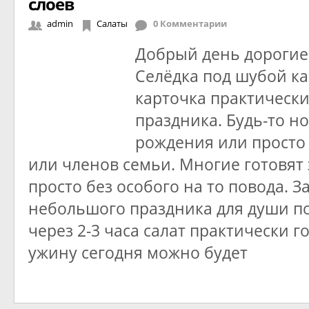
слоев
admin
Салаты
0 Комментарии
Добрый день дорогие 
Селёдка под шубой ка
карточка практическ
праздника. Будь-то но
рождения или просто 
или членов семьи. Многие готовят 
просто без особого на то повода. З
небольшого праздника для души п
через 2-3 часа салат практически го
ужину сегодня можно будет