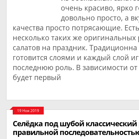
очень красиво, ярко 
довольно просто, а в
качества просто потрясающие. Ест
несколько таких же оригинальных 
салатов на праздник. Традиционна
готовится слоями и каждый слой иг
последнюю роль. В зависимости от
будет первый
19 Ноя 2019
Селёдка под шубой классический
правильной последовательность