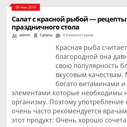
06 Ноя 2019
Салат с красной рыбой — рецепты
праздничного стола
admin
Салаты
0 Комментарии
Красная рыба считает
благородной она дав
свою популярность б
вкусовым качествам.
богато витаминами и
элементами которые необходимы 
организму. Поэтому употребление 
очень часто рекомендуется врачам
этот продукт: Очень хорошо сочета