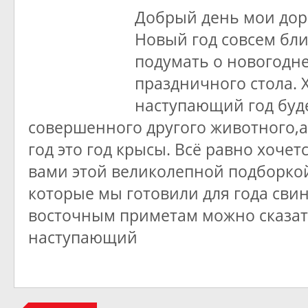
Добрый день мои дор
Новый год совсем бли
подумать о новогодн
праздничного стола. 
наступающий год буд
совершенного другого животного,а
год это год крысы. Всё равно хочет
вами этой великолепной подборкой
которые мы готовили для года свин
восточным приметам можно сказат
наступающий