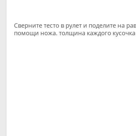
Сверните тесто в рулет и поделите на ра
помощи ножа. толщина каждого кусочка 