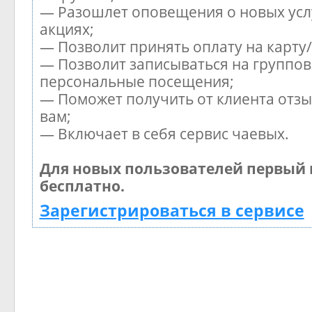
— Разошлет оповещения о новых усл
акциях;
— Позволит принять оплату на карту
— Позволит записываться на группов
персональные посещения;
— Поможет получить от клиента отзы
вам;
— Включает в себя сервис чаевых.
Для новых пользователей первый 
бесплатно.
Зарегистрироваться в сервисе