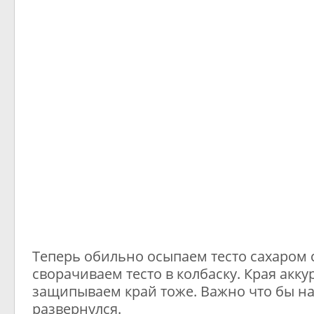
Теперь обильно осыпаем тесто сахаром 
сворачиваем тесто в колбаску. Края акку
защипываем край тоже. Важно что бы на
развернулся.