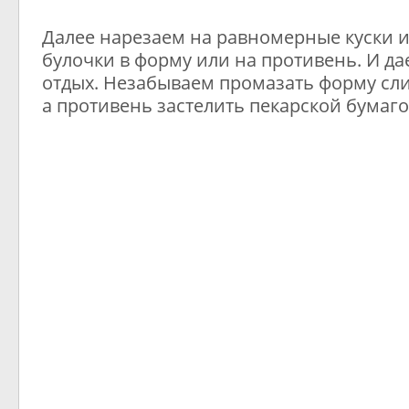
Далее нарезаем на равномерные куски 
булочки в форму или на противень. И да
отдых. Незабываем промазать форму сл
а противень застелить пекарской бумаго