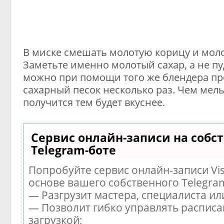
В миске смешать молотую корицу и моло
Заметьте именно молотый сахар, а не пу
можно при помощи того же блендера пр
сахарный песок несколько раз. Чем мель
получится тем будет вкуснее.
Сервис онлайн-записи на собс
Telegram-боте
Попробуйте сервис онлайн-записи Vis
основе вашего собственного Telegra
— Разгрузит мастера, специалиста и
— Позволит гибко управлять расписа
загрузкой;