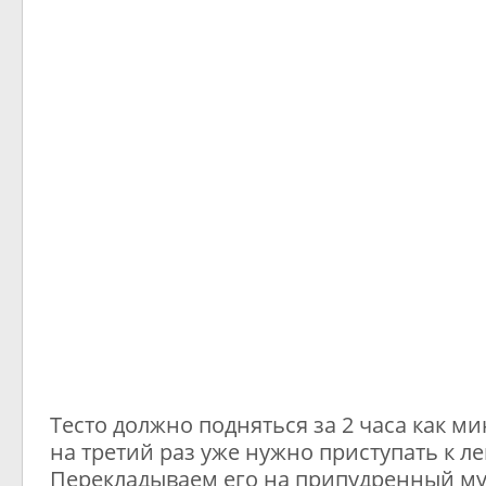
Тесто должно подняться за 2 часа как ми
на третий раз уже нужно приступать к ле
Перекладываем его на припудренный мук