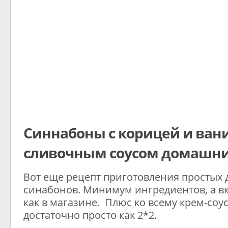
Синнабоны с корицей и ван
сливочным соусом домашни
Вот еще рецепт приготовления простых
синабонов. Минимум ингредиентов, а вк
как в магазине. Плюс ко всему крем-соус
достаточно просто как 2*2.