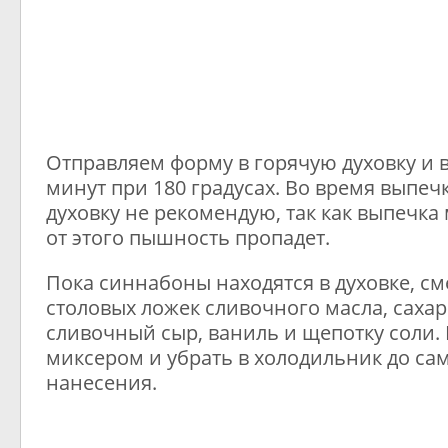
Отправляем форму в горячую духовку и 
минут при 180 градусах. Во время выпеч
духовку не рекомендую, так как выпечка
от этого пышность пропадет.
Пока синнабоны находятся в духовке, см
столовых ложек сливочного масла, сахар
сливочный сыр, ваниль и щепотку соли.
миксером и убрать в холодильник до са
нанесения.