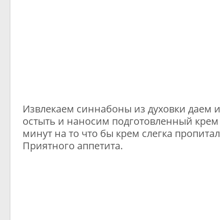
Извлекаем синнабоны из духовки даем 
остыть и наносим подготовленный крем 
минут на то что бы крем слегка пропитал
Приятного аппетита.