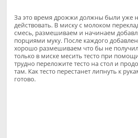
За это время дрожжи должны были уже 
действовать. В миску с молоком перекл
смесь, размешиваем и начинаем добав
порциями муку. После каждого добавлен
хорошо размешиваем что бы не получил
только в миске месить тесто при помощи
трудно переложите тесто на стол и прод
там. Как тесто перестанет липнуть к рук
готово.