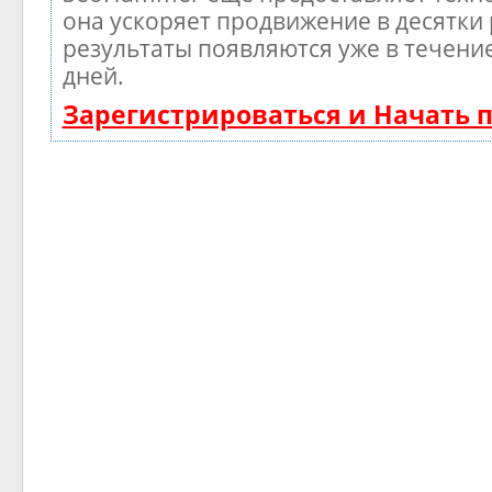
она ускоряет продвижение в десятки 
результаты появляются уже в течени
дней.
Зарегистрироваться и Начать