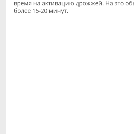
время на активацию дрожжей. На это об
более 15-20 минут.