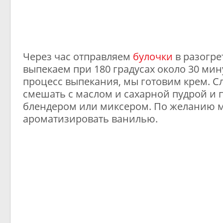
Через час отправляем
булочки
в разогре
выпекаем при 180 градусах около 30 мину
процесс выпекания, мы готовим крем. 
смешать с маслом и сахарной пудрой и 
блендером или миксером. По желанию 
ароматизировать ванилью.