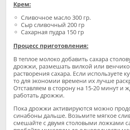
Крем:
Сливочное масло 300 гр.
Сыр сливочный 200 гр
Сахарная пудра 150 гр
Процесс приготовления:
В теплое молоко добавить сахара столов
дрожжи, размешать вилкой или венчико
растворения сахара. Если используете 
то для экономии времени их лучше раск
Отставляем в сторону на 15-20 минут и 
работать дрожжи.
Пока дрожжи активируются можно прод
синабоны дальше. Возьмите мягкое сли
смешайте с двумя столовыми ложками с