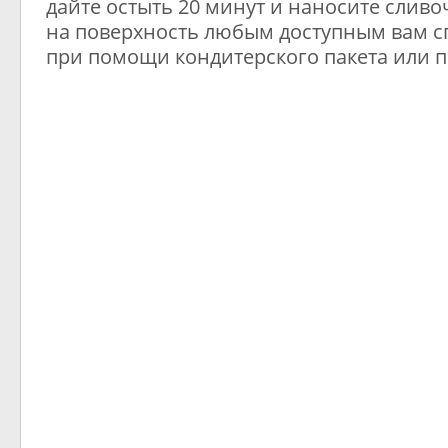
дайте остыть 20 минут и наносите слив
на поверхность любым доступным вам 
при помощи кондитерского пакета или п