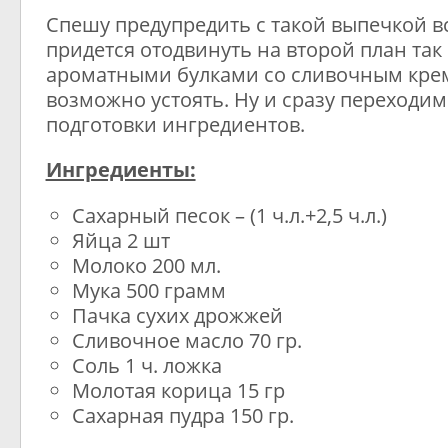
Спешу предупредить с такой выпечкой в
придется отодвинуть на второй план так
ароматными булками со сливочным кре
возможно устоять. Ну и сразу переходим
подготовки ингредиентов.
Ингредиенты:
Сахарный песок – (1 ч.л.+2,5 ч.л.)
Яйца 2 шт
Молоко 200 мл.
Мука 500 грамм
Пачка сухих дрожжей
Сливочное масло 70 гр.
Соль 1 ч. ложка
Молотая корица 15 гр
Сахарная пудра 150 гр.