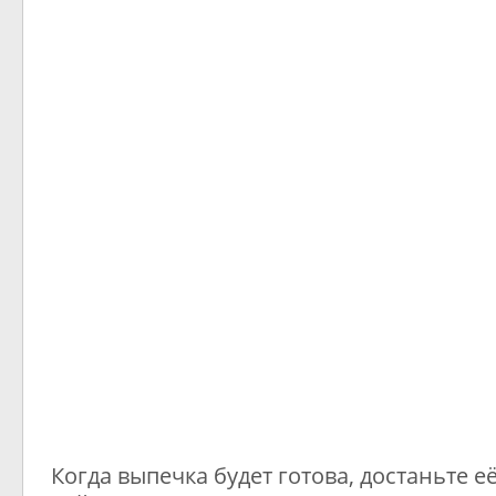
Когда выпечка будет готова, достаньте её