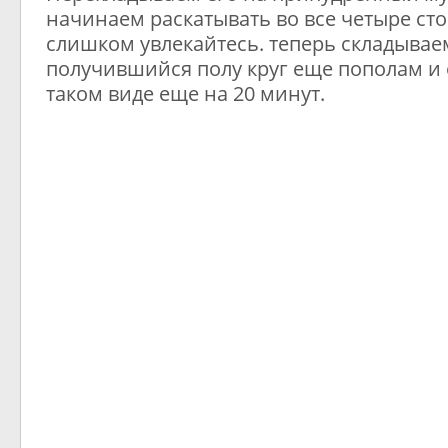
начинаем раскатывать во все четыре ст
слишком увлекайтесь. теперь складываем
получившийся полу круг еще пополам и 
таком виде еще на 20 минут.