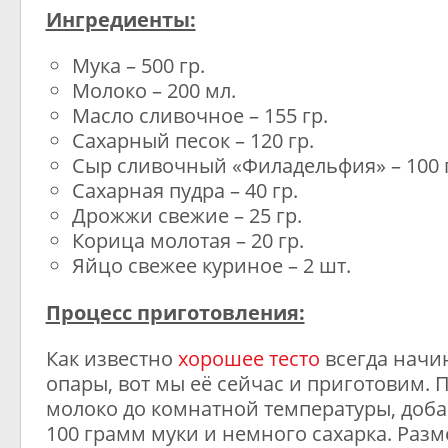
Ингредиенты:
Мука – 500 гр.
Молоко – 200 мл.
Масло сливочное – 155 гр.
Сахарный песок – 120 гр.
Сыр сливочный «Филадельфия» – 100 
Сахарная пудра – 40 гр.
Дрожжи свежие – 25 гр.
Корица молотая – 20 гр.
Яйцо свежее куриное – 2 шт.
Процесс приготовления:
Как известно
хорошее тесто
всегда начи
опары, вот мы её сейчас и приготовим.
молоко до комнатной температуры, доб
100 грамм муки и немного сахарка. Разм