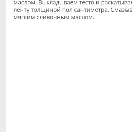
маслом. Выкладываем тесто и раскатыв
ленту толщиной пол сантиметра. Смазы
мягким сливочным маслом.