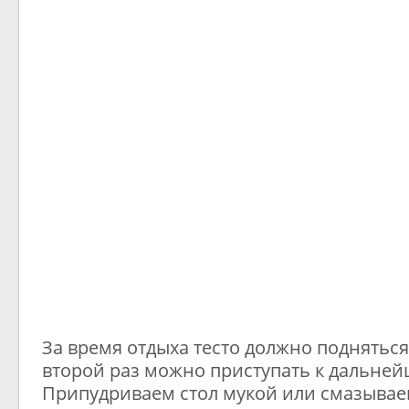
За время отдыха тесто должно подняться 
второй раз можно приступать к дальне
Припудриваем стол мукой или смазыва