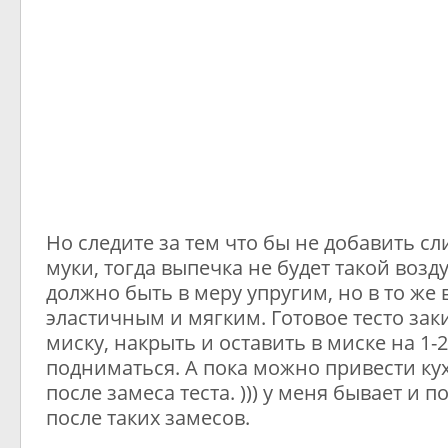
Но следите за тем что бы не добавить с
муки, тогда выпечка не будет такой возд
должно быть в меру упругим, но в то же 
эластичным и мягким. Готовое тесто зак
миску, накрыть и оставить в миске на 1-2
подниматься. А пока можно привести ку
после замеса теста. ))) у меня бывает и по
после таких замесов.