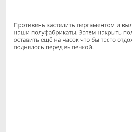
Противень застелить пергаментом и вы
наши полуфабрикаты. Затем накрыть по
оставить ещё на часок что бы тесто отдо
поднялось перед выпечкой.