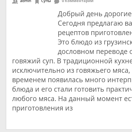
admin
Супы
0 Комментарии
Добрый день дорогие
Сегодня предлагаю в
рецептов приготовлен
Это блюдо из грузинс
дословном переводе 
говяжий суп. В традиционной кухне
исключительно из говяжьего мяса, 
временем появилась много интерп
блюда и его стали готовить практи
любого мяса. На данный момент ес
приготовления из