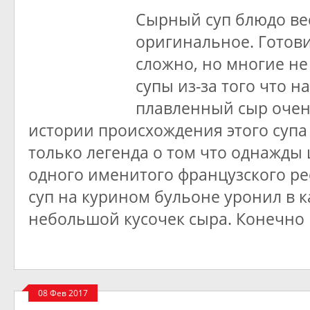
Сырный суп блюдо ве
оригинальное. Готови
сложно, но многие не
супы из-за того что 
плавленный сыр очен
истории происхождения этого супа
только легенда о том что однажды
одного именитого французского ре
суп на курином бульоне уронил в 
небольшой кусочек сыра. Конечно
08 Фев 2017