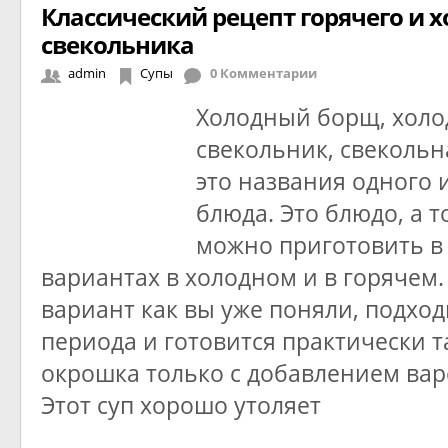
Классический рецепт горячего и 
свекольника
admin
Супы
0 Комментарии
Холодный борщ, холо
свекольник, свекольн
это названия одного и
блюда. Это блюдо, а т
можно приготовить в
вариантах в холодном и в горячем
вариант как вы уже поняли, подход
периода и готовится практически т
окрошка только с добавлением вар
Этот суп хорошо утоляет