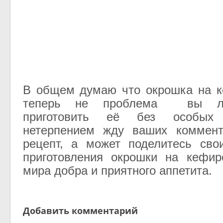
В общем думаю что окрошка на к
теперь не проблема вы ле
приготовить её без особых
нетерпением жду ваших коммент
рецепт, а может поделитесь сво
приготовления окрошки на кефи
мира добра и приятного аппетита.
Добавить комментарий