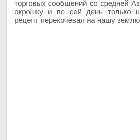
торговых сообщений со средней Аз
окрошку и по сей день только н
рецепт перекочевал на нашу землю