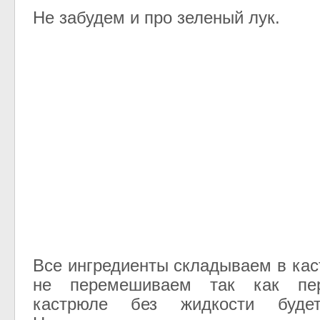
Не забудем и про зеленый лук.
Все ингредиенты складываем в кас
не перемешиваем так как пе
кастрюле без жидкости будет