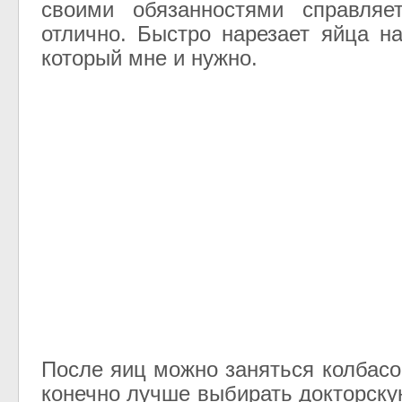
своими обязанностями справляе
отлично. Быстро нарезает яйца на
который мне и нужно.
После яиц можно заняться колбасо
конечно лучше выбирать докторску