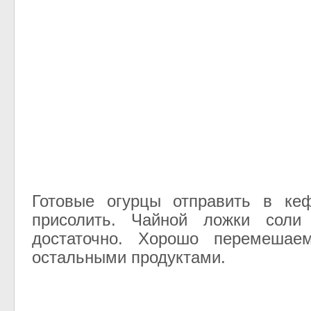
Готовые огурцы отправить в ке
присолить. Чайной ложки соли
достаточно. Хорошо перемешае
остальными продуктами.