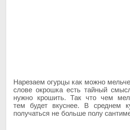
Нарезаем огурцы как можно мельче
слове окрошка есть тайный смыс
нужно крошить. Так что чем мел
тем будет вкуснее. В среднем к
получаться не больше полу сантиме