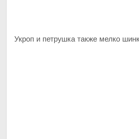
Укроп и петрушка также мелко шинк