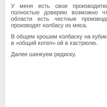
У меня есть свои производите
полностью доверяю возможно ч
области есть честные производ
производят колбасу из мяса.
В общем крошим колбаску на кубик
в «общий котел» ой в кастрюлю.
Далее шинкуем редиску.