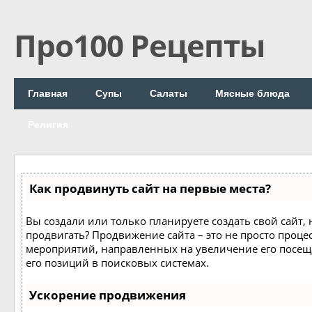
Про100 Рецепты
Главная
Супы
Салаты
Мясные блюда
Религия
Как продвинуть сайт на первые места?
Вы создали или только планируете создать свой сайт, н
продвигать? Продвижение сайта – это не просто процес
мероприятий, направленных на увеличение его посе
его позиций в поисковых системах.
Ускорение продвижения