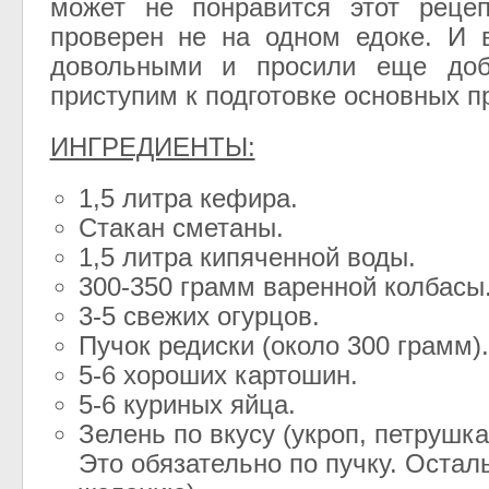
может не понравится этот рецеп
проверен не на одном едоке. И 
довольными и просили еще доб
приступим к подготовке основных п
ИНГРЕДИЕНТЫ:
1,5 литра кефира.
Стакан сметаны.
1,5 литра кипяченной воды.
300-350 грамм варенной колбасы
3-5 свежих огурцов.
Пучок редиски (около 300 грамм)
5-6 хороших картошин.
5-6 куриных яйца.
Зелень по вкусу (укроп, петрушка
Это обязательно по пучку. Остал