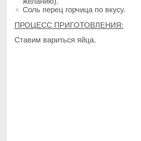
желанию).
Соль перец горчица по вкусу.
ПРОЦЕСС ПРИГОТОВЛЕНИЯ:
Ставим вариться яйца.