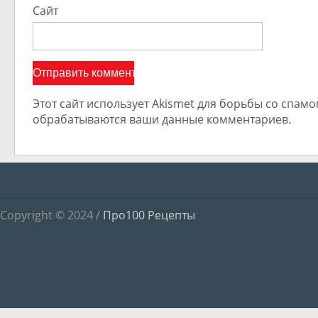
Сайт
Этот сайт использует Akismet для борьбы со спамом
обрабатываются ваши данные комментариев.
Copyright © 2024 /
Про100 Рецепты