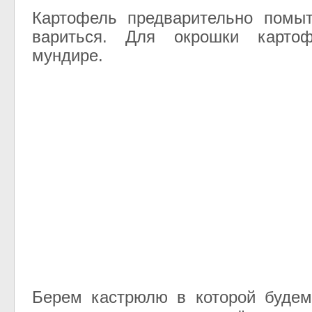
Картофель предварительно помыт
вариться. Для окрошки карто
мундире.
Берем кастрюлю в которой будем