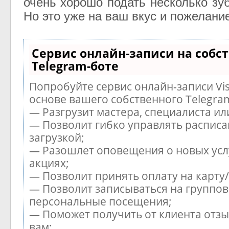
очень хорошо подать несколько зу
Но это уже на ваш вкус и пожелание
Сервис онлайн-записи на собс
Telegram-боте
Попробуйте сервис онлайн-записи Vis
основе вашего собственного Telegra
— Разгрузит мастера, специалиста и
— Позволит гибко управлять расписа
загрузкой;
— Разошлет оповещения о новых усл
акциях;
— Позволит принять оплату на карту
— Позволит записываться на группов
персональные посещения;
— Поможет получить от клиента отзы
вам;