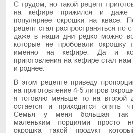
С трудом, но такой рецепт пригот
на кефире прижился и даже 
популярнее окрошки на квасе. П
рецепт стал распространяться по с
даже в наши дни редко можно вс
которые не пробовали окрошку п
именно на кефире. Да и ко
приготовления на кефире стал нам
и роднее.
В этом рецепте приведу пропорци
на приготовление 4-5 литров окрошк
я готовлю меньше то на второй 
остается и приходится опять чт
Семья у меня большая так 
маленьким порциями просто н
окрошка такой продукт которы