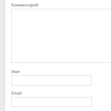
Комментарий
Имя
Email