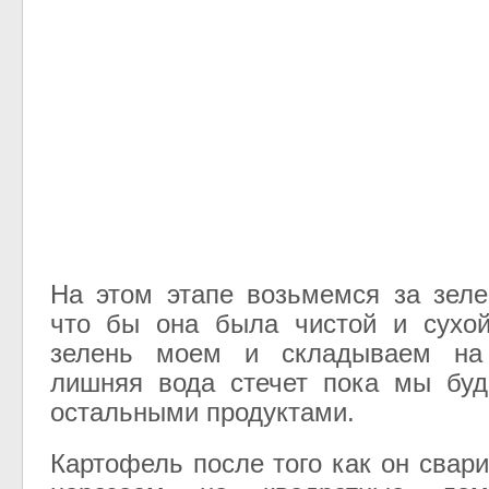
На этом этапе возьмемся за зел
что бы она была чистой и сухой
зелень моем и складываем на 
лишняя вода стечет пока мы буд
остальными продуктами.
Картофель после того как он свар