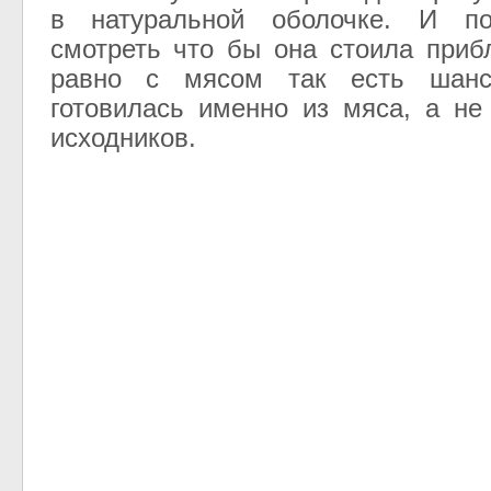
в натуральной оболочке. И п
смотреть что бы она стоила приб
равно с мясом так есть шанс
готовилась именно из мяса, а не
исходников.