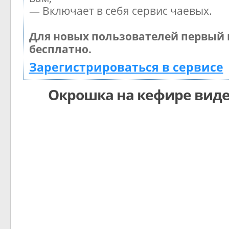
— Включает в себя сервис чаевых.
Для новых пользователей первый 
бесплатно.
Зарегистрироваться в сервисе
Окрошка на кефире виде