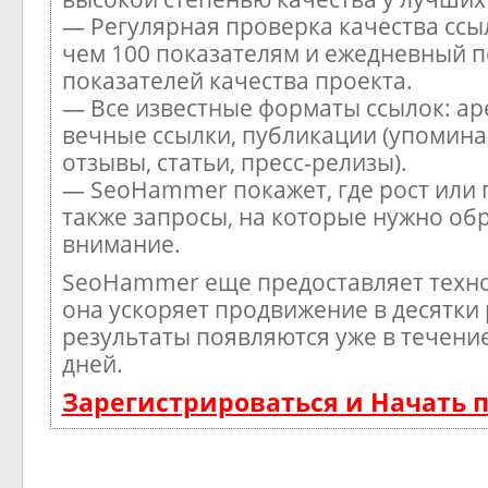
— Регулярная проверка качества ссы
чем 100 показателям и ежедневный п
показателей качества проекта.
— Все известные форматы ссылок: ар
вечные ссылки, публикации (упомина
отзывы, статьи, пресс-релизы).
— SeoHammer покажет, где рост или 
также запросы, на которые нужно об
внимание.
SeoHammer еще предоставляет тех
она ускоряет продвижение в десятки 
результаты появляются уже в течени
дней.
Зарегистрироваться и Начать