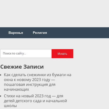
Варенье
Религия
Свежие Записи
Как сделать снежинки из бумаги на
окна к новому 2023 году —
пошаговая инструкция для
начинающих
Стихи на новый 2023 год — для
детей детского сада и начальной
школы