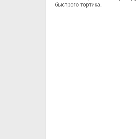
быстрого тортика.