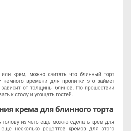
 или крем, можно считать что блинный торт
у немного времени для пропитки это займет
е зависит от толщины блинов. По прошествии
ать к столу и угощать гостей.
ния крема для блинного торта
 голову из чего еще можно сделать крем для
 еще несколько рецептов кремов для этого