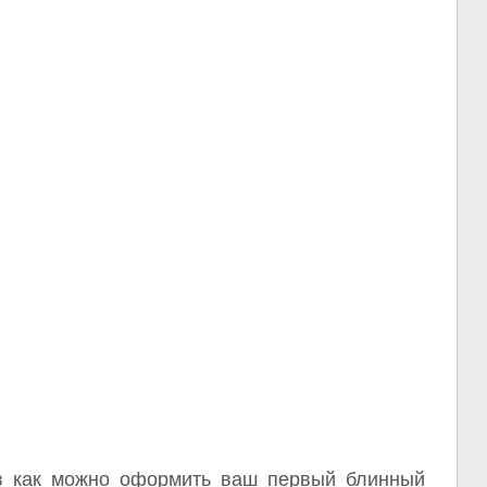
в как можно оформить ваш первый блинный