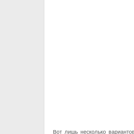
Вот лишь несколько варианто