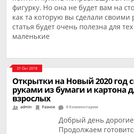
фигурку. Но она не будет вам на ст
как та которую вы сделали своими 
статья будет очень полезна для тех 
маленькие
31 Окт 2018
Открытки на Новый 2020 год 
руками из бумаги и картона д
взрослых
admin
Разное
0 Комментарии
Добрый день дорогие
Продолжаем готовитс