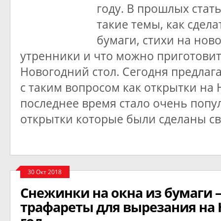
году. В прошлых стат
такие темы, как сдел
бумаги, стихи на нов
утренники и что можно приготовит
Новогодний стол. Сегодня предлаг
с таким вопросом как открытки на 
последнее время стало очень попу
открытки которые были сделаны с
30 Окт 2018
Снежинки на окна из бумаги
трафареты для вырезания на 