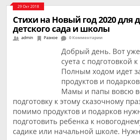
29 Окт 2018
Стихи на Новый год 2020 для 
детского сада и школы
admin
Разное
0 Комментарии
Добрый день. Вот уже
суета с подготовкой к
Полным ходом идет з
продуктов и подарков
Мамы и папы вовсю в
подготовку к этому сказочному пра
помимо продуктов и подарков нуж
подготовить ребенка к новогоднем
садике или начальной школе. Нуж