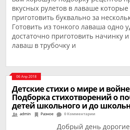
вкусных рулетов в лаваше которые
приготовить буквально за несколь
Готовить из тонкого лаваша одно 
достаточно приготовить начинку и
лаваш в трубочку и
06 Апр 2018
Детские стихи о мире и войне 
Подборка стихотворений о по
детей школьного и до школьн
admin
Разное
0 Комментарии
Добрый день дорогие 