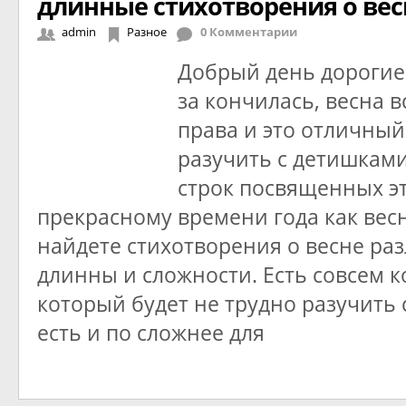
длинные стихотворения о вес
admin
Разное
0 Комментарии
Добрый день дорогие
за кончилась, весна в
права и это отличный
разучить с детишкам
строк посвященных э
прекрасному времени года как весн
найдете стихотворения о весне ра
длинны и сложности. Есть совсем 
который будет не трудно разучить
есть и по сложнее для