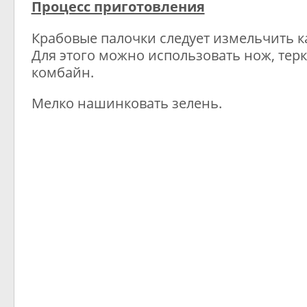
Процесс приготовления
Крабовые палочки следует измельчить к
Для этого можно использовать нож, тер
комбайн.
Мелко нашинковать зелень.