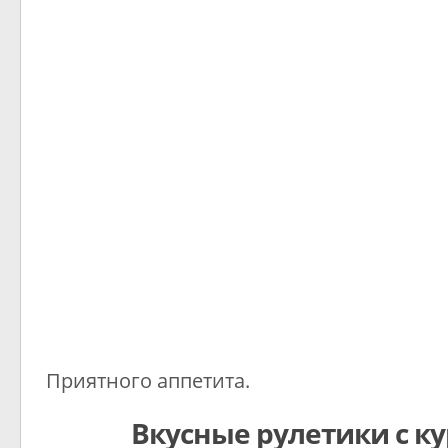
Приятного аппетита.
Вкусные рулетики с к