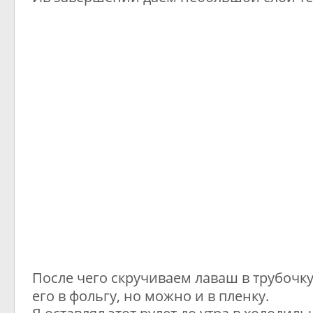
После чего скручиваем лаваш в трубочк
его в фольгу, но можно и в пленку.