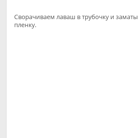
Сворачиваем лаваш в трубочку и замат
пленку.