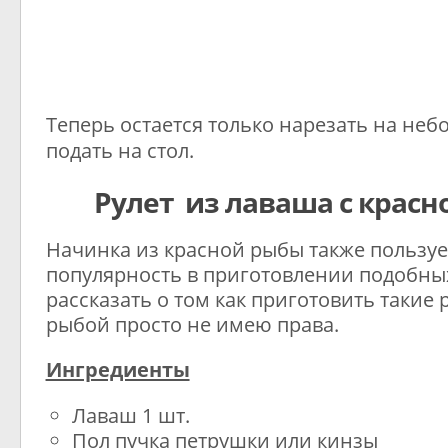
Теперь остается только нарезать на не
подать на стол.
Рулет из лаваша с красн
Начинка из красной рыбы также пользу
популярность в приготовлении подобных
рассказать о том как приготовить такие 
рыбой просто не имею права.
Ингредиенты
Лаваш 1 шт.
Пол пучка петрушки или кинзы