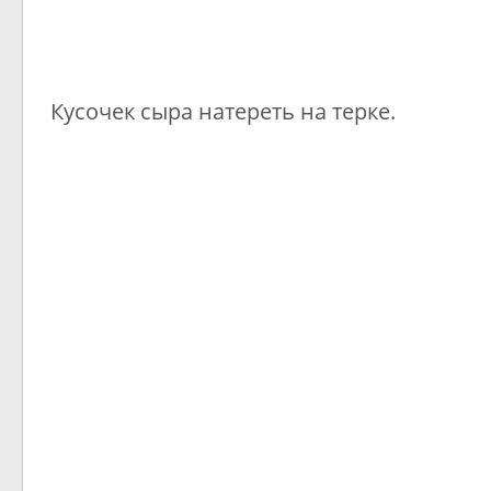
Кусочек сыра натереть на терке.