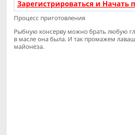
Зарегистрироваться и Начать
Процесс приготовления
Рыбную консерву можно брать любую гл
в масле она была. И так промажем лава
майонеза.