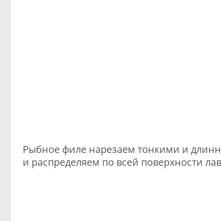
Рыбное филе нарезаем тонкими и длин
и распределяем по всей поверхности ла