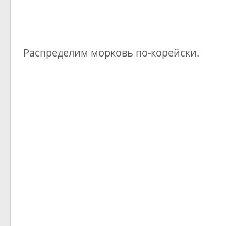
Распределим морковь по-корейски.