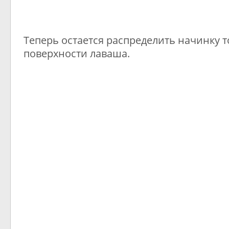
Теперь остается распределить начинку 
поверхности лаваша.