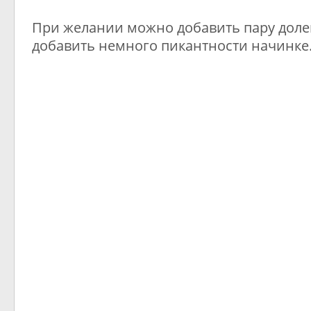
При желании можно добавить пару долек
добавить немного пикантности начинке