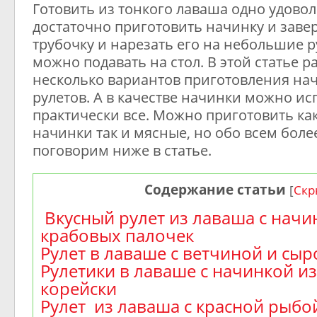
Готовить из тонкого лаваша одно удово
достаточно приготовить начинку и заве
трубочку и нарезать его на небольшие р
можно подавать на стол. В этой статье 
несколько вариантов приготовления нач
рулетов. А в качестве начинки можно ис
практически все. Можно приготовить как
начинки так и мясные, но обо всем бол
поговорим ниже в статье.
Содержание статьи
[
Скр
Вкусный рулет из лаваша с начи
крабовых палочек
Рулет в лаваше с ветчиной и сы
Рулетики в лаваше с начинкой и
корейски
Рулет из лаваша с красной рыбо