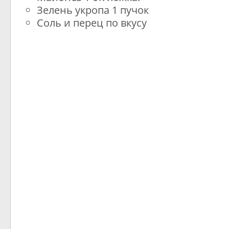
Зелень укропа 1 пучок
Соль и перец по вкусу