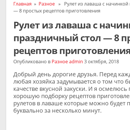
Главная
»
Разное
» Рулет из лаваша с начинкой 
— 8 простых рецептов приготовления
Рулет из лаваша с начин
праздничный стол — 8 п
рецептов приготовлени
Опубликовано в
Разное
admin
3 октября, 2018
Добрый день дорогие друзья. Перед ка
любая хозяйка задумывается о том что б
качестве вкусной закуски. И я осмелюсь
хорошую подборку рецептов приготовле
рулетов в лаваше которые можно будет 
буквально за несколько минут.