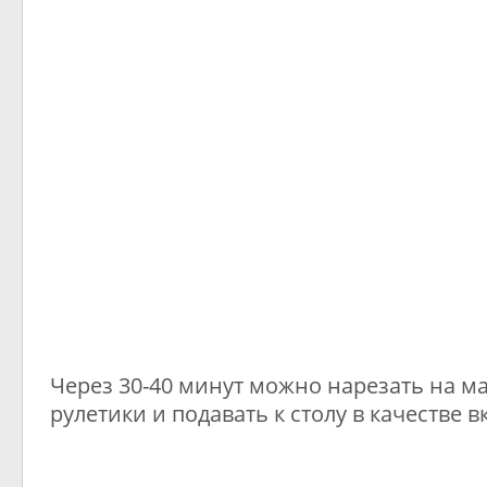
Через 30-40 минут можно нарезать на м
рулетики и подавать к столу в качестве в