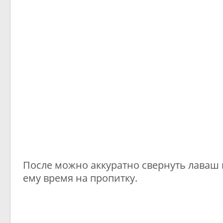
После можно аккуратно свернуть лаваш в
ему время на пропитку.