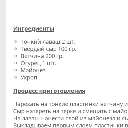
Ингредиенты
Тонкий лаваш 2 шт.
Твердый сыр 100 гр.
Ветчина 200 гр.
Огурец 1 шт.
Майонез
Укроп
Процесс приготовления
Нарезать на тонкие пластинки ветчину и
Сыр натереть на терке и смешать с майо
На лаваш нанести слой из майонеза и сы
Выкладываем первым слоем пластинки в