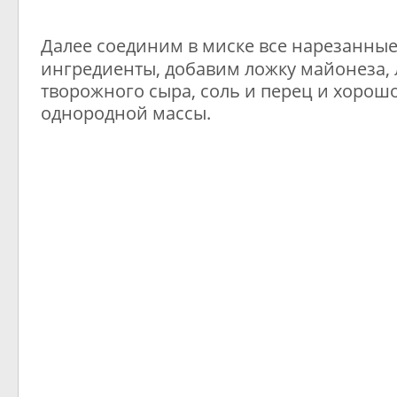
Далее соединим в миске все нарезанные
ингредиенты, добавим ложку майонеза,
творожного сыра, соль и перец и хоро
однородной массы.