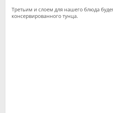
Третьим и слоем для нашего блюда буде
консервированного тунца.