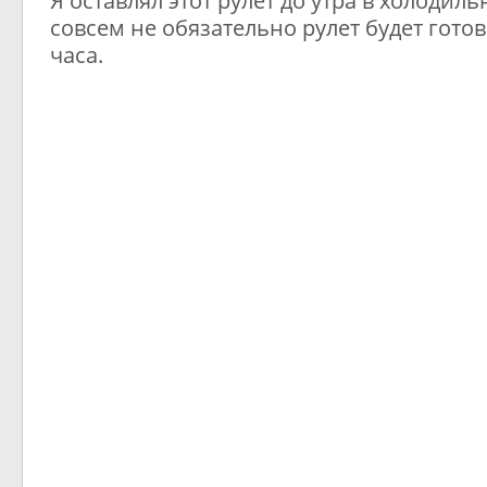
Я оставлял этот рулет до утра в холодиль
совсем не обязательно рулет будет готов
часа.