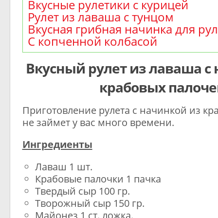
Вкусные рулетики с курицей
Рулет из лаваша с тунцом
Вкусная грибная начинка для ру
С копченной колбасой
Вкусный рулет из лаваша с
крабовых палоче
Приготовление рулета с начинкой из кр
не займет у вас много времени.
Ингредиенты
Лаваш 1 шт.
Крабовые палочки 1 пачка
Твердый сыр 100 гр.
Творожный сыр 150 гр.
Майонез 1 ст. ложка.