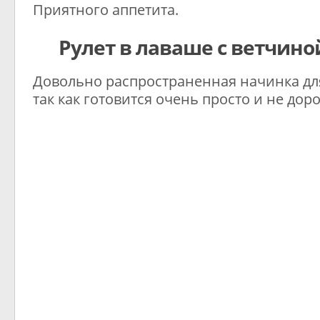
Приятного аппетита.
Рулет в лаваше с ветчино
Довольно распространенная начинка для
так как готовится очень просто и не доро