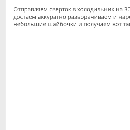
Отправляем сверток в холодильник на 30
достаем аккуратно разворачиваем и нар
небольшие шайбочки и получаем вот та