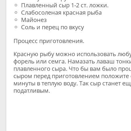
Плавленный сыр 1-2 ст. ложки.
Слабосоленая красная рыба
Майонез
Соль и перец по вкусу
Процесс приготовления.
Красную рыбу можно использовать любую
форель или семга. Намазать лаваш тонк
плавленного сыра. Что бы вам было про
сыром перед приготовлением положите е
минуты в теплую воду. Так сыр станет ещ
податливым.