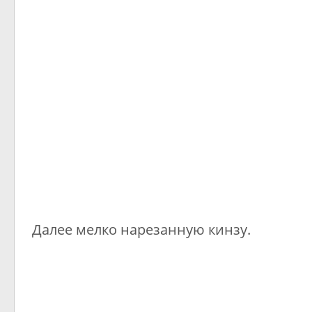
Далее мелко нарезанную кинзу.