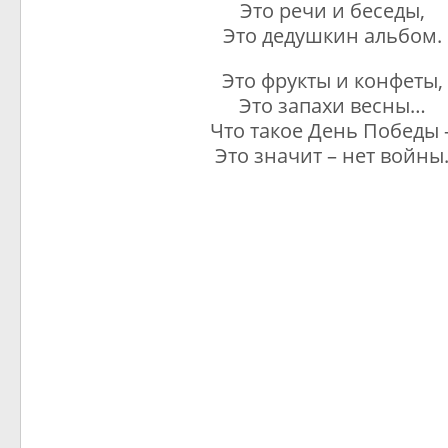
Это речи и беседы,
Это дедушкин альбом.
Это фрукты и конфеты,
Это запахи весны…
Что такое День Победы 
Это значит – нет войны