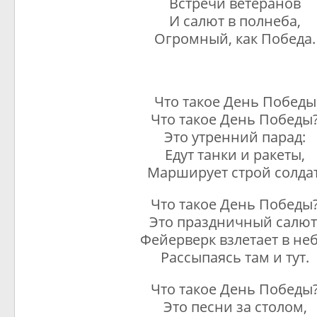
Встречи ветеранов
И салют в полнеба,
Огромный, как Победа.
Что такое День Победы
Что такое День Победы
Это утренний парад:
Едут танки и ракеты,
Марширует строй солдат
Что такое День Победы
Это праздничный салют
Фейерверк взлетает в неб
Рассыпаясь там и тут.
Что такое День Победы
Это песни за столом,