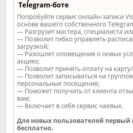
Telegram-боте
Попробуйте сервис онлайн-записи Vis
основе вашего собственного Telegra
— Разгрузит мастера, специалиста и
— Позволит гибко управлять расписа
загрузкой;
— Разошлет оповещения о новых усл
акциях;
— Позволит принять оплату на карту
— Позволит записываться на группов
персональные посещения;
— Поможет получить от клиента отзы
вам;
— Включает в себя сервис чаевых.
Для новых пользователей первый 
бесплатно.