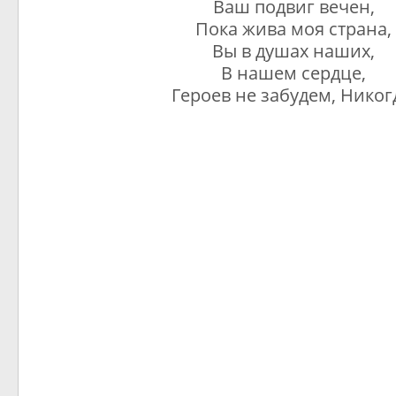
Ваш подвиг вечен,
Пока жива моя страна,
Вы в душах наших,
В нашем сердце,
Героев не забудем, Никог