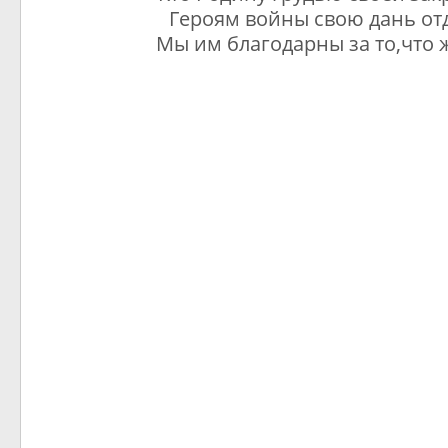
Героям войны свою дань от
Мы им благодарны за то,что 