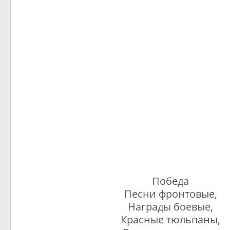
Победа
Песни фронтовые,
Награды боевые,
Красные тюльпаны,