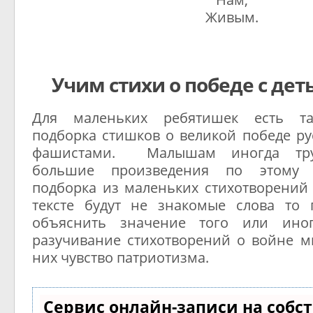
Живым.
Учим стихи о победе с деть
Для маленьких ребятишек есть т
подборка стишков о великой победе ру
фашистами. Малышам иногда тру
большие произведения по этому 
подборка из маленьких стихотворений 
тексте будут не знакомые слова то 
объяснить значение того или иног
разучивание стихотворений о войне м
них чувство патриотизма.
Сервис онлайн-записи на собс