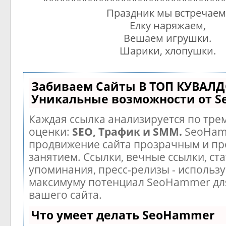
*********************************
Праздник мы встречаем
Елку наряжаем,
Вешаем игрушки.
Шарики, хлопушки.
Забиваем Сайты В ТОП КУВАЛД
Уникальные возможности от 
Каждая ссылка анализируется по тре
оценки:
SEO, Трафик и SMM.
SeoHam
продвижение сайта прозрачным и п
занятием. Ссылки, вечные ссылки, ста
упоминания, пресс-релизы - использу
максимуму потенциал SeoHammer дл
вашего сайта.
Что умеет делать SeoHammer