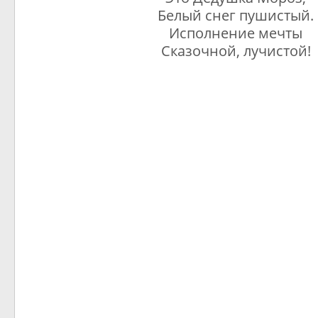
Белый снег пушистый.
Исполнение мечты
Сказочной, лучистой!