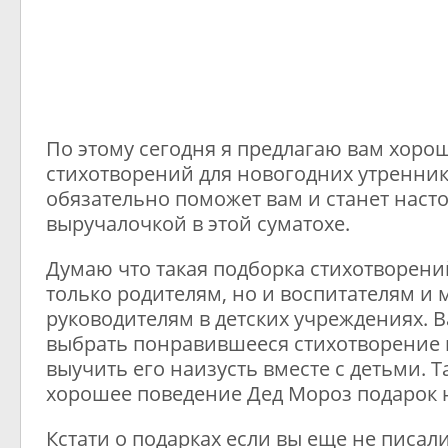
По этому сегодня я предлагаю вам хоро
стихотворений для новогодних утренник
обязательно поможет вам и станет наст
выручалочкой в этой суматохе.
Думаю что такая подборка стихотворени
только родителям, но и воспитателям и
руководителям в детских учреждениях. В
выбрать понравившееся стихотворение 
выучить его наизусть вместе с детьми. Та
хорошее поведение Дед Мороз подарок н
Кстати о подарках если вы еще не писал