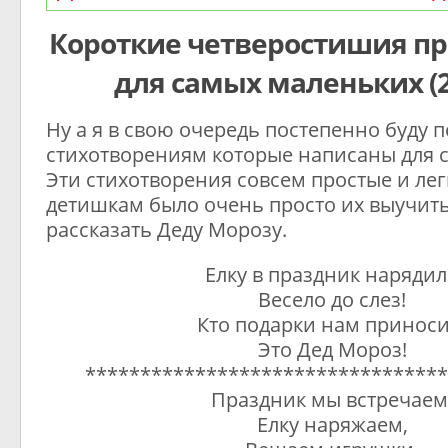
Короткие четверостишия пр
для самых маленьких (2
Ну а я в свою очередь постепенно буду п
стихотворениям которые написаны для 
Эти стихотворения совсем простые и лег
детишкам было очень просто их выучить
рассказать Деду Морозу.
Елку в праздник наряди
Весело до слез!
Кто подарки нам приноси
Это Дед Мороз!
*********************************
Праздник мы встречаем
Елку наряжаем,