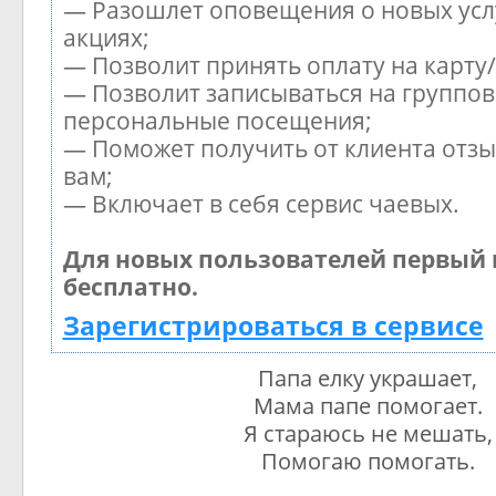
— Разошлет оповещения о новых усл
акциях;
— Позволит принять оплату на карту
— Позволит записываться на группов
персональные посещения;
— Поможет получить от клиента отзы
вам;
— Включает в себя сервис чаевых.
Для новых пользователей первый 
бесплатно.
Зарегистрироваться в сервисе
Папа елку украшает,
Мама папе помогает.
Я стараюсь не мешать,
Помогаю помогать.