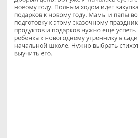
новому году. Полным ходом идет закупка
подарков к новому году. Мамы и папы во
подготовку к этому сказочному праздни
продуктов и подарков нужно еще успеть
ребенка к новогоднему утреннику в сади
начальной школе. Нужно выбрать стихо
выучить его.