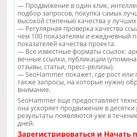
— Продвижение в один клик, интелл
подбор запросов, покупка самых луч
высокой степенью качества у лучших
— Регулярная проверка качества ссы
чем 100 показателям и ежедневный п
показателей качества проекта.
— Все известные форматы ссылок: ар
вечные ссылки, публикации (упомина
отзывы, статьи, пресс-релизы).
— SeoHammer покажет, где рост или 
также запросы, на которые нужно об
внимание.
SeoHammer еще предоставляет тех
она ускоряет продвижение в десятки 
результаты появляются уже в течени
дней.
Зарегистрироваться и Начать