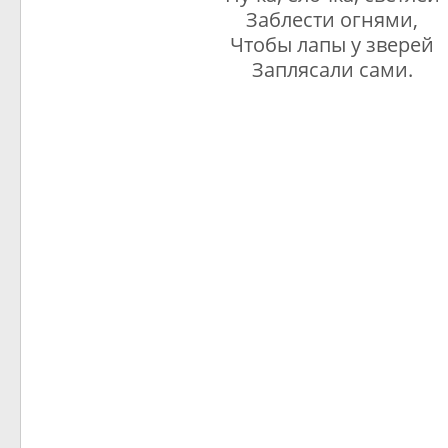
Заблести огнями,
Чтобы лапы у зверей
Заплясали сами.