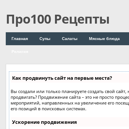
Про100 Рецепты
Главная
Супы
Салаты
Мясные блюда
Религия
Как продвинуть сайт на первые места?
Вы создали или только планируете создать свой сайт, н
продвигать? Продвижение сайта – это не просто процес
мероприятий, направленных на увеличение его посе
его позиций в поисковых системах.
Ускорение продвижения