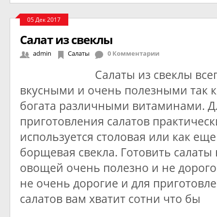
05 Дек 2017
Салат из свеклы
admin
Салаты
0 Комментарии
Салаты из свеклы все
вкусными и очень полезными так к
богата различными витаминами. Д
приготовления салатов практическ
используется столовая или как ещ
борщевая свекла. Готовить салаты 
овощей очень полезно и не дорого
не очень дорогие и для приготовл
салатов вам хватит сотни что бы