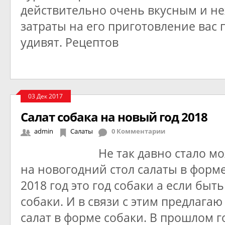
действительно очень вкусным и н
затраты на его приготовление вас 
удивят. Рецептов
03 Дек 2017
Салат собака на новый год 2018
admin
Салаты
0 Комментарии
Не так давно стало м
на новогодний стол салаты в форме
2018 год это год собаки а если быт
собаки. И в связи с этим предлага
салат в форме собаки. В прошлом г