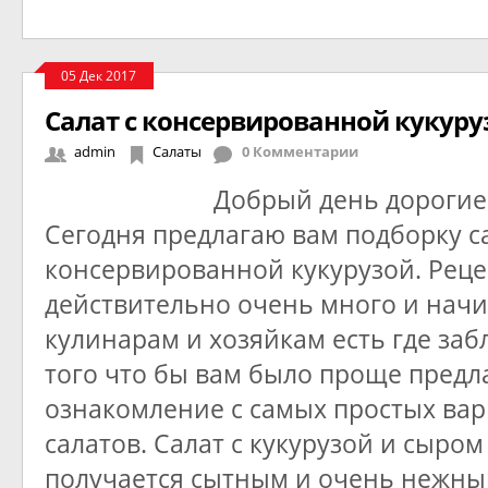
05 Дек 2017
Салат с консервированной кукуру
admin
Салаты
0 Комментарии
Добрый день дорогие
Сегодня предлагаю вам подборку с
консервированной кукурузой. Реце
действительно очень много и на
кулинарам и хозяйкам есть где заб
того что бы вам было проще предл
ознакомление с самых простых ва
салатов. Салат с кукурузой и сыро
получается сытным и очень нежны