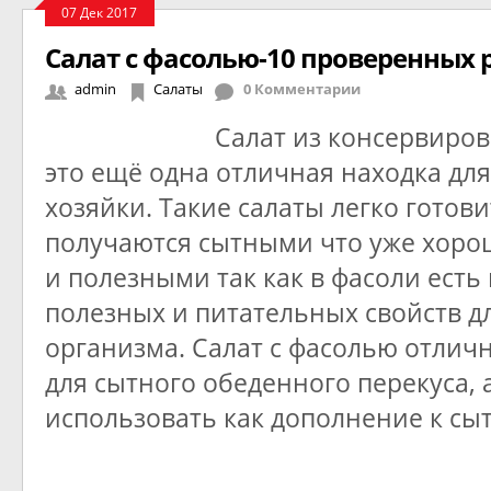
07 Дек 2017
Салат с фасолью-10 проверенных 
admin
Салаты
0 Комментарии
Салат из консервиро
это ещё одна отличная находка дл
хозяйки. Такие салаты легко готови
получаются сытными что уже хоро
и полезными так как в фасоли есть
полезных и питательных свойств д
организма. Салат с фасолью отлич
для сытного обеденного перекуса, 
использовать как дополнение к сы