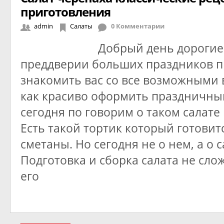
приготовления
admin
Салаты
0 Комментарии
Добрый день дорогие 
преддверии больших праздников 
знакомить вас со все возможными
как красиво оформить праздничный
сегодня по говорим о таком салате 
Есть такой тортик который готовит
сметаны. Но сегодня не о нем, а о с
Подготовка и сборка салата не слож
его