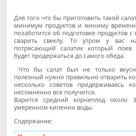
Для того что бы приготовить такой сала
минимум продуктов и миниму времени
позаботится об подготовке продуктов с
сварить свеклу. То утром у вас н
потрясающий салатик который поев
будет продержаться до самого обеда.
Что бы салат был не только вкус
полезный нужно правильно отварить кор
несколько советов придерживаясь к
несомненно все получится.
Варится средний корнеплод около 
умеренном кипении воды.
Содержание: