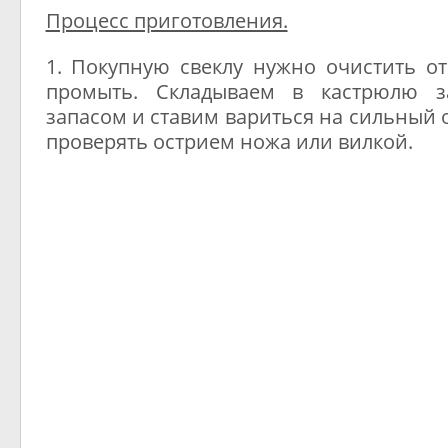
Процесс приготовления.
1. Покупную свеклу нужно очистить о
промыть. Складываем в кастрюлю з
запасом и ставим вариться на сильный 
проверять острием ножа или вилкой.