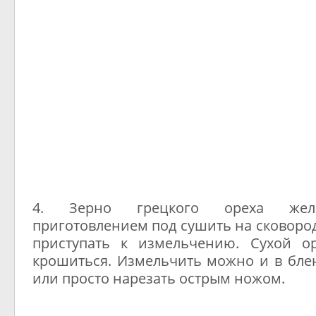
4. Зерно грецкого ореха жела
приготовлением под сушить на сковород
приступать к измельчению. Сухой о
крошиться. Измельчить можно и в блен
или просто нарезать острым ножом.