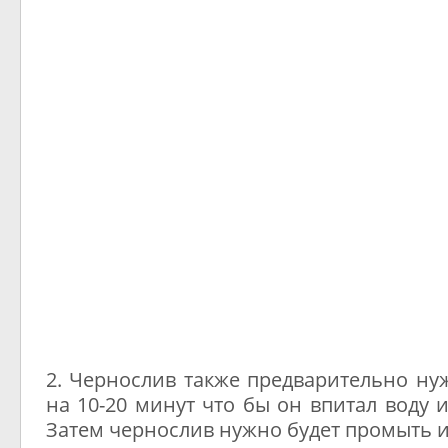
2. Чернослив также предварительно ну
на 10-20 минут что бы он впитал воду 
Затем чернослив нужно будет промыть и