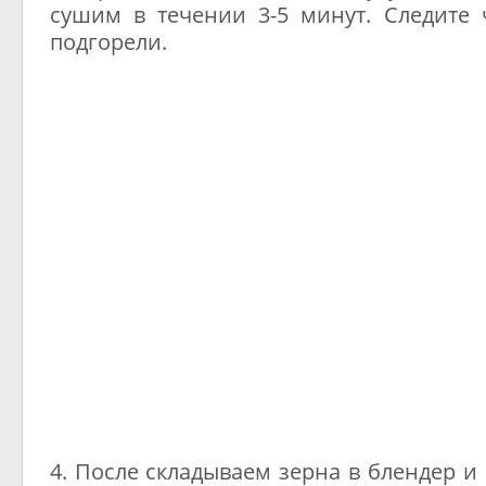
сушим в течении 3-5 минут. Следите 
подгорели.
4. После складываем зерна в блендер и