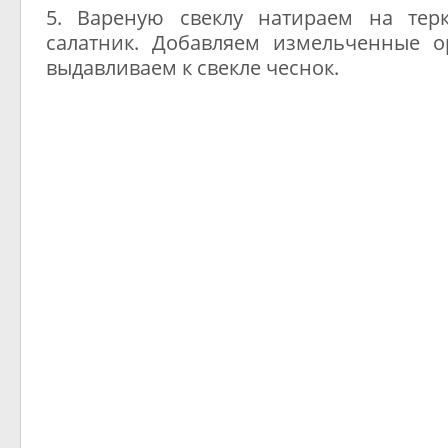
5. Вареную свеклу натираем на тер
салатник. Добавляем измельченные ор
выдавливаем к свекле чеснок.