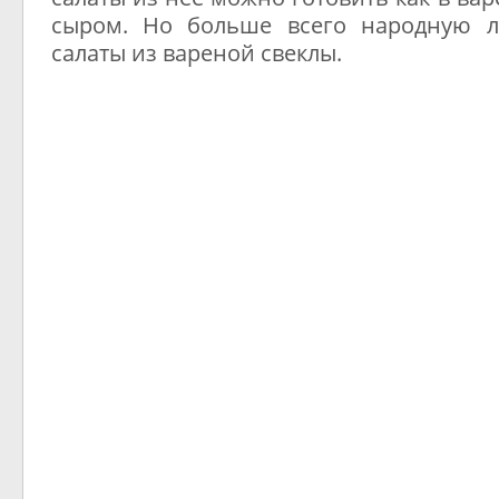
сыром. Но больше всего народную 
салаты из вареной свеклы.