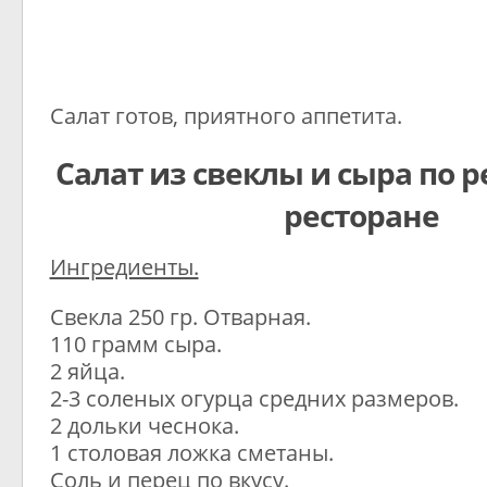
Салат готов, приятного аппетита.
Салат из свеклы и сыра по р
ресторане
Ингредиенты.
Свекла 250 гр. Отварная.
110 грамм сыра.
2 яйца.
2-3 соленых огурца средних размеров.
2 дольки чеснока.
1 столовая ложка сметаны.
Соль и перец по вкусу.