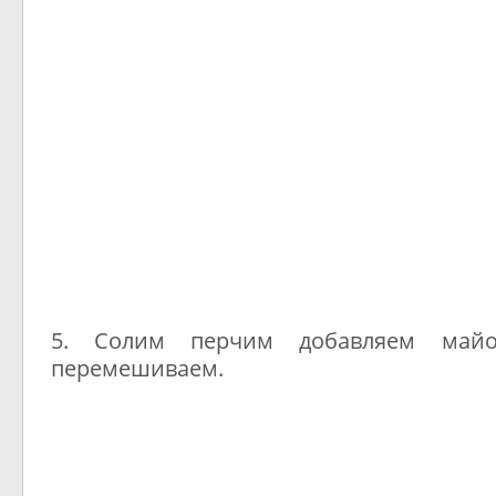
5. Солим перчим добавляем май
перемешиваем.