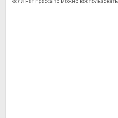
если нет пресса то можно воспользовать