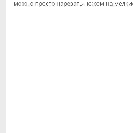
можно просто нарезать ножом на мелкие