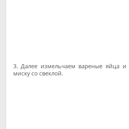
3. Далее измельчаем вареные яйца и 
миску со свеклой.