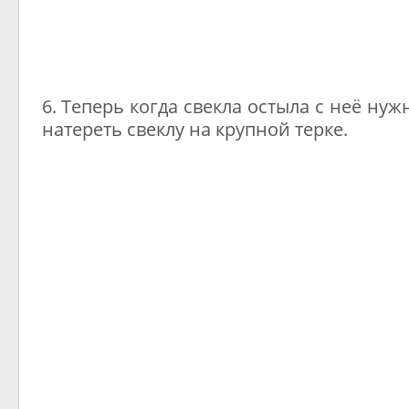
6. Теперь когда свекла остыла с неё нуж
натереть свеклу на крупной терке.