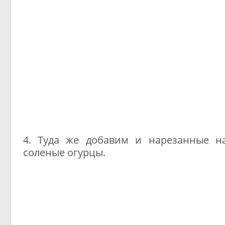
4. Туда же добавим и нарезанные н
соленые огурцы.