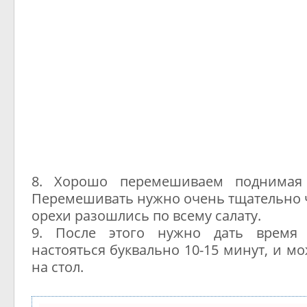
8. Хорошо перемешиваем поднимая 
Перемешивать нужно очень тщательно ч
орехи разошлись по всему салату.
9. После этого нужно дать время 
настояться буквально 10-15 минут, и м
на стол.