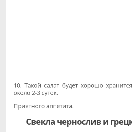
10. Такой салат будет хорошо хранитс
около 2-3 суток.
Приятного аппетита.
Свекла чернослив и грец