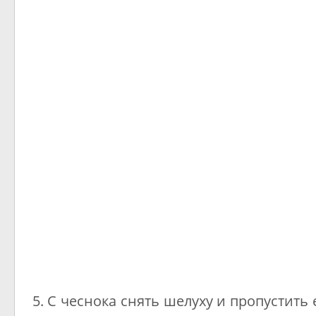
5. С чеснока снять шелуху и пропустить 