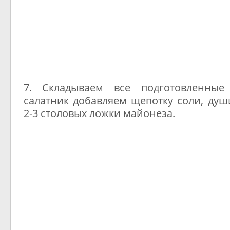
7. Складываем все подготовленные
салатник добавляем щепотку соли, душ
2-3 столовых ложки майонеза.