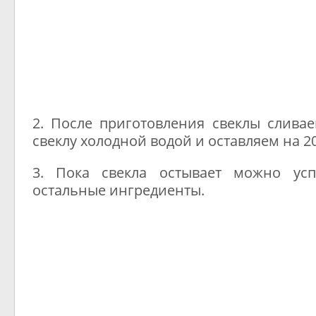
2. После приготовления свеклы слива
свеклу холодной водой и оставляем на 20
3. Пока свекла остывает можно усп
остальные ингредиенты.