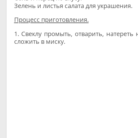
Зелень и листья салата для украшения.
Процесс приготовления.
1. Свеклу промыть, отварить, натереть 
сложить в миску.