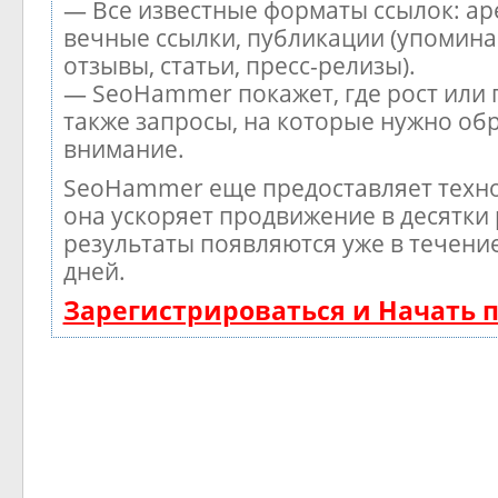
— Все известные форматы ссылок: ар
вечные ссылки, публикации (упомина
отзывы, статьи, пресс-релизы).
— SeoHammer покажет, где рост или 
также запросы, на которые нужно об
внимание.
SeoHammer еще предоставляет тех
она ускоряет продвижение в десятки 
результаты появляются уже в течени
дней.
Зарегистрироваться и Начать