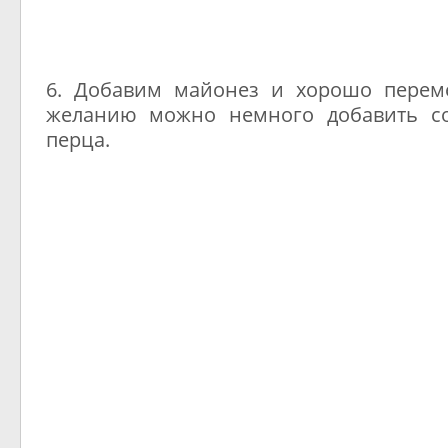
6. Добавим майонез и хорошо перем
желанию можно немного добавить с
перца.