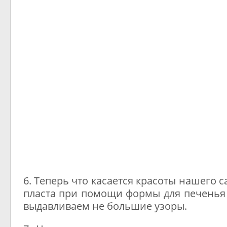
6. Теперь что касается красоты нашего с
пласта при помощи формы для печенья
выдавливаем не большие узоры.