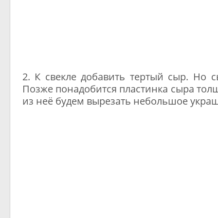
2. К свекле добавить тертый сыр. Но с
Позже понадобится пластинка сыра толщ
из неё будем вырезать небольшое укра