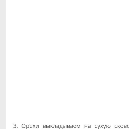
3. Орехи выкладываем на сухую сков