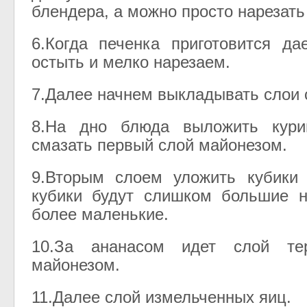
блендера, а можно просто нарезать
6.Когда печенка приготовится д
остыть и мелко нарезаем.
7.Далее начнем выкладывать слои 
8.На дно блюда выложить кури
смазать первый слой майонезом.
9.Вторым слоем уложить кубики 
кубики будут слишком большие н
более маленькие.
10.За ананасом идет слой те
майонезом.
11.Далее слой измельченных яиц.