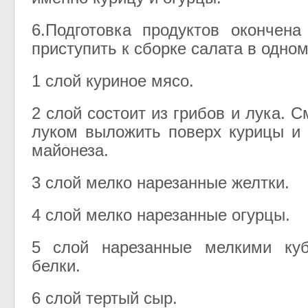
6.Подготовка продуктов окончен
приступить к сборке салата в одно
1 слой куриное мясо.
2 слой состоит из грибов и лука. 
луком выложить поверх курицы и
майонеза.
3 слой мелко нарезанные желтки.
4 слой мелко нарезанные огурцы.
5 слой нарезанные мелкими ку
белки.
6 слой тертый сыр.