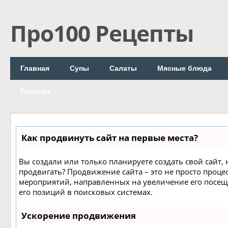
Про100 Рецепты
Главная
Супы
Салаты
Мясные блюда
Религия
Как продвинуть сайт на первые места?
Вы создали или только планируете создать свой сайт, н
продвигать? Продвижение сайта – это не просто процес
мероприятий, направленных на увеличение его посе
его позиций в поисковых системах.
Ускорение продвижения