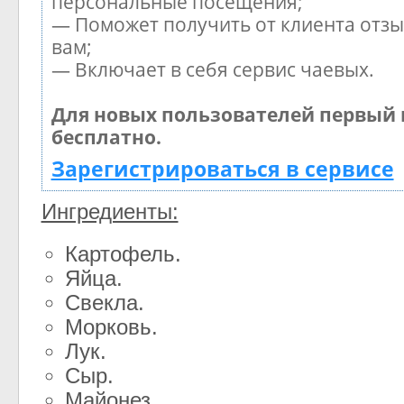
персональные посещения;
— Поможет получить от клиента отзы
вам;
— Включает в себя сервис чаевых.
Для новых пользователей первый 
бесплатно.
Зарегистрироваться в сервисе
Ингредиенты:
Картофель.
Яйца.
Свекла.
Морковь.
Лук.
Сыр.
Майонез.