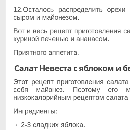
12.Осталось распределить орехи
сыром и майонезом.
Вот и весь рецепт приготовления с
куриной печенью и ананасом.
Приятного аппетита.
Салат Невеста с яблоком и 
Этот рецепт приготовления салата
себя майонез. Поэтому его м
низкокалорийным рецептом салата 
Ингредиенты:
2-3 сладких яблока.