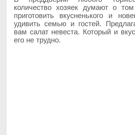
количество хозяек думают о том
приготовить вкусненького и нов
удивить семью и гостей. Предлаг
вам салат невеста. Который и вку
его не трудно.