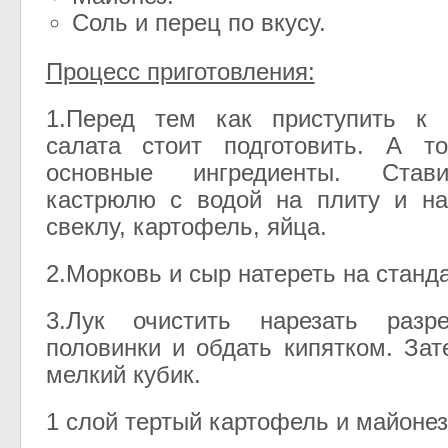
Соль и перец по вкусу.
Процесс приготовления:
1.Перед тем как приступить к
салата стоит подготовить. А то
основные ингредиенты. Став
кастрюлю с водой на плиту и на
свеклу, картофель, яйца.
2.Морковь и сыр натереть на станда
3.Лук очистить нарезать разр
половинки и обдать кипятком. Зат
мелкий кубик.
1 слой тертый картофель и майонез