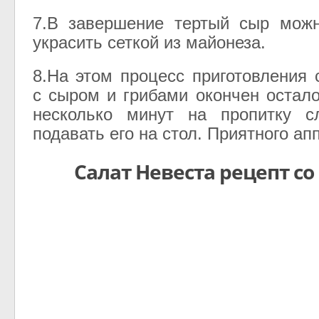
7.В завершение тертый сыр мож
украсить сеткой из майонеза.
8.На этом процесс приготовления 
с сыром и грибами окончен остало
несколько минут на пропитку 
подавать его на стол. Приятного ап
Салат Невеста рецепт со