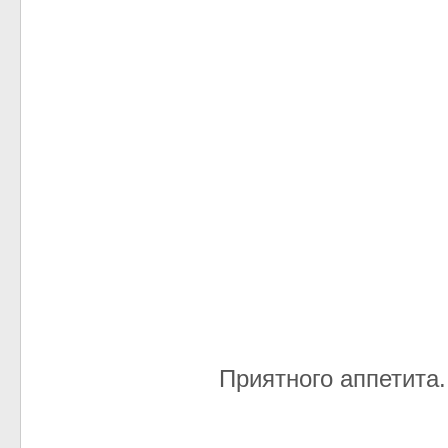
Приятного аппетита.