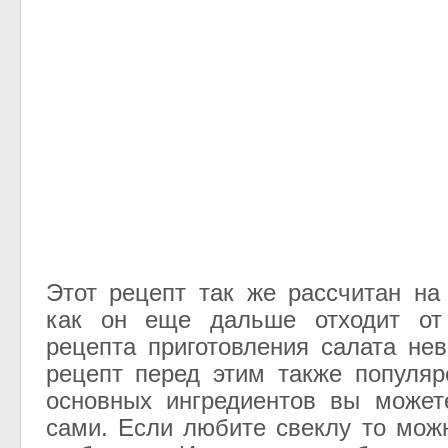
Этот рецепт так же рассчитан на
как он еще дальше отходит от 
рецепта приготовления салата нев
рецепт перед этим также популяр
основных ингредиентов вы может
сами. Если любите свеклу то мож