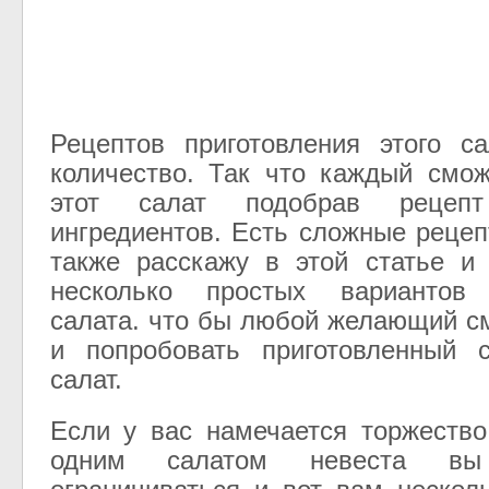
Рецептов приготовления этого с
количество. Так что каждый смож
этот салат подобрав рецеп
ингредиентов. Есть сложные рецеп
также расскажу в этой статье и
несколько простых вариантов 
салата. что бы любой желающий см
и попробовать приготовленный 
салат.
Если у вас намечается торжеств
одним салатом невеста в