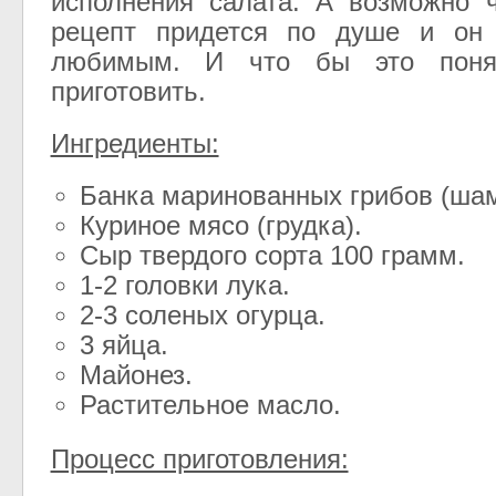
исполнения салата. А возможно 
рецепт придется по душе и он
любимым. И что бы это поня
приготовить.
Ингредиенты:
Банка маринованных грибов (ша
Куриное мясо (грудка).
Сыр твердого сорта 100 грамм.
1-2 головки лука.
2-3 соленых огурца.
3 яйца.
Майонез.
Растительное масло.
Процесс приготовления: