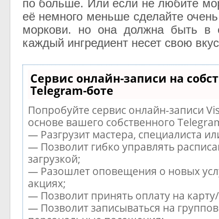
по больше. Или если не любите мо
её немного меньше сделайте очень
моркови. но она должна быть в 
каждый ингредиент несет свою вкус
Сервис онлайн-записи на собс
Telegram-боте
Попробуйте сервис онлайн-записи Vis
основе вашего собственного Telegra
— Разгрузит мастера, специалиста и
— Позволит гибко управлять расписа
загрузкой;
— Разошлет оповещения о новых усл
акциях;
— Позволит принять оплату на карту
— Позволит записываться на группов