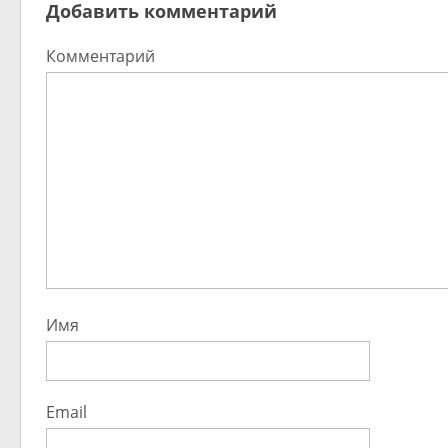
Добавить комментарий
Комментарий
Имя
Email