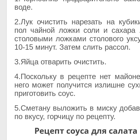
воде.
2.Лук очистить нарезать на кубик
пол чайной ложки соли и сахара 
столовыми ложками столового укс
10-15 минут. Затем слить рассол.
3.Яйца отварить очистить.
4.Поскольку в рецепте нет майоне
него может получится излишне сух
приготовить соус.
5.Сметану выложить в миску добав
по вкусу, горчицу по рецепту.
Рецепт соуса для салата