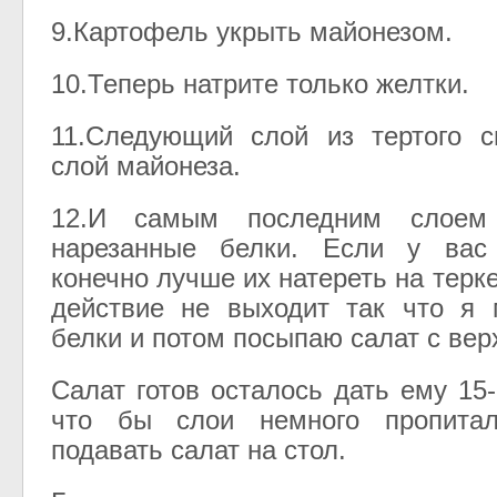
9.Картофель укрыть майонезом.
10.Теперь натрите только желтки.
11.Следующий слой из тертого с
слой майонеза.
12.И самым последним слоем
нарезанные белки. Если у вас
конечно лучше их натереть на терке
действие не выходит так что я 
белки и потом посыпаю салат с верх
Салат готов осталось дать ему 15
что бы слои немного пропита
подавать салат на стол.