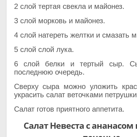
2 слой тертая свекла и майонез.
3 слой морковь и майонез.
4 слой натереть желтки и смазать 
5 слой слой лука.
6 слой белки и тертый сыр. С
последнюю очередь.
Сверху сыра можно уложить крас
украсить салат веточками петрушки
Салат готов приятного аппетита.
Салат Невеста с ананасом