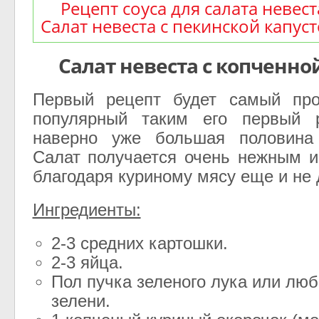
Рецепт соуса для салата невест
Салат невеста с пекинской капус
Салат невеста с копченно
Первый рецепт будет самый пр
популярный таким его первый 
наверно уже большая половина 
Салат получается очень нежным 
благодаря куриному мясу еще и не 
Ингредиенты:
2-3 средних картошки.
2-3 яйца.
Пол пучка зеленого лука или люб
зелени.