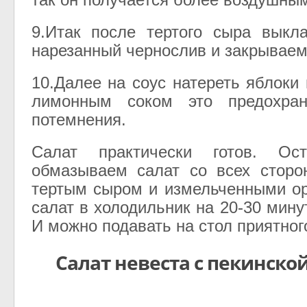
9.Итак после тертого сыра выкл
нарезанный чернослив и закрываем
10.Далее на соус натереть яблоки
лимонным соком это предохран
потемнения.
Салат практически готов. Ост
обмазываем салат со всех сторо
тертым сыром и измельченными о
салат в холодильник на 20-30 мину
И можно подавать на стол приятног
Салат невеста с пекинско