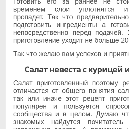
Готовить его за раннее не сто
временем слои уплотнятся и
пропадет. Так что предварительн
подготовить ингредиенты а готов
непосредственно перед подачей.
приготовление уходит не больше 20
Так что желаю вам успехов и приятн
Салат невеста с курицей 
Салат приготовленный поэтому р
отличается от общего понятия сал
так или иначе этот рецепт приго
популярен и пользуется спрос
сообщества и в целом. Думаю чт
знакомых найдутся почитатель