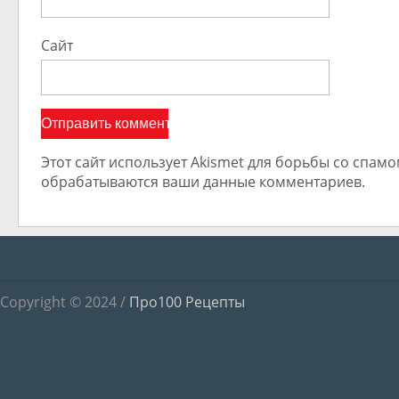
Сайт
Этот сайт использует Akismet для борьбы со спамом
обрабатываются ваши данные комментариев.
Copyright © 2024 /
Про100 Рецепты