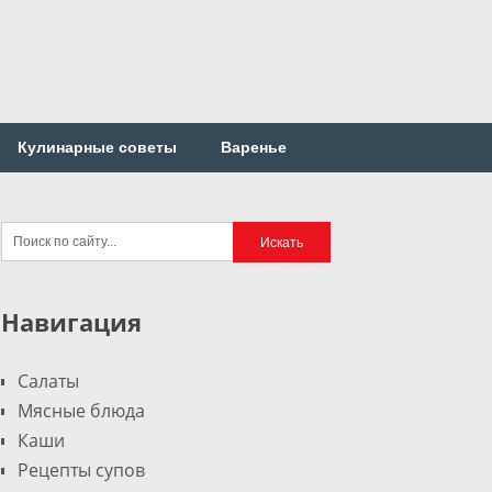
Кулинарные советы
Варенье
Навигация
Салаты
Мясные блюда
Каши
Рецепты супов