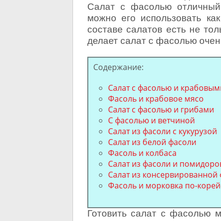
Салат с фасолью отличный 
можно его использовать как
составе салатов есть не тол
делает салат с фасолью очен
Содержание:
Салат с фасолью и крабовы
Фасоль и крабовое мясо
Салат с фасолью и грибами
С фасолью и ветчиной
Салат из фасоли с кукурузой
Салат из белой фасоли
Фасоль и колбаса
Салат из фасоли и помидоро
Салат из консервированной 
Фасоль и морковка по-корей
Готовить салат с фасолью м