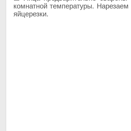
комнатной температуры. Нарезаем
яйцерезки.