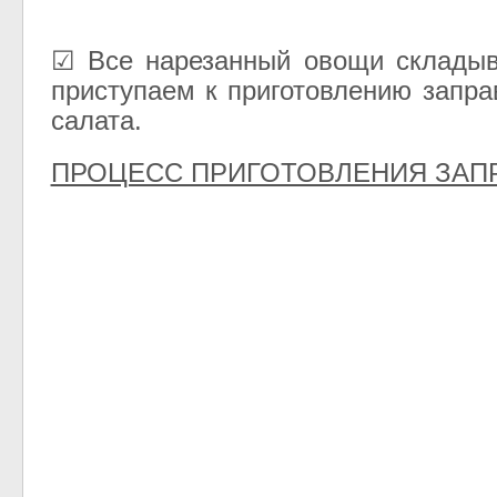
☑ Все нарезанный овощи складыв
приступаем к приготовлению запра
салата.
ПРОЦЕСС ПРИГОТОВЛЕНИЯ ЗАПР