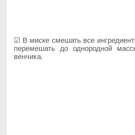
☑ В миске смешать все ингредиент
перемешать до однородной мас
венчика.