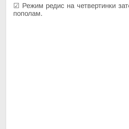
☑ Режим редис на четвертинки зат
пополам.