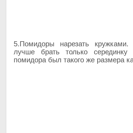
5.Помидоры нарезать кружками.
лучше брать только серединку
помидора был такого же размера ка