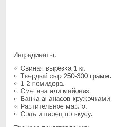
Ингредиенты:
Свиная вырезка 1 кг.
Твердый сыр 250-300 грамм.
1-2 помидора.
Сметана или майонез.
Банка ананасов кружочками.
Растительное масло.
Соль и перец по вкусу.