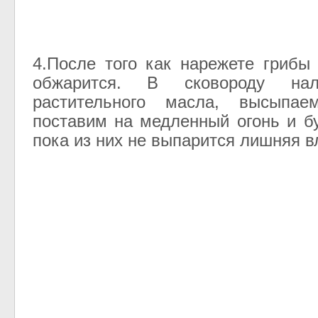
4.После того как нарежете грибы
обжарится. В сковороду на
растительного масла, высыпае
поставим на медленный огонь и б
пока из них не выпарится лишняя в