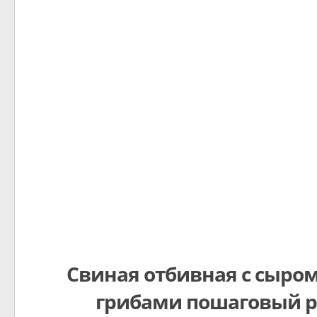
Свиная отбивная с сыром
грибами пошаговый р