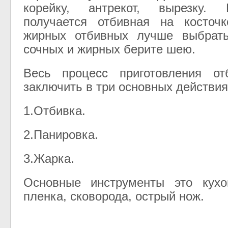
корейку, антрекот, вырезку. 
получается отбивная на косточ
жирных отбивных лучше выбрать
сочных и жирных берите шею.
Весь процесс приготовления о
заключить в три основных действия
1.Отбивка.
2.Панировка.
3.Жарка.
Основные инструменты это кухо
пленка, сковорода, острый нож.