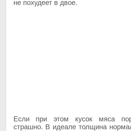
не похудеет в двое.
Если при этом кусок мяса пор
страшно. В идеале толщина норма