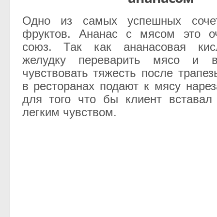
Одно из самых успешных соче
фруктов. Ананас с мясом это о
союз. Так как ананасовая кис
желудку переварить мясо и 
чувствовать тяжесть после трапез
в ресторанах подают к мясу наре
для того что бы клиент вставал
легким чувством.