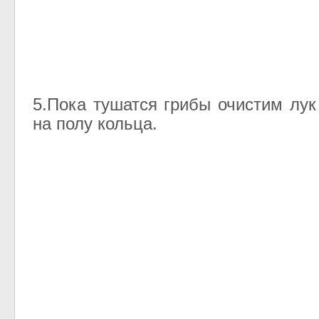
5.Пока тушатся грибы очистим лук
на полу кольца.