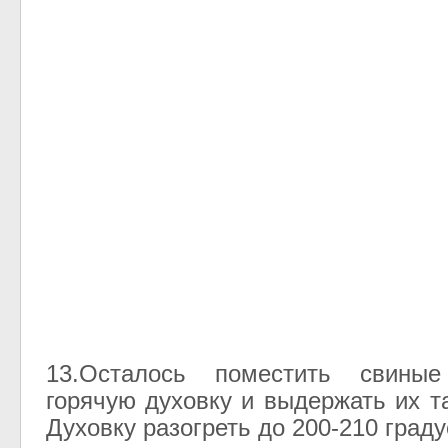
13.Осталось поместить свины
горячую духовку и выдержать их т
Духовку разогреть до 200-210 граду