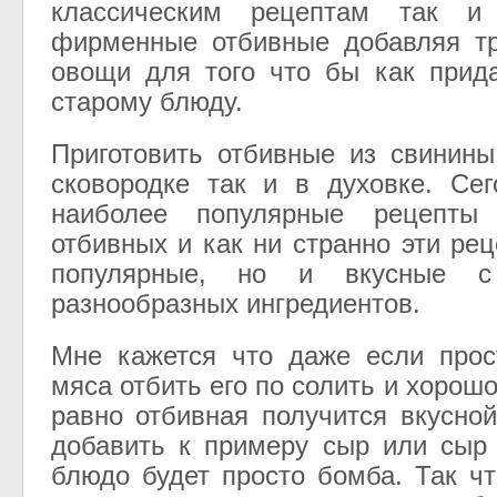
классическим рецептам так и 
фирменные отбивные добавляя тр
овощи для того что бы как прид
старому блюду.
Приготовить отбивные из свинин
сковородке так и в духовке. Се
наиболее популярные рецепты 
отбивных и как ни странно эти ре
популярные, но и вкусные с
разнообразных ингредиентов.
Мне кажется что даже если прос
мяса отбить его по солить и хорош
равно отбивная получится вкусной
добавить к примеру сыр или сыр
блюдо будет просто бомба. Так чт