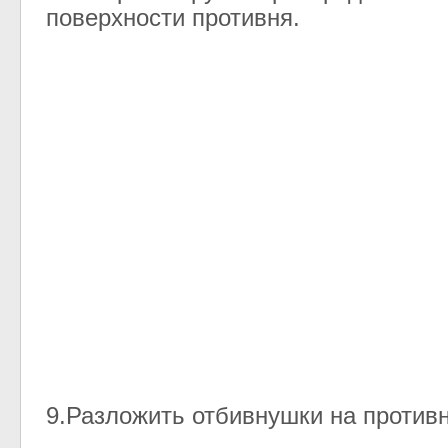
поверхности противня.
9.Разложить отбивнушки на противн