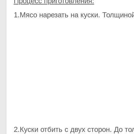
Процесс приготовления:
1.Мясо нарезать на куски. Толщиной
2.Куски отбить с двух сторон. До т