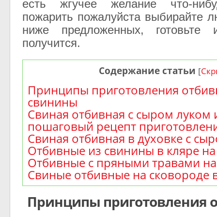
есть жгучее желание что-ниб
пожарить пожалуйста выбирайте л
ниже предложенных, готовьте
получится.
Содержание статьи
[
Скр
Принципы приготовления отбив
свинины
Свиная отбивная с сыром луком 
пошаговый рецепт приготовлен
Свиная отбивная в духовке с сы
Отбивные из свинины в кляре на
Отбивные с пряными травами на
Свиные отбивные на сковороде 
Принципы приготовления о