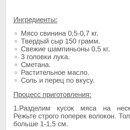
Ингредиенты:
Мясо свинина 0,5-0,7 кг.
Твердый сыр 150 грамм.
Свежие шампиньоны 0,5 кг.
3 головки лука.
Сметана.
Растительное масло.
Соль и перец по вкусу.
Процесс приготовления:
1.Разделим кусок мяса на неск
Режьте строго поперек волокон. То
больше 1-1,5 см.