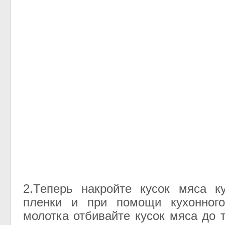
2.Теперь накройте кусок мяса к
пленки и при помощи кухонного
молотка отбивайте кусок мяса до 