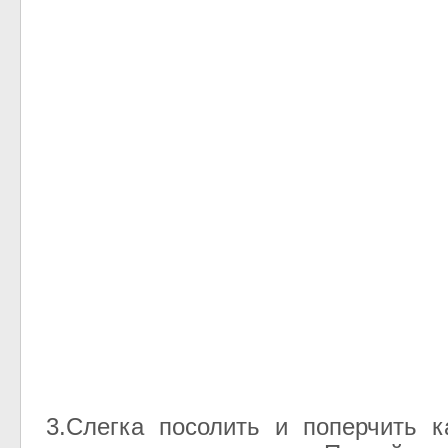
3.Слегка посолить и поперчить 