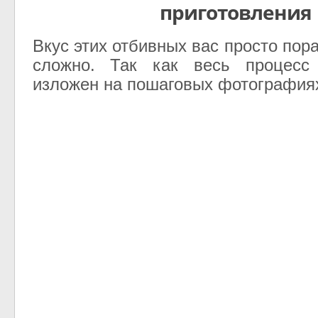
приготовления
Вкус этих отбивных вас просто пора
сложно. Так как весь процесс 
изложен на пошаговых фотография