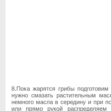
8.Пока жарятся грибы подготовим 
нужно смазать растительным мас
немного масла в середину и при п
или прямо рукой распределяем