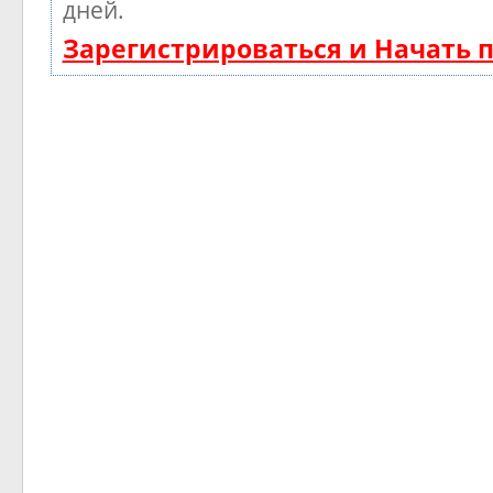
дней.
Зарегистрироваться и Начать