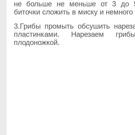
не больше не меньше от 3 до 
биточки сложить в миску и немного
3.Грибы промыть обсушить нарез
пластинками. Нарезаем гри
плодоножкой.