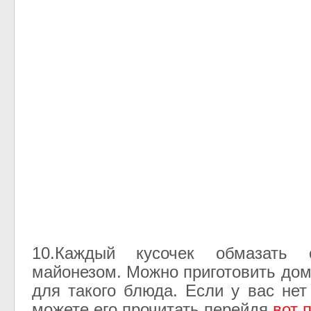
10.Каждый кусочек обмазать 
майонезом. Можно приготовить до
для такого блюда. Если у вас нет
можете его прочитать перейдя
вот 