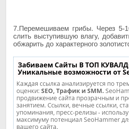
7.Перемешиваем грибы. Через 5-
слить выступившую влагу, добавит
обжарить до характерного золотист
Забиваем Сайты В ТОП КУВАЛД
Уникальные возможности от 
Каждая ссылка анализируется по тре
оценки:
SEO, Трафик и SMM.
SeoHam
продвижение сайта прозрачным и п
занятием. Ссылки, вечные ссылки, ста
упоминания, пресс-релизы - использу
максимуму потенциал SeoHammer дл
вашего сайта.