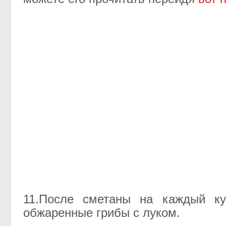
11.После сметаны на каждый ку
обжаренные грибы с луком.