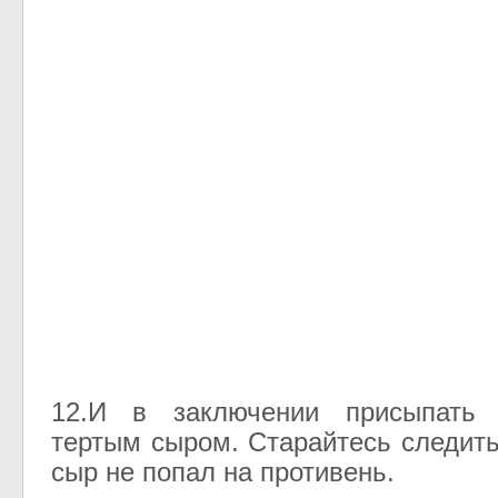
12.И в заключении присыпать 
тертым сыром. Старайтесь следить
сыр не попал на противень.