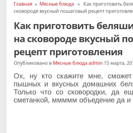
Главная
»
Мясные блюда
» Как приготовить беля
сковороде вкусный пошаговый рецепт приготовл
Как приготовить беляши
на сковороде вкусный 
рецепт приготовления
Опубликовано в
Мясные блюда
admin
15 марта, 20
Ох, ну кто скажите мне, сможет
пышных и вкусных домашних бел
Только что со сковородки, да е
сметанкой, ммммм объедение да и 