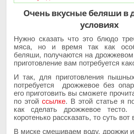
Очень вкусные беляши в
условиях
Нужно сказать что это блюдо тре
мяса, но и время так как осо
беляши, получаются на дрожжевом 
приготовление вам потребуется как
И так, для приготовления пышны
потребуется дрожжевое без опар
его приготовить вы сможете прочит
по этой
ссылке
. В этой статье я 
как сделать дрожжевое тесто.
коротенько рассказать, то суть вот
В миске смешиваем воду, дрожжи и