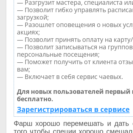
— Разгрузит мастера, специалиста и
— Позволит гибко управлять расписа
загрузкой;
— Разошлет оповещения о новых усл
акциях;
— Позволит принять оплату на карту
— Позволит записываться на группов
персональные посещения;
— Поможет получить от клиента отзы
вам;
— Включает в себя сервис чаевых.
Для новых пользователей первый 
бесплатно.
Зарегистрироваться в сервисе
Фарш хорошо перемешать и дать 
того чтобы специи хорошо смешал