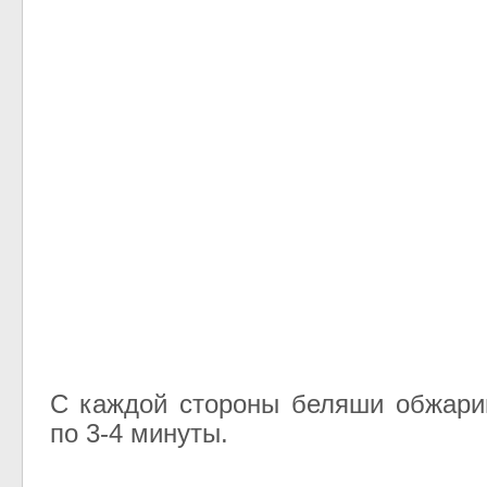
С каждой стороны беляши обжари
по 3-4 минуты.