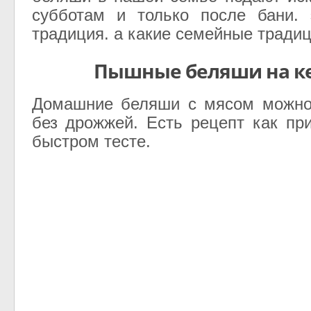
субботам и только
после бани. 
традиция. а какие семейные традиц
Пышные беляши на к
Домашние беляши с мясом можно 
без дрожжей. Есть рецепт как при
быстром тесте.