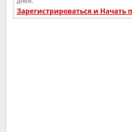
дней.
Зарегистрироваться и Начать