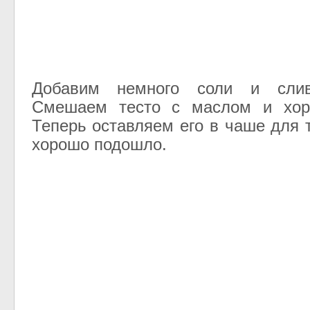
Добавим немного соли и слив
Смешаем тесто с маслом и хор
Теперь оставляем его в чаше для 
хорошо подошло.