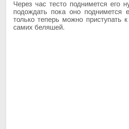
Через час тесто поднимется его н
подождать пока оно поднимется 
только теперь можно приступать к
самих беляшей.