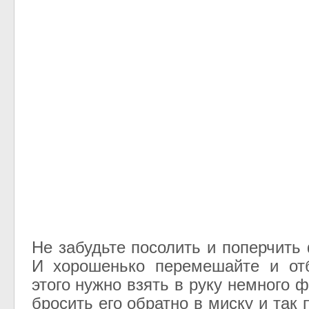
Не забудьте посолить и поперчить
И хорошенько перемешайте и отб
этого нужно взять в руку немного 
бросить его обратно в миску и так 