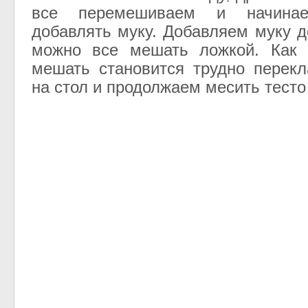
все перемешиваем и начинае
добавлять муку. Добавляем муку д
можно все мешать ложкой. Как 
мешать становится трудно перек
на стол и продолжаем месить тесто 