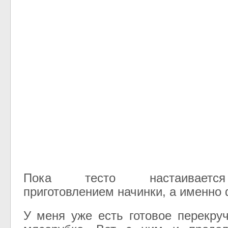
Пока тесто настаиваетс
приготовлением начинки, а именно
У меня уже есть готовое перекру