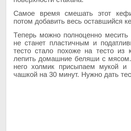
Самое время смешать этот кеф
потом добавить весь оставшийся ке
Теперь можно полноценно месить 
не станет пластичным и податлив
тесто стало похоже на тесто из 
лепить домашние беляши с мясом
него холмик присыпаем мукой и 
чашкой на 30 минут. Нужно дать тес