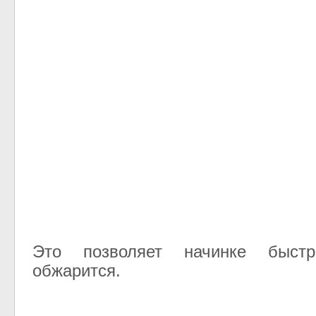
Это позволяет начинке быс
обжарится.