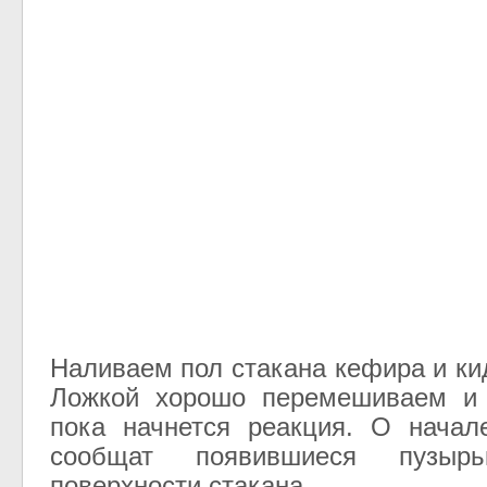
Наливаем пол стакана кефира и ки
Ложкой хорошо перемешиваем и
пока начнется реакция. О начал
сообщат появившиеся пузыр
поверхности стакана.