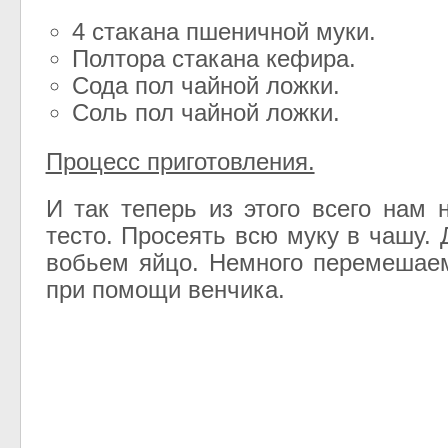
4 стакана пшеничной муки.
Полтора стакана кефира.
Сода пол чайной ложки.
Соль пол чайной ложки.
Процесс приготовления.
И так теперь из этого всего нам 
тесто. Просеять всю муку в чашу.
вобьем яйцо. Немного перемешае
при помощи венчика.