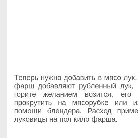
Теперь нужно добавить в мясо лук
фарш добавляют рубленный лук, 
горите желанием возится, его
прокрутить на мясорубке или и
помощи блендера. Расход приме
луковицы на пол кило фарша.