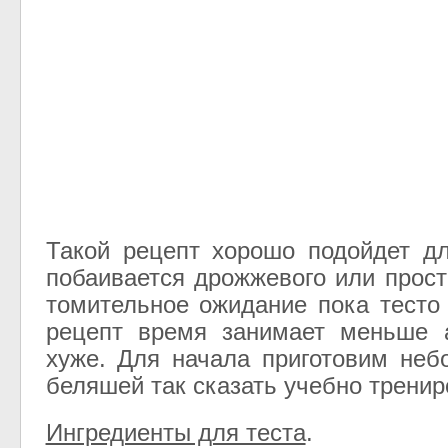
Такой рецепт хорошо подойдет д
побаивается дрожжевого или прост
томительное ожидание пока тесто 
рецепт время занимает меньше а
хуже. Для начала приготовим не
беляшей так сказать учебно тренир
Ингредиенты для теста
.