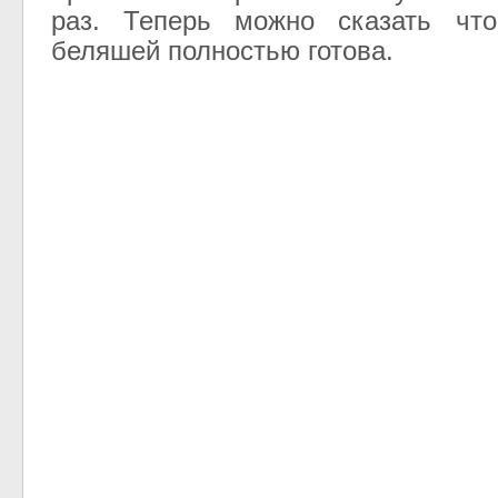
раз. Теперь можно сказать чт
беляшей полностью готова.