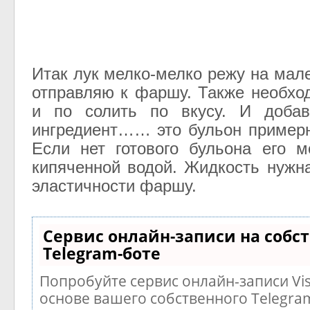
Итак лук мелко-мелко режу на мал
отправляю к фаршу. Также необхо
и по солить по вкусу. И добав
ингредиент…… это бульон примерн
Если нет готового бульона его 
кипяченной водой. Жидкость нужн
эластичности фаршу.
Сервис онлайн-записи на собс
Telegram-боте
Попробуйте сервис онлайн-записи Vis
основе вашего собственного Telegra