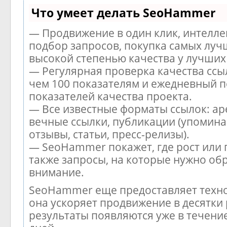
Что умеет делать SeoHammer
— Продвижение в один клик, интелл
подбор запросов, покупка самых луч
высокой степенью качества у лучших
— Регулярная проверка качества ссы
чем 100 показателям и ежедневный п
показателей качества проекта.
— Все известные форматы ссылок: ар
вечные ссылки, публикации (упомина
отзывы, статьи, пресс-релизы).
— SeoHammer покажет, где рост или 
также запросы, на которые нужно об
внимание.
SeoHammer еще предоставляет тех
она ускоряет продвижение в десятки 
результаты появляются уже в течени