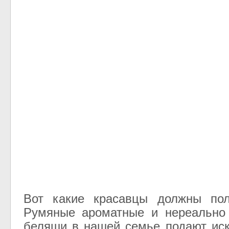
Вот какие красавцы должны пол
Румяные ароматные и нереально 
беляши в нашей семье подают ис