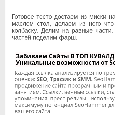
Готовое тесто достаем из миски н
маслом стол, делаем из него что
колбаску. Делим на равные части.
частей поделим фарш.
Забиваем Сайты В ТОП КУВАЛД
Уникальные возможности от 
Каждая ссылка анализируется по тре
оценки:
SEO, Трафик и SMM.
SeoHam
продвижение сайта прозрачным и п
занятием. Ссылки, вечные ссылки, ста
упоминания, пресс-релизы - использу
максимуму потенциал SeoHammer дл
вашего сайта.