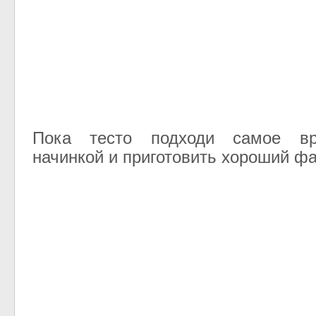
Пока тесто подходи самое вр
начинкой и приготовить хороший ф