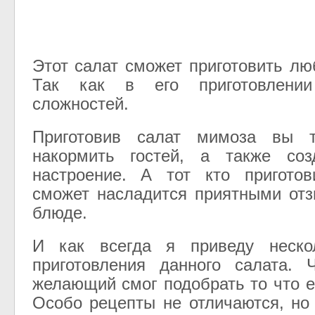
Этот салат сможет приготовить л
Так как в его приготовлени
сложностей.
Приготовив салат мимоза вы т
накормить гостей, а также соз
настроение. А тот кто приготов
сможет насладится приятными от
блюде.
И как всегда я приведу неско
приготовления данного салата.
желающий смог подобрать то что е
Особо рецепты не отличаются, но