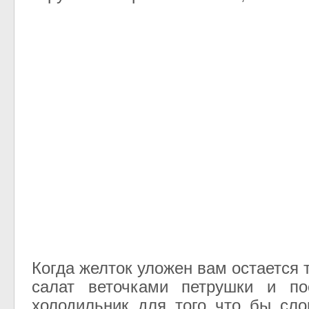
Когда желток уложен вам остается 
салат веточками петрушки и по
холодильник для того что бы сло