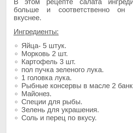
В этом рецепте салата ингреди
больше и соответственно он б
вкуснее.
Ингредиенты:
Яйца- 5 штук.
Морковь 2 шт.
Картофель 3 шт.
пол пучка зеленого лука.
1 головка лука.
Рыбные консервы в масле 2 банк
Майонез.
Специи для рыбы.
Зелень для украшения.
Соль и перец по вкусу.