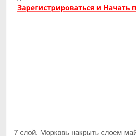
Зарегистрироваться и Начать
7 слой. Морковь накрыть слоем май