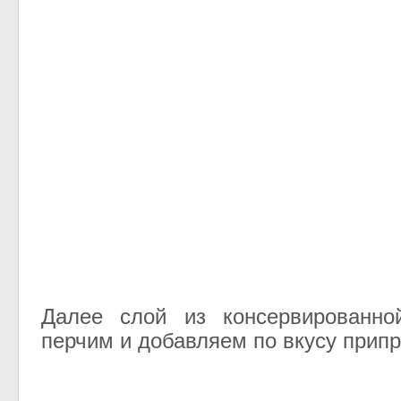
Далее слой из консервированн
перчим и добавляем по вкусу прип