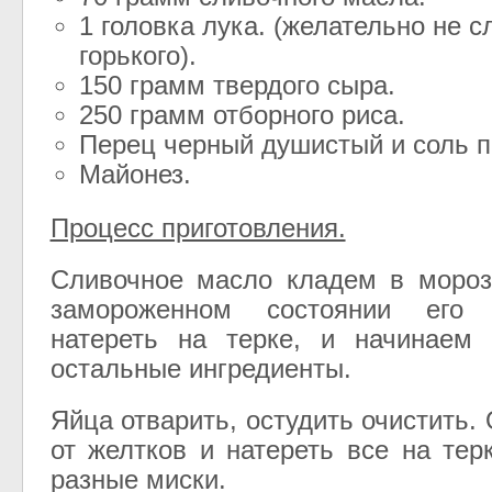
1 головка лука. (желательно не 
горького).
150 грамм твердого сыра.
250 грамм отборного риса.
Перец черный душистый и соль по
Майонез.
Процесс приготовления.
Сливочное масло кладем в мороз
замороженном состоянии его
натереть на терке, и начинаем 
остальные ингредиенты.
Яйца отварить, остудить очистить.
от желтков и натереть все на тер
разные миски.