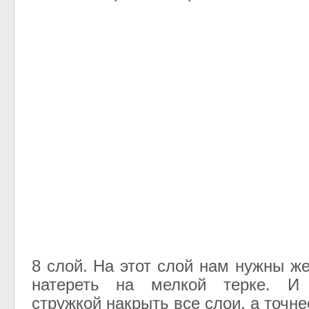
8 слой. На этот слой нам нужны ж
натереть на мелкой терке. И 
стружкой накрыть все слои, а точне