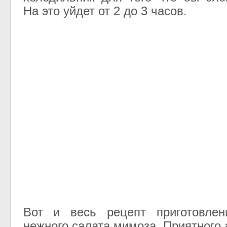
На это уйдет от 2 до 3 часов.
Вот и весь рецепт приготовлен
нежного салата мимоза. Приятного 