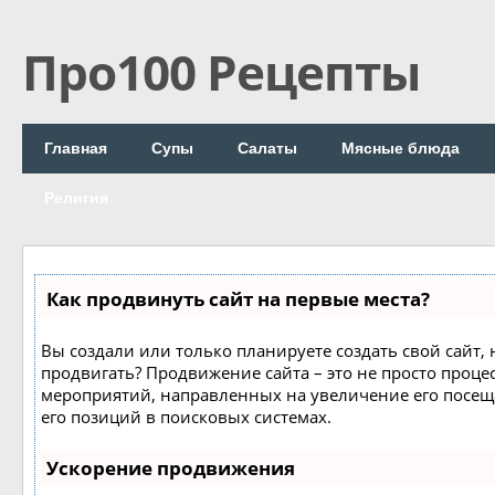
Про100 Рецепты
Главная
Супы
Салаты
Мясные блюда
Религия
Как продвинуть сайт на первые места?
Вы создали или только планируете создать свой сайт, н
продвигать? Продвижение сайта – это не просто процес
мероприятий, направленных на увеличение его посе
его позиций в поисковых системах.
Ускорение продвижения