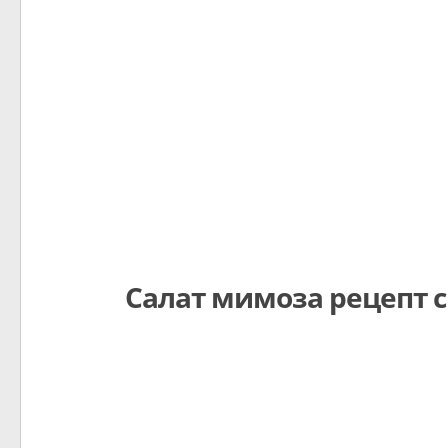
Салат мимоза рецепт с