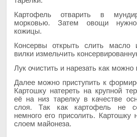
тарелки.
Картофель отварить в мунд
морковью. Затем овощи нужно
кожицы.
Консервы открыть слить масло
вилки измельчить консервированну
Лук очистить и нарезать как можно 
Далее можно приступить к формир
Картошку натереть на крупной те
её на низ тарелку в качестве ос
слоя. Так как картофель не с
немного его присолить. Картошку 
слоем майонеза.