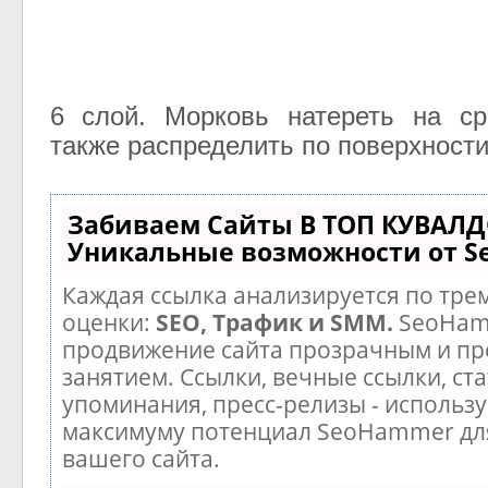
6 слой. Морковь натереть на ср
также распределить по поверхности
Забиваем Сайты В ТОП КУВАЛД
Уникальные возможности от 
Каждая ссылка анализируется по тре
оценки:
SEO, Трафик и SMM.
SeoHam
продвижение сайта прозрачным и п
занятием. Ссылки, вечные ссылки, ста
упоминания, пресс-релизы - использу
максимуму потенциал SeoHammer дл
вашего сайта.