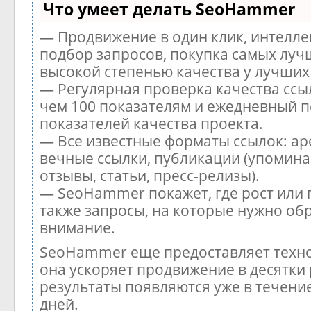
Что умеет делать SeoHammer
— Продвижение в один клик, интелл
подбор запросов, покупка самых луч
высокой степенью качества у лучших
— Регулярная проверка качества ссы
чем 100 показателям и ежедневный п
показателей качества проекта.
— Все известные форматы ссылок: ар
вечные ссылки, публикации (упомина
отзывы, статьи, пресс-релизы).
— SeoHammer покажет, где рост или 
также запросы, на которые нужно об
внимание.
SeoHammer еще предоставляет тех
она ускоряет продвижение в десятки 
результаты появляются уже в течени
дней.