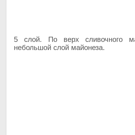
5 слой. По верх сливочного м
небольшой слой майонеза.