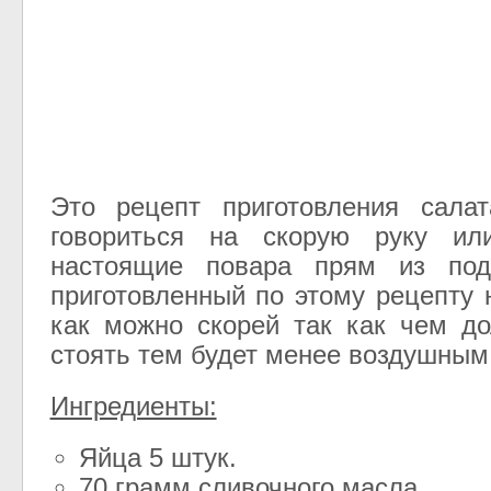
Это рецепт приготовления сала
говориться на скорую руку ил
настоящие повара прям из под
приготовленный по этому рецепту 
как можно скорей так как чем д
стоять тем будет менее воздушным
Ингредиенты:
Яйца 5 штук.
70 грамм сливочного масла.