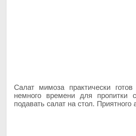
Салат мимоза практически готов
немного времени для пропитки 
подавать салат на стол. Приятного 