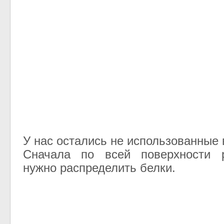
У нас остались не использованные
Сначала по всей поверхности 
нужно распределить белки.