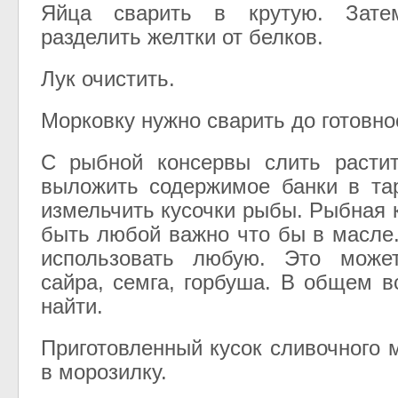
Яйца сварить в крутую. Зате
разделить желтки от белков.
Лук очистить.
Морковку нужно сварить до готовнос
С рыбной консервы слить растит
выложить содержимое банки в та
измельчить кусочки рыбы. Рыбная 
быть любой важно что бы в масле
использовать любую. Это може
сайра, семга, горбуша. В общем в
найти.
Приготовленный кусок сливочного 
в морозилку.