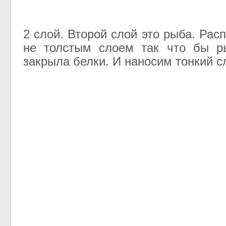
2 слой. Второй слой это рыба. Ра
не толстым слоем так что бы р
закрыла белки. И наносим тонкий с