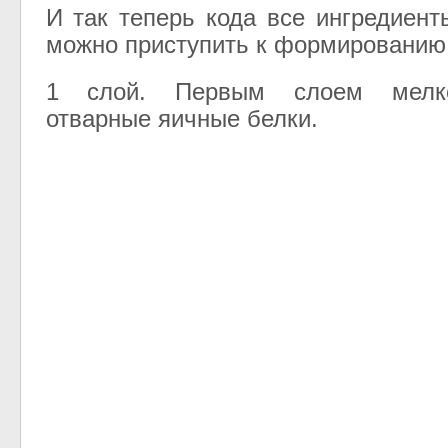
И так теперь кода все ингредиент
можно приступить к формированию 
1 слой. Первым слоем мелк
отварные яичные белки.