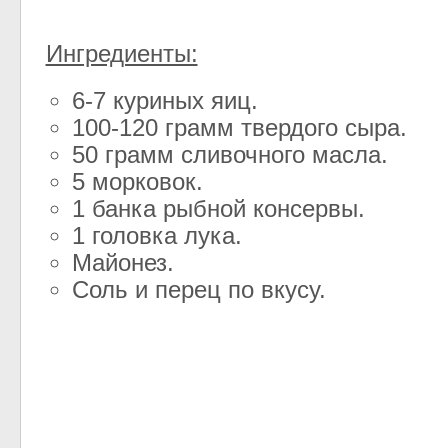
Ингредиенты:
6-7 куриных яиц.
100-120 грамм твердого сыра.
50 грамм сливочного масла.
5 морковок.
1 банка рыбной консервы.
1 головка лука.
Майонез.
Соль и перец по вкусу.