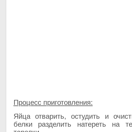
Процесс приготовления:
Яйца отварить, остудить и очис
белки разделить натереть на т