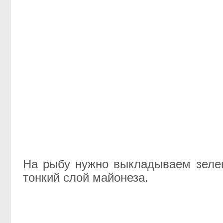
На рыбу нужно выкладываем зеле
тонкий слой майонеза.