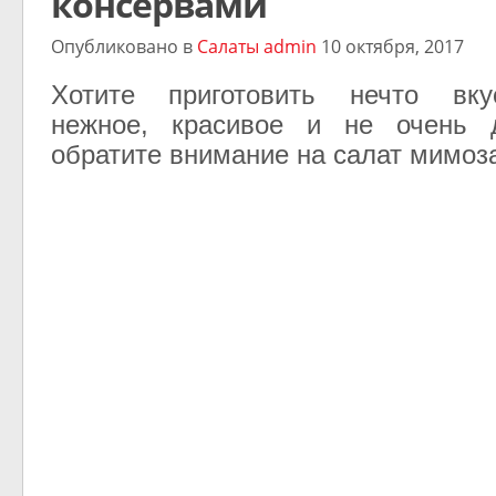
консервами
Опубликовано в
Салаты
admin
10 октября, 2017
Хотите приготовить нечто вку
нежное, красивое и не очень д
обратите внимание на салат мимоз