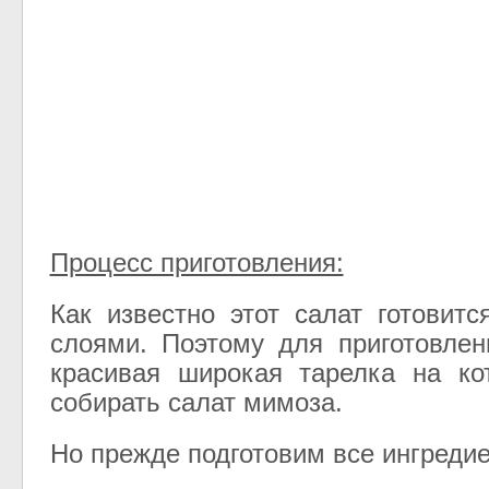
Процесс приготовления:
Как известно этот салат готовитс
слоями. Поэтому для приготовлен
красивая широкая тарелка на ко
собирать салат мимоза.
Но прежде подготовим все ингреди