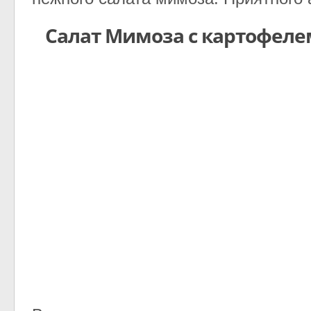
Салат Мимоза с картофеле