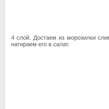
4 слой. Достаем из морозилки сли
натираем его в салат.