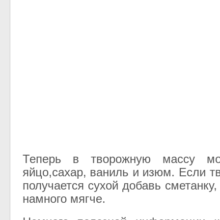
Теперь в творожную массу мо
яйцо,сахар, ваниль и изюм. Если 
получается сухой добавь сметанку,
намного мягче.