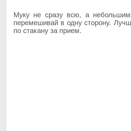
Муку не сразу всю, а небольшим
перемешивай в одну сторону. Лучш
по стакану за прием.