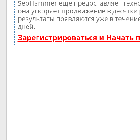
SeoHammer еще предоставляет тех
она ускоряет продвижение в десятки 
результаты появляются уже в течени
дней.
Зарегистрироваться и Начать