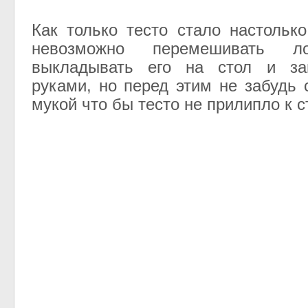
Как только тесто стало настолько
невозможно перемешивать л
выкладывать его на стол и за
руками, но перед этим не забудь 
мукой что бы тесто не прилипло к с