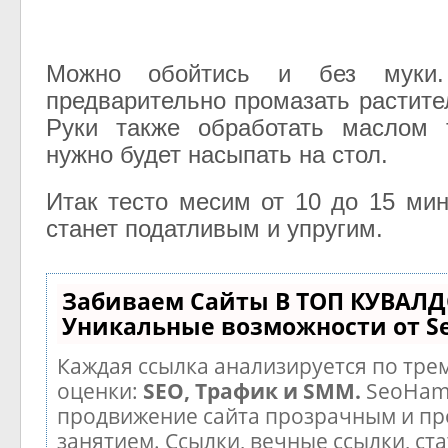
Можно обойтись и без муки
предварительно промазать растит
Руки также обработать маслом 
нужно будет насыпать на стол.
Итак тесто месим от 10 до 15 мин
станет податливым и упругим.
Забиваем Сайты В ТОП КУВАЛД
Уникальные возможности от 
Каждая ссылка анализируется по тре
оценки:
SEO, Трафик и SMM.
SeoHam
продвижение сайта прозрачным и п
занятием. Ссылки, вечные ссылки, ста