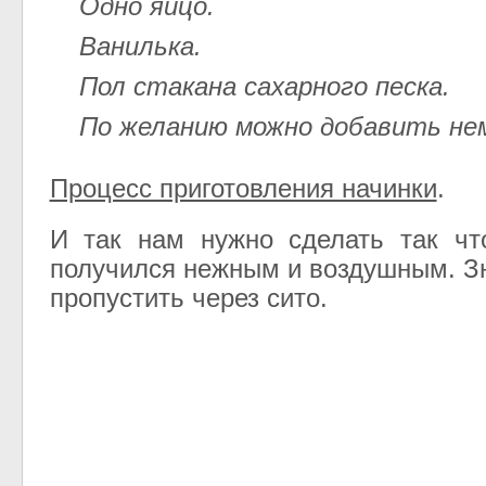
Одно яйцо.
Ванилька.
Пол стакана сахарного песка.
По желанию можно добавить не
Процесс приготовления начинки
.
И так нам нужно сделать так чт
получился нежным и воздушным. Зн
пропустить через сито.