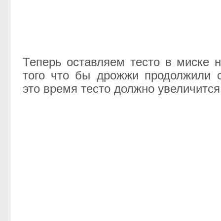
Теперь оставляем тесто в миске н
того что бы дрожжи продолжили 
это время тесто должно увеличится 