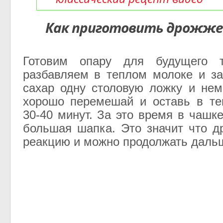
Как приготовить дрожже
Готовим опару для будущего т
разбавляем в теплом молоке и з
сахар одну столовую ложку и нем
хорошо перемешай и оставь в те
30-40 минут. За это время в чашк
большая шапка. Это значит что 
реакцию и можно продолжать даль