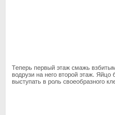
Теперь первый этаж смажь взбиты
водрузи на него второй этаж. Яйцо 
выступать в роль своеобразного кл