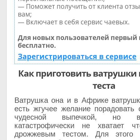
— Поможет получить от клиента отзы
вам;
— Включает в себя сервис чаевых.
Для новых пользователей первый 
бесплатно.
Зарегистрироваться в сервисе
Как приготовить ватрушки 
теста
Ватрушка она и в Африке ватрушк
есть жгучее желание порадовать 
чудесной выпечкой, но в
катастрофически не хватает ч
дрожжевым тестом. Для этого 