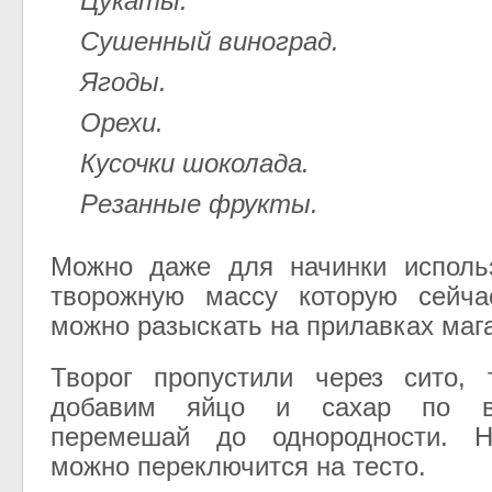
Цукаты.
Сушенный виноград.
Ягоды.
Орехи.
Кусочки шоколада.
Резанные фрукты.
Можно даже для начинки использ
творожную массу которую сейча
можно разыскать на прилавках маг
Творог пропустили через сито, 
добавим яйцо и сахар по в
перемешай до однородности. Н
можно переключится на тесто.