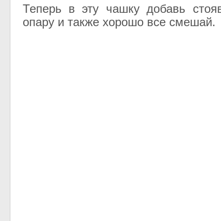
Теперь в эту чашку добавь стоя
опару и также хорошо все смешай.