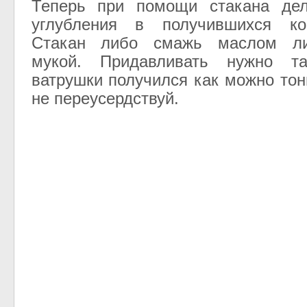
Теперь при помощи стакана де
углубления в получившихся ко
Стакан либо смажь маслом ли
мукой. Придавливать нужно т
ватрушки получился как можно тон
не переусердствуй.