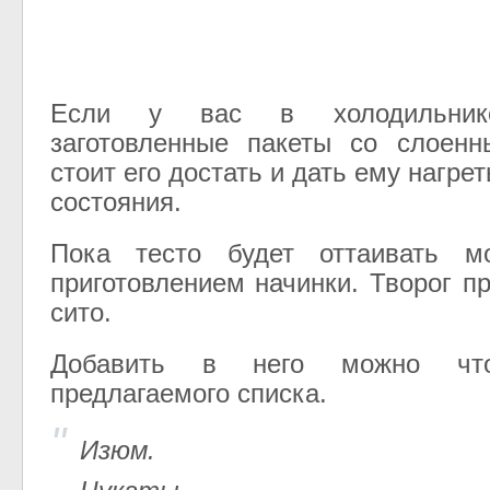
Если у вас в холодильни
заготовленные пакеты со слоенн
стоит его достать и дать ему нагрет
состояния.
Пока тесто будет оттаивать м
приготовлением начинки. Творог п
сито.
Добавить в него можно чт
предлагаемого списка.
Изюм.