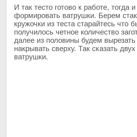
И так тесто готово к работе, тогда 
формировать ватрушки. Берем стак
кружочки из теста старайтесь что б
получилось четное количество загот
далее из половины будем вырезать
накрывать сверху. Так сказать двух
ватрушки.