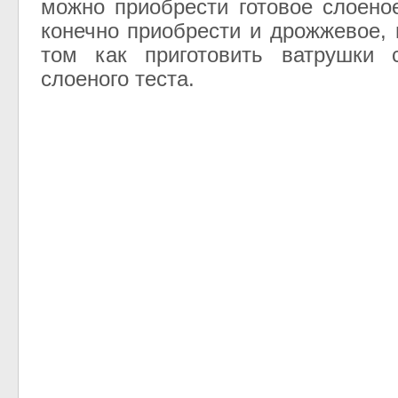
можно приобрести готовое слоено
конечно приобрести и дрожжевое, 
том как приготовить ватрушки 
слоеного теста.