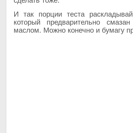
сделать тоже.
И так порции теста раскладывай
который предварительно смазан
маслом. Можно конечно и бумагу пр