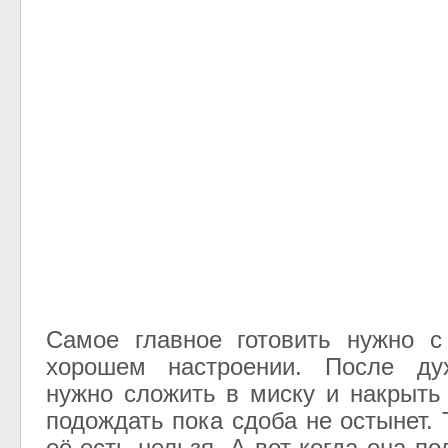
Самое главное готовить нужно 
хорошем настроении. После ду
нужно сложить в миску и накрыть
подождать пока сдоба не остынет. 
её есть нельзя. А вот когда она по