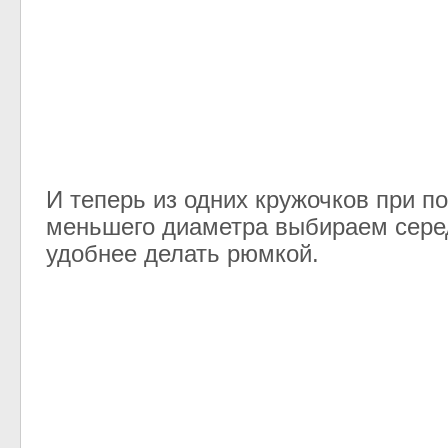
И теперь из одних кружочков при 
меньшего диаметра выбираем серед
удобнее делать рюмкой.