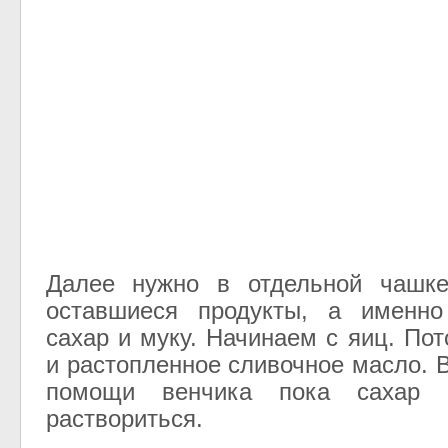
Далее нужно в отдельной чашк
оставшиеся продукты, а именно
сахар и муку. Начинаем с яиц. По
и растопленное сливочное масло. 
помощи венчика пока сахар 
раствориться.