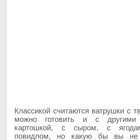
Классикой считаются ватрушки с т
можно готовить и с другими
картошкой, с сыром, с ягода
повидлом, но какую бы вы не