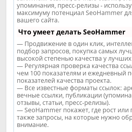
упоминания, пресс-релизы - использу
максимуму потенциал SeoHammer дл
вашего сайта.
Что умеет делать SeoHammer
— Продвижение в один клик, интелл
подбор запросов, покупка самых луч
высокой степенью качества у лучших
— Регулярная проверка качества ссы
чем 100 показателям и ежедневный п
показателей качества проекта.
— Все известные форматы ссылок: ар
вечные ссылки, публикации (упомина
отзывы, статьи, пресс-релизы).
— SeoHammer покажет, где рост или 
также запросы, на которые нужно об
внимание.