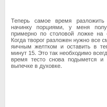
Теперь самое время разложить 
начинку порциями, у меня полу
примерно по столовой ложке на 
Когда творог разложен нужно все 
яичным желтком и оставить в те
минут 15. Это так необходимо всегд
время тесто снова подымется и 
выпечке в духовке.