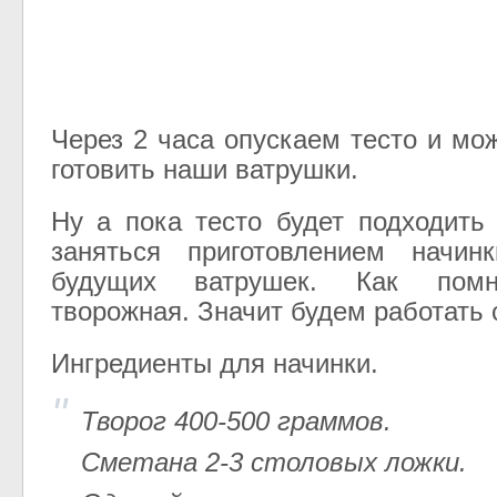
Через 2 часа опускаем тесто и мо
готовить наши ватрушки.
Ну а пока тесто будет подходить
заняться приготовлением начи
будущих ватрушек. Как пом
творожная. Значит будем работать 
Ингредиенты для начинки.
Творог 400-500 граммов.
Сметана 2-3 столовых ложки.