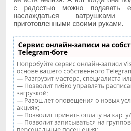
с радостью можно подавать 
наслаждаться ватрушками
приготовленными своими руками.
Сервис онлайн-записи на собс
Telegram-боте
Попробуйте сервис онлайн-записи Vis
основе вашего собственного Telegra
— Разгрузит мастера, специалиста и
— Позволит гибко управлять расписа
загрузкой;
— Разошлет оповещения о новых усл
акциях;
— Позволит принять оплату на карту
— Позволит записываться на группов
персональные посещения;