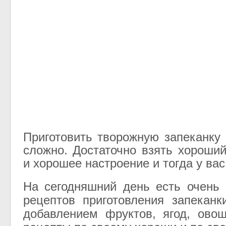
Приготовить творожную запеканку
сложно. Достаточно взять хороший
и хорошее настроение и тогда у вас
На сегодняшний день есть очень
рецептов приготовления запеканк
добавлением фруктов, ягод, ово