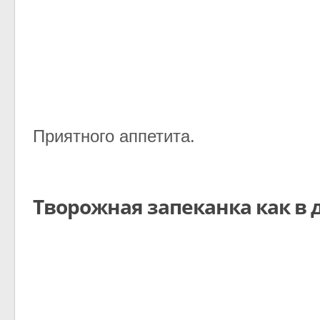
Приятного аппетита.
Творожная запеканка как в 