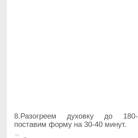
8.Разогреем духовку до 180-
поставим форму на 30-40 минут.