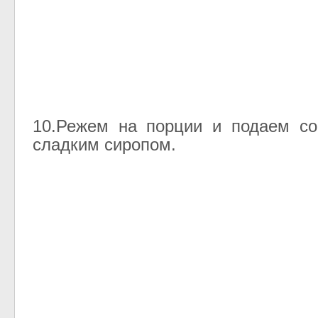
10.Режем на порции и подаем со
сладким сиропом.