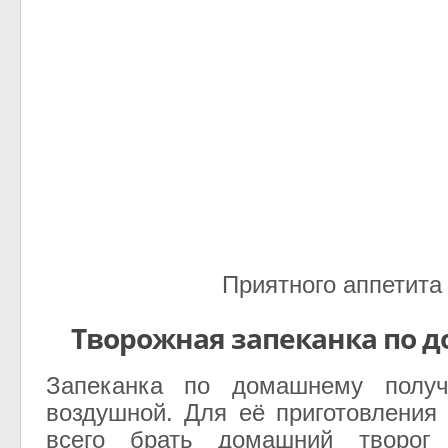
Приятного аппетита
Творожная запеканка по 
Запеканка по домашнему получ
воздушной. Для её приготовления
всего брать домашний творо