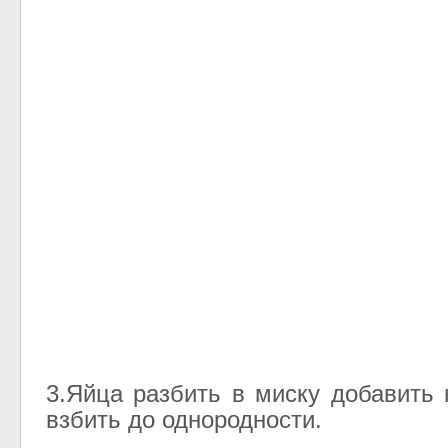
3.Яйца разбить в миску добавить 
взбить до однородности.