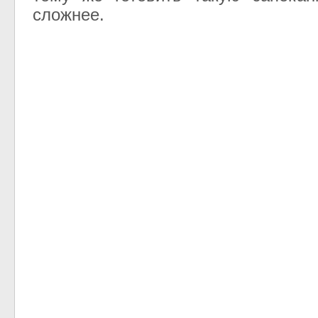
сложнее.