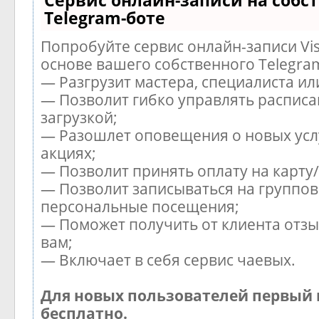
Сервис онлайн-записи на собс
Telegram-боте
Попробуйте сервис онлайн-записи Vis
основе вашего собственного Telegra
— Разгрузит мастера, специалиста и
— Позволит гибко управлять расписа
загрузкой;
— Разошлет оповещения о новых усл
акциях;
— Позволит принять оплату на карту
— Позволит записываться на группов
персональные посещения;
— Поможет получить от клиента отзы
вам;
— Включает в себя сервис чаевых.
Для новых пользователей первый 
бесплатно.