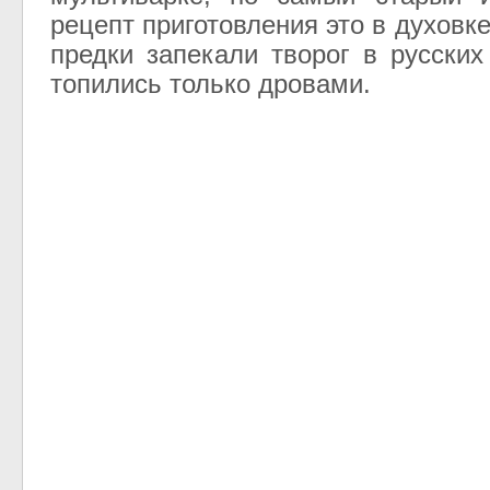
рецепт приготовления это в духовк
предки запекали творог в русских
топились только дровами.