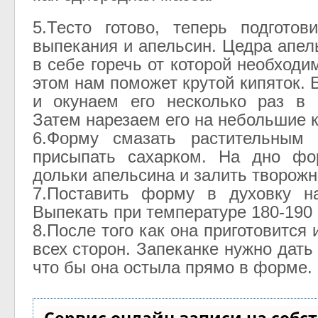
5.Тесто готово, теперь подгото
выпекания и апельсин. Цедра апел
в себе горечь от которой необходи
этом нам поможет крутой кипяток.
и окунаем его несколько раз в 
Затем нарезаем его на небольшие 
6.Форму смазать растительным
присыпать сахарком. На дно ф
дольки апельсина и залить творожн
7.Поставить форму в духовку на
Выпекать при температуре 180-190 
8.После того как она приготовится 
всех сторон. Запеканке нужно дать
что бы она остыла прямо в форме.