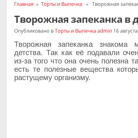
Главная
»
Торты и Выпечка
» Творожная запекан
Творожная запеканка в 
Опубликовано в
Торты и Выпечка
admin
16 августа
Творожная запеканка знакома 
детства. Так как её подавали оче
из-за того что она очень полезна та
есть те полезные вещества кото
растущему организму.