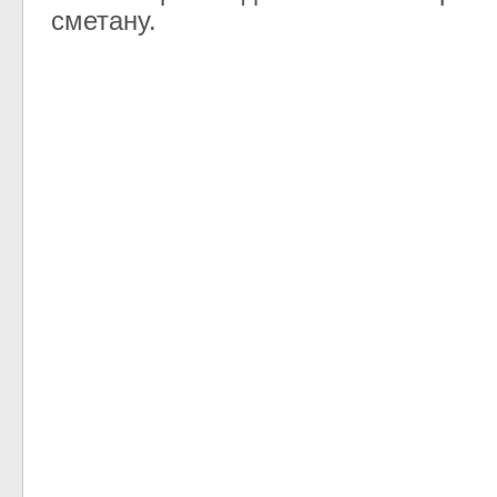
сметану.