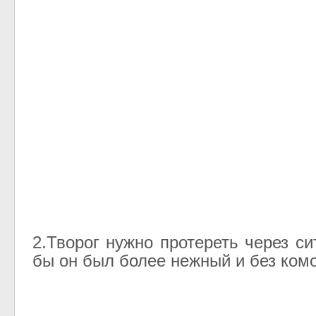
2.Творог нужно протереть через си
бы он был более нежный и без комо