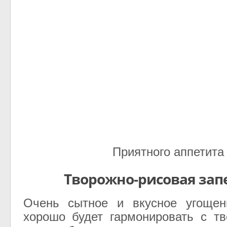
Приятного аппетита
Творожно-рисовая зап
Очень сытное и вкусное угощен
хорошо будет гармонировать с т