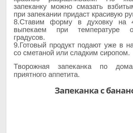
запеканку можно смазать взбиты
при запекании придаст красивую ру
8.Ставим форму в духовку на 
выпекаем при температуре о
градусов.
9.Готовый продукт подают уже в н
со сметаной или сладким сиропом.
Творожная запеканка по дома
приятного аппетита.
Запеканка с бана