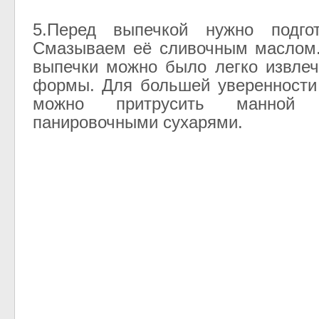
5.Перед выпечкой нужно подго
Смазываем её сливочным маслом.
выпечки можно было легко извлеч
формы. Для большей уверенности
можно притрусить манной
панировочными сухарями.