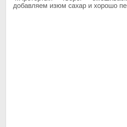
добавляем изюм сахар и хорошо п