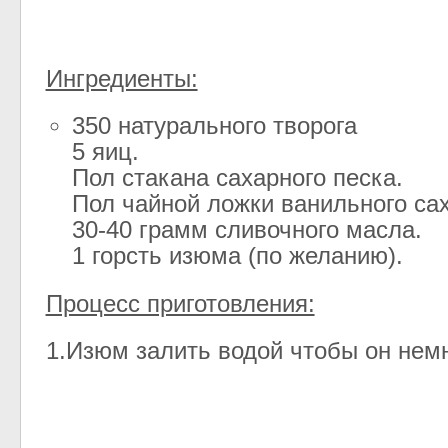
Ингредиенты:
350 натурального творога
5 яиц.
Пол стакана сахарного песка.
Пол чайной ложки ванильного са
30-40 грамм сливочного масла.
1 горсть изюма (по желанию).
Процесс приготовления:
1.Изюм залить водой чтобы он немн