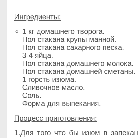
Ингредиенты:
1 кг домашнего творога.
Пол стакана крупы манной.
Пол стакана сахарного песка.
3-4 яйца.
Пол стакана домашнего молока.
Пол стакана домашней сметаны.
1 горсть изюма.
Сливочное масло.
Соль.
Форма для выпекания.
Процесс приготовления:
1.Для того что бы изюм в запека