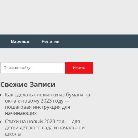
Варенье
Религия
Свежие Записи
Как сделать снежинки из бумаги на
окна к новому 2023 году —
пошаговая инструкция для
начинающих
Стихи на новый 2023 год — для
детей детского сада и начальной
школы