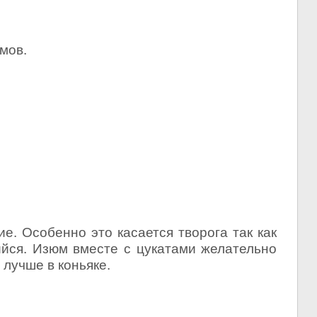
мов.
. Особенно это касается творога так как
ийся. Изюм вместе с цукатами желательно
 лучше в коньяке.