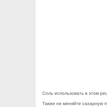
Соль использовать в этом ре
Также не меняйте сахарную п