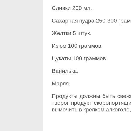
Сливки 200 мл.
Сахарная пудра 250-300 грам
Желтки 5 штук.
Изюм 100 граммов.
Цукаты 100 граммов.
Ванилька.
Марля.
Продукты должны быть свежие
творог продукт скоропортящ
вымочить в крепком алкоголе,