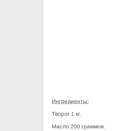
Ингредиенты:
Творог 1 кг.
Масло 200 граммов.