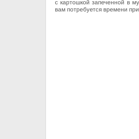
с картошкой запеченной в му
вам потребуется времени при