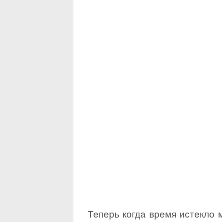
Теперь когда время истекло