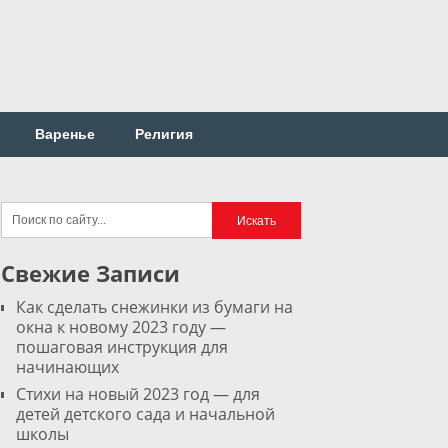
Варенье
Религия
Свежие Записи
Как сделать снежинки из бумаги на
окна к новому 2023 году —
пошаговая инструкция для
начинающих
Стихи на новый 2023 год — для
детей детского сада и начальной
школы