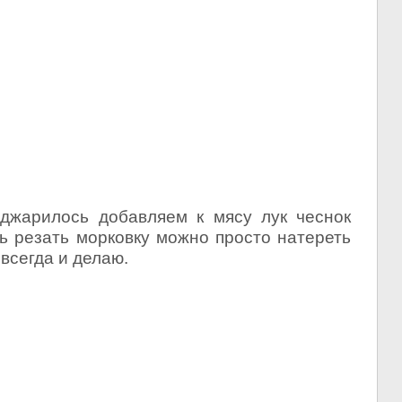
оджарилось добавляем к мясу лук чеснок
ь резать морковку можно просто натереть
 всегда и делаю.