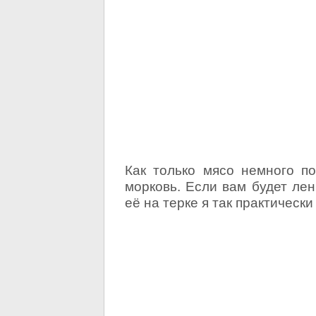
Как только мясо немного п
морковь. Если вам будет лен
её на терке я так практически