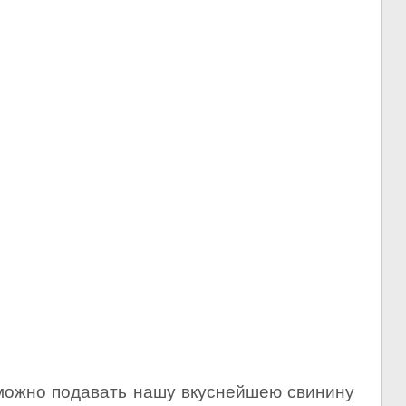
 можно подавать нашу вкуснейшею свинину