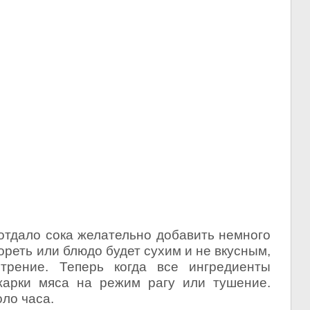
отдало сока желательно добавить немного
ореть или блюдо будет сухим и не вкусным,
рение. Теперь когда все ингредиенты
арки мяса на режим рагу или тушение.
ло часа.