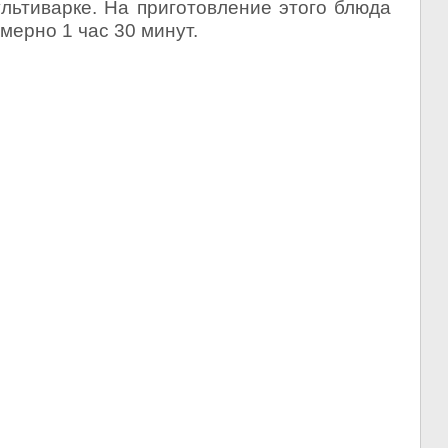
льтиварке. На приготовление этого блюда
мерно 1 час 30 минут.