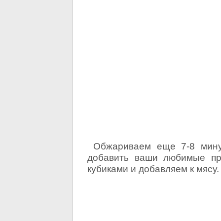
Обжариваем еще 7-8 минут
добавить ваши любимые пр
кубиками и добавляем к мясу.