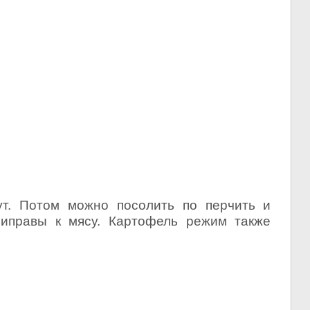
. Потом можно посолить по перчить и
иправы к мясу. Картофель режим также