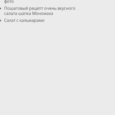
фото
Пошаговый рецепт очень вкусного
салата шапка Мономаха
Салат с кальмарами