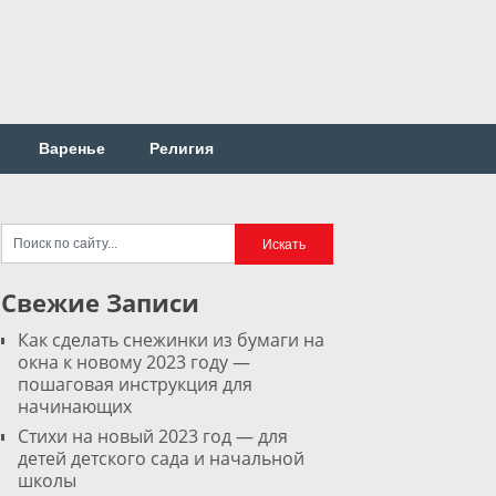
Варенье
Религия
Свежие Записи
Как сделать снежинки из бумаги на
окна к новому 2023 году —
пошаговая инструкция для
начинающих
Стихи на новый 2023 год — для
детей детского сада и начальной
школы