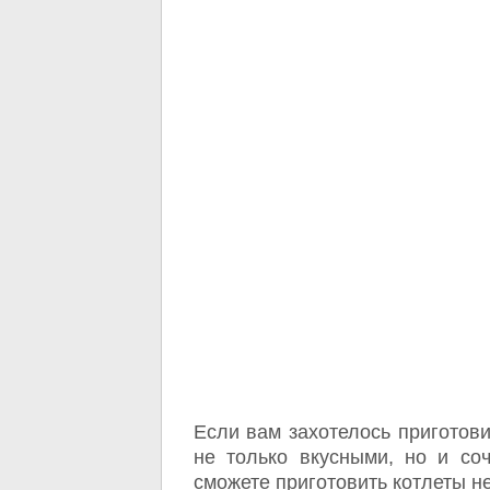
Если вам захотелось приготови
не только вкусными, но и со
сможете приготовить котлеты н