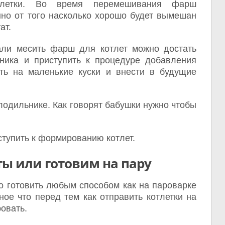
тлетки. Во время перемешивания фарш
но от того насколько хорошо будет вымешан
ат.
ли месить фарш для котлет можно достать
ника и приступить к процедуре добавления
ь на маленькие куски и внести в будущие
лодильнике. Как говорят бабушки нужно чтобы
тупить к формированию котлет.
ы или готовим на пару
о готовить любым способом как на пароварке
ное что перед тем как отправить котлетки на
овать.