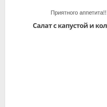
Приятного аппетита!!
Салат с капустой и ко