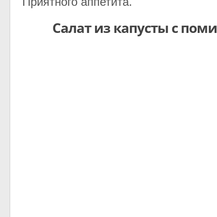
Приятного аппетита.
Салат из капусты с по