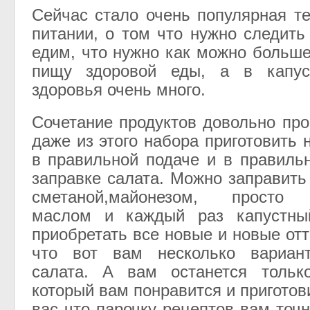
Сейчас стало очень популярная т
питании, о том что нужно следить
едим, что нужно как можно больше
пищу здоровой еды, а в капус
здоровья очень много.
Сочетание продуктов довольно про
даже из этого набора приготовить 
в правильной подаче и в правиль
заправке салата. Можно заправить
сметаной,майонезом, просто 
маслом и каждый раз капустны
приобретать все новые и новые отт
что вот вам несколько вариант
салата. А вам останется тольк
который вам понравится и приготов
вас что парочку рецептов вам точ