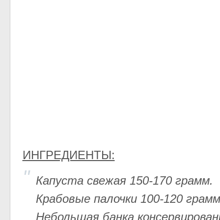
ИНГРЕДИЕНТЫ:
Капуста свежая 150-170 грамм.
Крабовые палочки 100-120 грамм
Небольшая банка консервированн