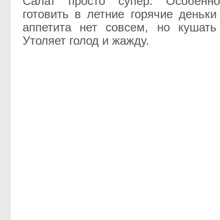
Салат просто супер. Особенн
готовить в летние горячие деньки
аппетита нет совсем, но кушать
Утоляет голод и жажду.