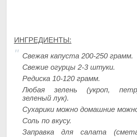
ИНГРЕДИЕНТЫ:
Свежая капуста 200-250 грамм.
Свежие огурцы 2-3 штуки.
Редиска 10-120 грамм.
Любая зелень (укроп, петр
зеленый лук).
Сухарики можно домашние можно
Соль по вкусу.
Заправка для салата (смета