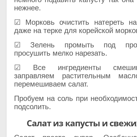
нежнее.
☑ Морковь очистить натереть на
даже на терке для корейской морко
☑ Зелень промыть под прот
просушить мелко нарезать.
☑ Все ингредиенты смеши
заправляем растительным мас
перемешиваем салат.
Пробуем на соль при необходимос
подсолить.
Салат из капусты и свежи