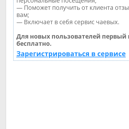
персональные посещения;
— Поможет получить от клиента отзы
вам;
— Включает в себя сервис чаевых.
Для новых пользователей первый 
бесплатно.
Зарегистрироваться в сервисе