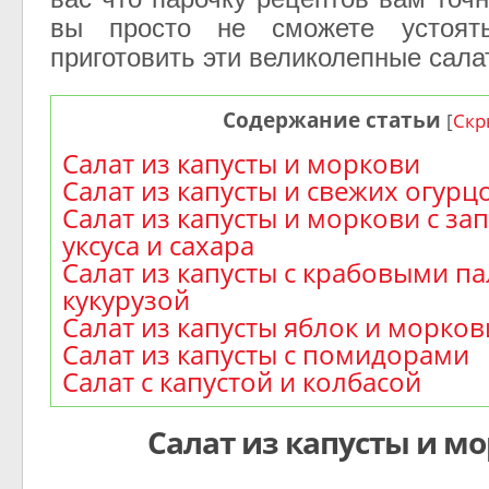
вы просто не сможете устоя
приготовить эти великолепные сала
Содержание статьи
[
Скр
Салат из капусты и моркови
Салат из капусты и свежих огурц
Салат из капусты и моркови с за
уксуса и сахара
Салат из капусты с крабовыми п
кукурузой
Салат из капусты яблок и морков
Салат из капусты с помидорами
Салат с капустой и колбасой
Салат из капусты и м