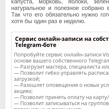
капуста, морковь, яблоки, зеле
натуральное и полезное собрано 
Так что его обязательно нужно го
хотя бы один раз в неделю.
Сервис онлайн-записи на собс
Telegram-боте
Попробуйте сервис онлайн-записи Vis
основе вашего собственного Telegra
— Разгрузит мастера, специалиста и
— Позволит гибко управлять расписа
загрузкой;
— Разошлет оповещения о новых усл
акциях;
— Позволит принять оплату на карту
— Позволит записываться на группов