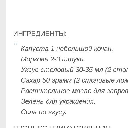
ИНГРЕДИЕНТЫ:
Капуста 1 небольшой кочан.
Морковь 2-3 штуки.
Уксус столовый 30-35 мл (2 сто
Сахар 50 грамм (2 столовые лож
Растительное масло для заправ
Зелень для украшения.
Соль по вкусу.