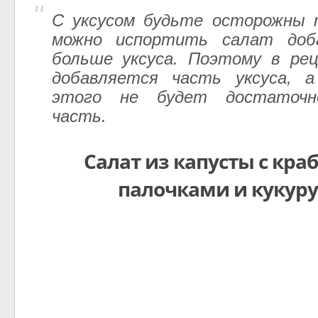
С уксусом будьте осторожны 
можно испортить салат доб
больше уксуса. Поэтому в ре
добавляется часть уксуса, 
этого не будет достаточн
часть.
Салат из капусты с кр
палочками и кукур