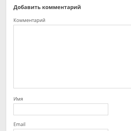
Добавить комментарий
Комментарий
Имя
Email