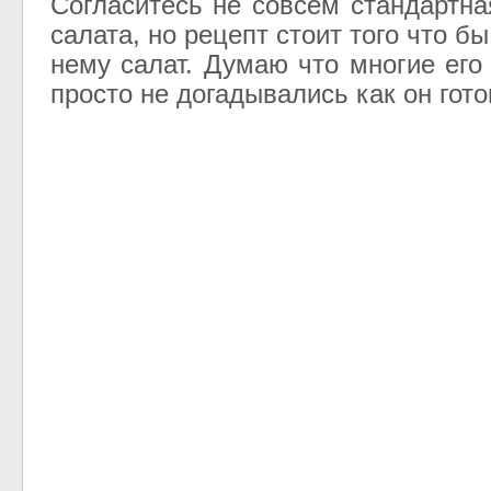
Согласитесь не совсем стандартна
салата, но рецепт стоит того что бы
нему салат. Думаю что многие его
просто не догадывались как он гото