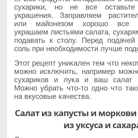
сухарики, но не все оставьте
украшения. Заправляем растит
или майонезом хорошо все 
украшаем листьями салата, сухаря
подавать к столу. Перед подачей
соль при необходимости лучше под
Этот рецепт уникален тем что нек
можно исключить, например можн
сухариков и лука и ваш салат н
Можно убрать что-то одно что так
на вкусовые качества.
Салат из капусты и моркови
из уксуса и сахар