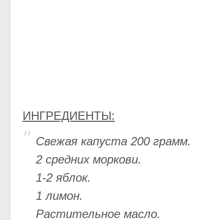
ИНГРЕДИЕНТЫ:
Свежая капуста 200 грамм.
2 средних моркови.
1-2 яблок.
1 лимон.
Растительное масло.