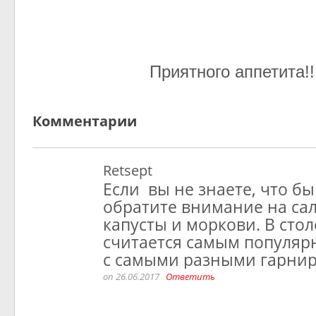
Приятного аппетита!!
Комментарии
Retsept
Если вы не знаете, что бы
обратите внимание на сал
капусты и моркови. В сто
считается самым популяр
с самыми разными гарни
on 26.06.2017
Ответить