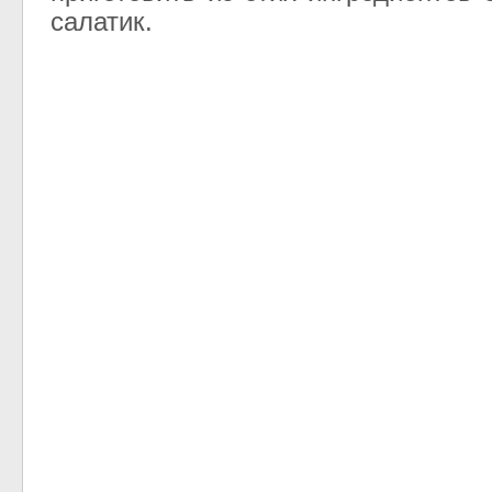
салатик.