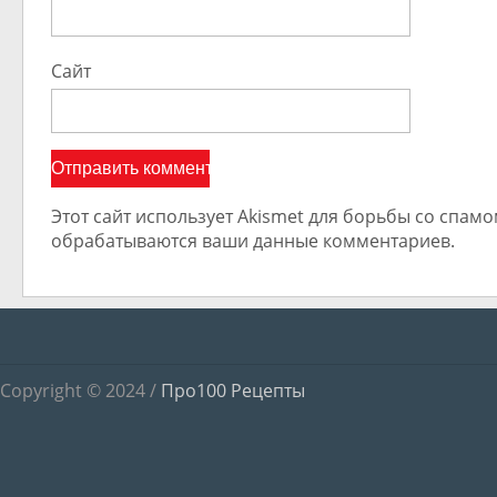
Сайт
Этот сайт использует Akismet для борьбы со спамом
обрабатываются ваши данные комментариев.
Copyright © 2024 /
Про100 Рецепты