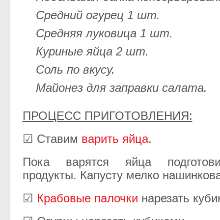
Средний огурец 1 шт.
Средняя луковица 1 шт.
Куриные яйца 2 шт.
Соль по вкусу.
Майонез для заправки салата.
ПРОЦЕСС ПРИГОТОВЛЕНИЯ:
☑ Ставим
варить яйца
.
Пока варятся яйца подготов
продукты. Капусту мелко нашинкова
☑
Крабовые палочки
нарезать куби