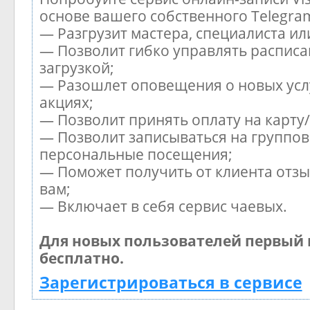
основе вашего собственного Telegra
— Разгрузит мастера, специалиста и
— Позволит гибко управлять расписа
загрузкой;
— Разошлет оповещения о новых усл
акциях;
— Позволит принять оплату на карту
— Позволит записываться на группов
персональные посещения;
— Поможет получить от клиента отзы
вам;
— Включает в себя сервис чаевых.
Для новых пользователей первый 
бесплатно.
Зарегистрироваться в сервисе