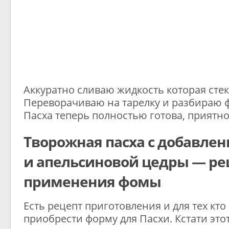
Аккуратно сливаю жидкость которая стекл
Переворачиваю на тарелку и разбираю 
Пасха теперь полностью готова, приятно
Творожная пасха с добавлен
и апельсиновой цедры — ре
применения фомы
Есть рецепт приготовления и для тех кто
приобрести форму для Пасхи. Кстати это