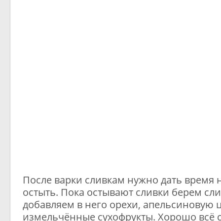
После варки сливкам нужно дать время н
остыть. Пока остывают сливки берем сл
добавляем в него орехи, апельсиновую 
измельчённые сухофрукты. Хорошо всё