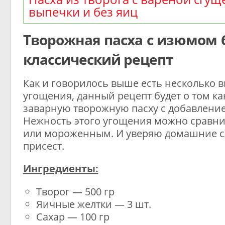
выпечки и без яиц
Творожная пасха с изюмом 
классический рецепт
Как и говорилось выше есть несколько в
угощения, данный рецепт будет о том ка
заварную творожную пасху с добавлени
Нежность этого угощения можно сравни
или мороженным. И уверяю домашние сл
присест.
Ингредиенты:
Творог — 500 гр
Яичные желтки — 3 шт.
Сахар — 100 гр