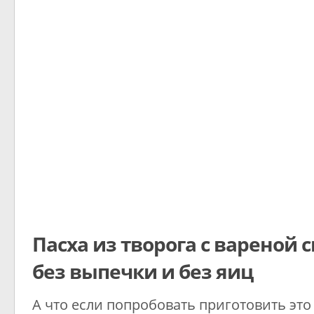
Пасха из творога с вареной 
без выпечки и без яиц
А что если попробовать приготовить это