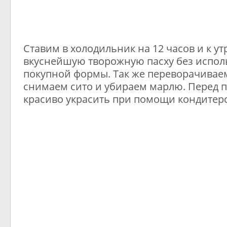
Ставим в холодильник на 12 часов и к у
вкуснейшую творожную пасху без испол
покупной формы. Так же переворачиваем
снимаем сито и убираем марлю. Перед 
красиво украсить при помощи кондитер