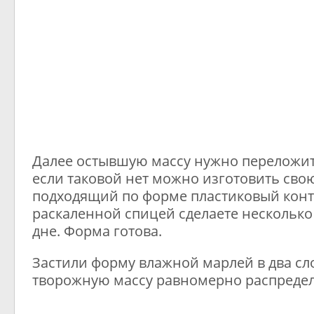
Далее остывшую массу нужно переложит
если таковой нет можно изготовить сво
подходящий по форме пластиковый конт
раскаленной спицей сделаете несколько
дне. Форма готова.
Застили форму влажной марлей в два сл
творожную массу равномерно распредел