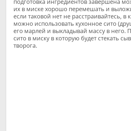
подготовка ингредиентов завершена мо
их в миске хорошо перемешать и выложи
если таковой нет не расстраивайтесь, в
можно использовать кухонное сито (друш
его марлей и выкладывай массу в него. 
сито в миску в которую будет стекать сы
творога.