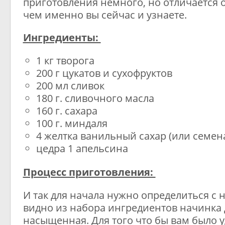
приготовления немного, но отличается 
чем именно вы сейчас и узнаете.
Ингредиенты:
1 кг творога
200 г цукатов и сухофруктов
200 мл сливок
180 г. сливочного масла
160 г. сахара
100 г. миндаля
4 желтка ванильный сахар (или семен
цедра 1 апельсина
Процесс приготовления:
И так для начала нужно определиться с 
видно из набора ингредиентов начинка
насыщенная. Для того что бы вам было 