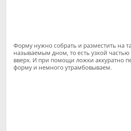
Форму нужно собрать и разместить на та
называемым дном, то есть узкой часть
вверх. И при помощи ложки аккуратно п
форму и немного утрамбовываем.