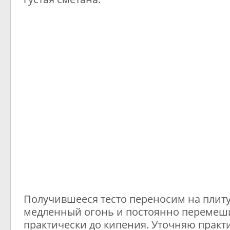
Получившееся тесто переносим на плиту
медленный огонь и постоянно перемеш
практически до кипения. Уточняю практ