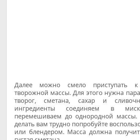
Далее можно смело приступать к
творожной массы. Для этого нужна пара
творог, сметана, сахар и сливоч
ингредиенты соединяем в ми
перемешиваем до однородной массы. 
делать вам трудно попробуйте воспольз
или блендером. Масса должна получит
густая сметана.