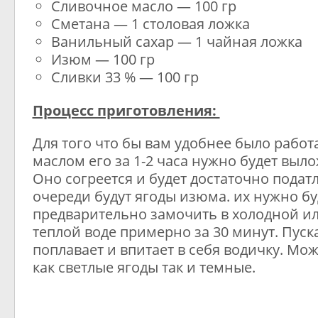
Сливочное масло — 100 гр
Сметана — 1 столовая ложка
Ванильный сахар — 1 чайная ложка
Изюм — 100 гр
Сливки 33 % — 100 гр
Процесс приготовления:
Для того что бы вам удобнее было рабо
маслом его за 1-2 часа нужно будет выло
Оно согреется и будет достаточно подат
очереди будут ягоды изюма. их нужно бу
предварительно замочить в холодной и
теплой воде примерно за 30 минут. Пуск
поплавает и впитает в себя водичку. Мо
как светлые ягоды так и темные.