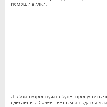
помощи вилки.
Любой творог нужно будет пропустить че
сделает его более нежным и податливым.