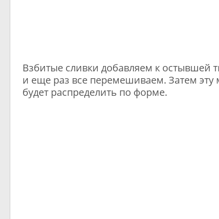
Взбитые сливки добавляем к остывшей 
и еще раз все перемешиваем. Затем эту
будет распределить по форме.