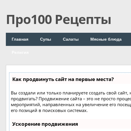
Про100 Рецепты
Главная
Супы
Салаты
Мясные блюда
Религия
Как продвинуть сайт на первые места?
Вы создали или только планируете создать свой сайт, н
продвигать? Продвижение сайта – это не просто процес
мероприятий, направленных на увеличение его посе
его позиций в поисковых системах.
Ускорение продвижения