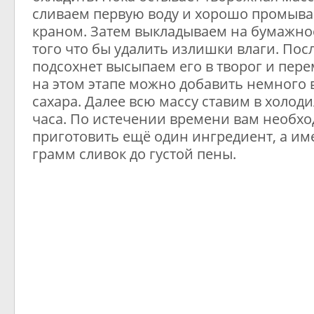
сливаем первую воду и хорошо промыва
краном. Затем выкладываем на бумажно
того что бы удалить излишки влаги. Пос
подсохнет высыпаем его в творог и пер
на этом этапе можно добавить немного
сахара. Далее всю массу ставим в холоди
часа. По истечении времени вам необхо
приготовить ещё один ингредиент, а им
грамм сливок до густой пены.