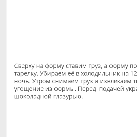
Сверху на форму ставим груз, а форму 
тарелку. Убираем её в холодильник на 12
ночь. Утром снимаем груз и извлекаем 
угощение из формы. Перед подачей ук
шоколадной глазурью.