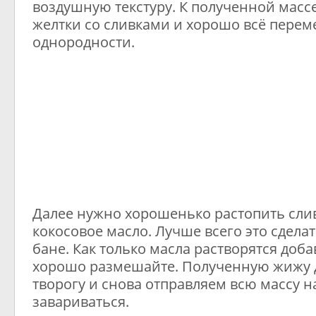
воздушную текстуру. К полученной масс
желтки со сливками и хорошо всё перем
однородности.
Далее нужно хорошенько растопить сли
кокосовое масло. Лучше всего это сдела
бане. Как только масла растворятся доба
хорошо размешайте. Полученную жижу 
творогу и снова отправляем всю массу 
завариваться.