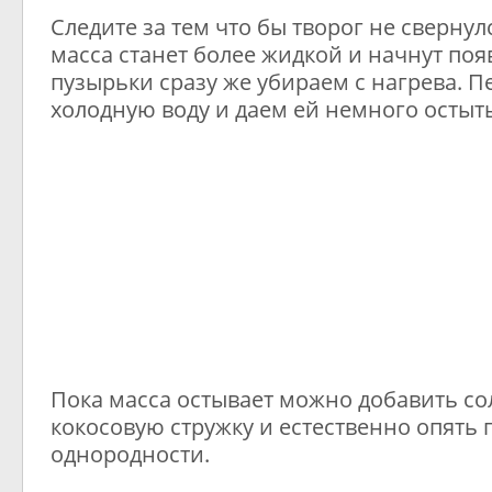
Следите за тем что бы творог не свернулс
масса станет более жидкой и начнут поя
пузырьки сразу же убираем с нагрева. П
холодную воду и даем ей немного остыть
Пока масса остывает можно добавить сол
кокосовую стружку и естественно опять
однородности.