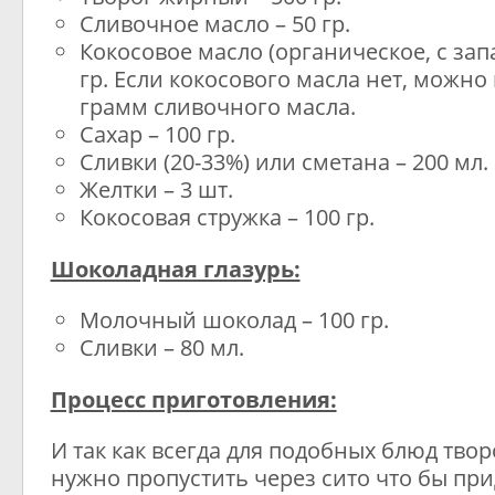
Сливочное масло – 50 гр.
Кокосовое масло (органическое, с запа
гр. Если кокосового масла нет, можно
грамм сливочного масла.
Сахар – 100 гр.
Сливки (20-33%) или сметана – 200 мл.
Желтки – 3 шт.
Кокосовая стружка – 100 гр.
Шоколадная глазурь:
Молочный шоколад – 100 гр.
Сливки – 80 мл.
Процесс приготовления:
И так как всегда для подобных блюд тво
нужно пропустить через сито что бы пр