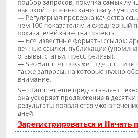
подбор запросов, покупка самых луч
высокой степенью качества у лучших
— Регулярная проверка качества ссы
чем 100 показателям и ежедневный п
показателей качества проекта.
— Все известные форматы ссылок: ар
вечные ссылки, публикации (упомина
отзывы, статьи, пресс-релизы).
— SeoHammer покажет, где рост или 
также запросы, на которые нужно об
внимание.
SeoHammer еще предоставляет тех
она ускоряет продвижение в десятки 
результаты появляются уже в течени
дней.
Зарегистрироваться и Начать