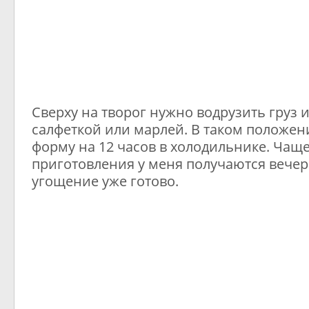
Сверху на творог нужно водрузить груз 
салфеткой или марлей. В таком положен
форму на 12 часов в холодильнике. Чаще
приготовления у меня получаются вечеро
угощение уже готово.