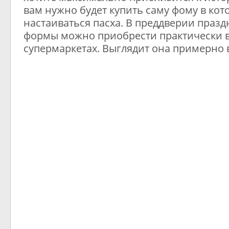
вам нужно будет купить саму фому в кот
настаиваться пасха. В преддверии празд
формы можно приобрести практически в
супермаркетах. Выглядит она примерно в