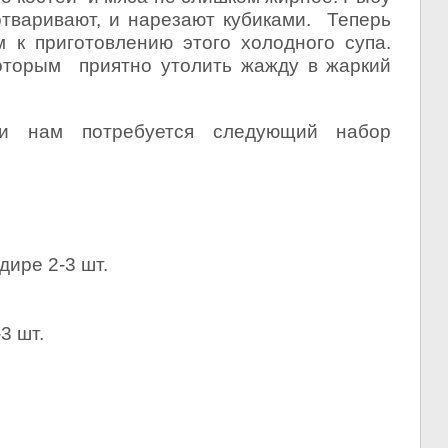
отваривают, и нарезают кубиками. Теперь
 к приготовлению этого холодного супа.
которым приятно утолить жажду в жаркий
ки нам потребуется следующий набор
дире 2-3 шт.
3 шт.