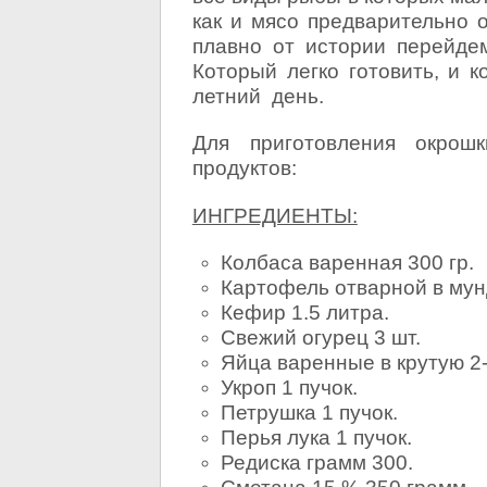
как и мясо предварительно 
плавно от истории перейдем
Который легко готовить, и 
летний день.
Для приготовления окрош
продуктов:
ИНГРЕДИЕНТЫ:
Колбаса варенная 300 гр.
Картофель отварной в мун
Кефир 1.5 литра.
Свежий огурец 3 шт.
Яйца варенные в крутую 2-
Укроп 1 пучок.
Петрушка 1 пучок.
Перья лука 1 пучок.
Редиска грамм 300.