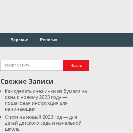
Варенье
Религия
Свежие Записи
Как сделать снежинки из бумаги на
окна к новому 2023 году —
пошаговая инструкция для
начинающих
Стихи на новый 2023 год — для
детей детского сада и начальной
школы