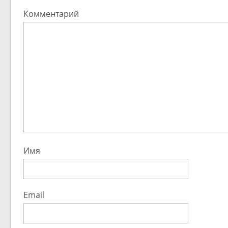
Комментарий
Имя
Email