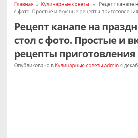
Главная
»
Кулинарные советы
» Рецепт канапе н
с фото. Простые и вкусные рецепты приготовления
Рецепт канапе на празд
стол с фото. Простые и в
рецепты приготовления
Опубликовано в
Кулинарные советы
admin
4 декаб