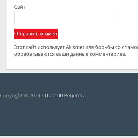
Сайт
Этот сайт использует Akismet для борьбы со спамом
обрабатываются ваши данные комментариев.
Copyright © 2024 /
Про100 Рецепты