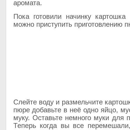
аромата.
Пока готовили начинку картошка
можно приступить приготовлению п
Слейте воду и размельчите картош
пюре добавьте в неё одно яйцо, му
муку. Оставьте немного муки для 
Теперь когда вы все перемешали