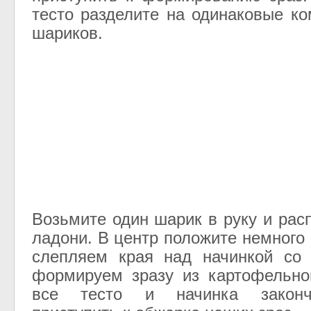
тесто разделите на одинаковые к
шариков.
Возьмите один шарик в руку и рас
ладони. В центр положите немного
слепляем края над начинкой со 
формируем зразу из картофельно
все тесто и начинка закон