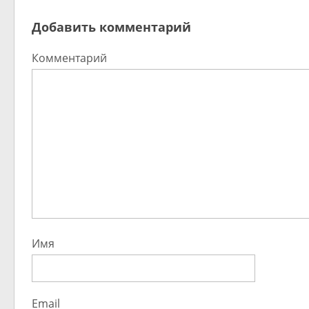
Добавить комментарий
Комментарий
Имя
Email