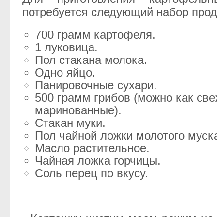
потребуется следующий набор прод
700 грамм картофеля.
1 луковица.
Пол стакана молока.
Одно яйцо.
Панировочные сухари.
500 грамм грибов (можно как све
маринованные).
Стакан муки.
Пол чайной ложки молотого муска
Масло растительное.
Чайная ложка горчицы.
Соль перец по вкусу.