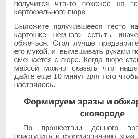
получится что-то похожее на те
картофельного пюре.
Выложите получившееся тесто на
картошке немного остыть инач
обжечься. Стол лучше предварит
его мукой, и вымешивать руками п
смешается с пюре. Когда пюре ста
массой можно сказать что наше 
Дайте еще 10 минут для того чтоб
настоялось.
Формируем зразы и обжа
сковороде
По прошествии данного вре
приступить к формированию зраз