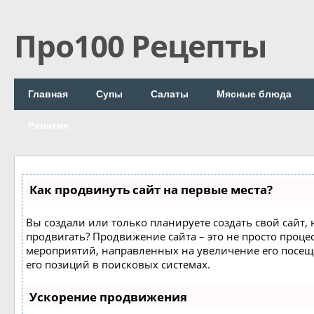
Про100 Рецепты
Главная
Супы
Салаты
Мясные блюда
Религия
Как продвинуть сайт на первые места?
Вы создали или только планируете создать свой сайт, н
продвигать? Продвижение сайта – это не просто процес
мероприятий, направленных на увеличение его посе
его позиций в поисковых системах.
Ускорение продвижения