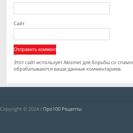
Сайт
Этот сайт использует Akismet для борьбы со спамом
обрабатываются ваши данные комментариев.
Copyright © 2024 /
Про100 Рецепты