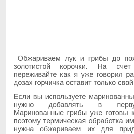
Обжариваем лук и грибы до поя
золотистой корочки. На сче
переживайте как я уже говорил р
дозах горчичка оставит только свой
Если вы используете маринованны
нужно добавлять в перву
Маринованные грибы уже готовы 
поэтому термическая обработка им
нужна обжариваем их для прид