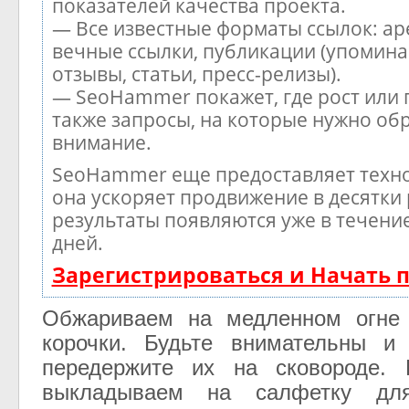
показателей качества проекта.
— Все известные форматы ссылок: ар
вечные ссылки, публикации (упомина
отзывы, статьи, пресс-релизы).
— SeoHammer покажет, где рост или 
также запросы, на которые нужно об
внимание.
SeoHammer еще предоставляет тех
она ускоряет продвижение в десятки 
результаты появляются уже в течени
дней.
Зарегистрироваться и Начать
Обжариваем на медленном огне 
корочки. Будьте внимательны и
передержите их на сковороде. 
выкладываем на салфетку дл