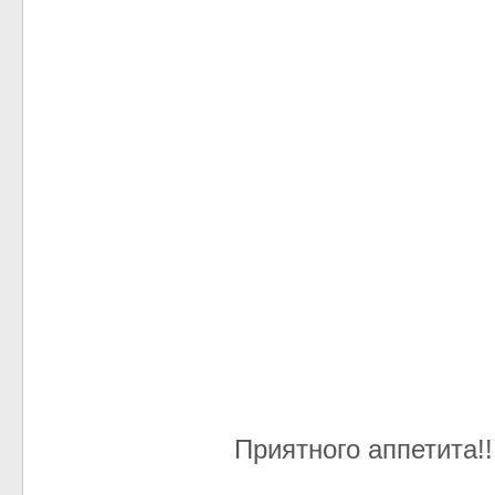
Приятного аппетита!!