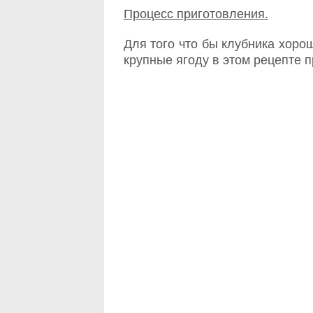
Процесс приготовления.
Для того что бы клубника хоро
крупные ягоду в этом рецепте 