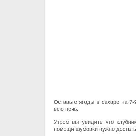
Оставьте ягоды в сахаре на 7-
всю ночь.
Утром вы увидите что клубни
помощи шумовки нужно достать я