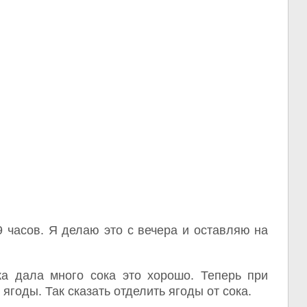
9 часов. Я делаю это с вечера и оставляю на
ка дала много сока это хорошо. Теперь при
годы. Так сказать отделить ягоды от сока.