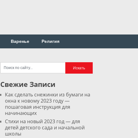
Варенье
Религия
Свежие Записи
Как сделать снежинки из бумаги на
окна к новому 2023 году —
пошаговая инструкция для
начинающих
Стихи на новый 2023 год — для
детей детского сада и начальной
школы