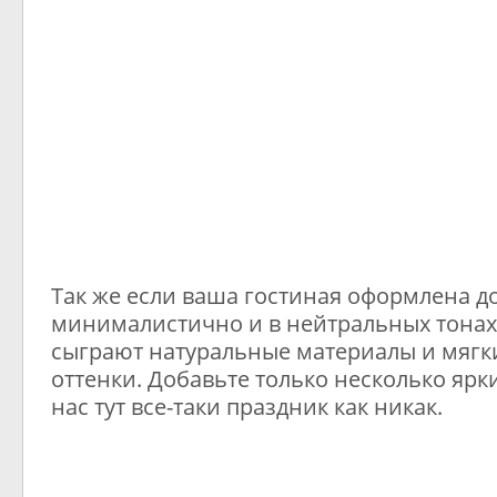
Так же если ваша гостиная оформлена д
минималистично и в нейтральных тонах
сыграют натуральные материалы и мяг
оттенки. Добавьте только несколько ярк
нас тут все-таки праздник как никак.