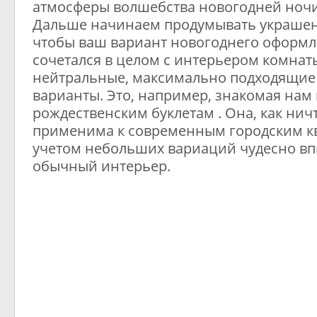
атмосферы волшебства новогодней ночи
Дальше начинаем продумывать украшен
чтобы ваш вариант новогоднего оформл
сочетался в целом с интерьером комнаты
нейтральные, максимально подходящие 
варианты. Это, например, знакомая нам
рождественским буклетам . Она, как ничт
применима к современным городским кв
учетом небольших вариаций чудесно вп
обычный интерьер.