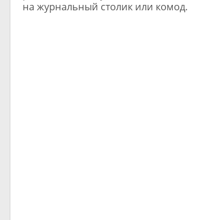
на журнальный столик или комод.