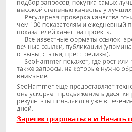
подбор запросов, покупка самых луч
высокой степенью качества у лучших
— Регулярная проверка качества ссы
чем 100 показателям и ежедневный п
показателей качества проекта.
— Все известные форматы ссылок: ар
вечные ссылки, публикации (упомина
отзывы, статьи, пресс-релизы).
— SeoHammer покажет, где рост или 
также запросы, на которые нужно об
внимание.
SeoHammer еще предоставляет тех
она ускоряет продвижение в десятки 
результаты появляются уже в течени
дней.
Зарегистрироваться и Начать