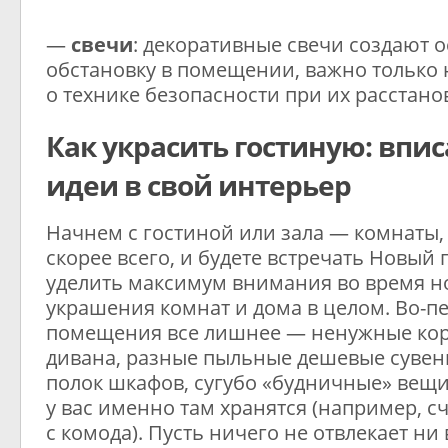
—
свечи
: декоративные свечи создают 
обстановку в помещении, важно только 
о технике безопасности при их расстано
Как украсить гостиную: впи
идеи в свой интерьер
Начнем с гостиной или зала — комнаты,
скорее всего, и будете встречать Новый г
уделить максимум внимания во время н
украшения комнат и дома в целом. Во-пе
помещения все лишнее — ненужные кор
дивана, разные пыльные дешевые сувен
полок шкафов, сугубо «будничные» вещи,
у вас именно там хранятся (например, с
с комода). Пусть ничего не отвлекает ни 