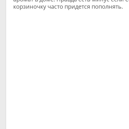
корзиночку часто придется пополнять.