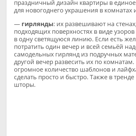
праздничный дизайн квартиры в единое 
для новогоднего украшения в комнатах 
—
гирлянды
: их развешивают на стенах
подходящих поверхностях в виде узоров
в одну светящуюся линию. Если есть же
потратить один вечер и всей семьёй над
самодельных гирлянд из подручных мате
другой вечер развесить их по комнатам.
огромное количество шаблонов и лайфха
сделать просто и быстро. Также в тренд
шторы.