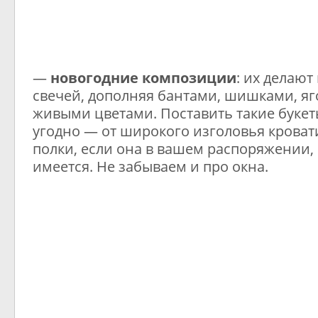
—
новогодние композиции
: их делают
свечей, дополняя бантами, шишками, яг
живыми цветами. Поставить такие букет
угодно — от широкого изголовья кроват
полки, если она в вашем распоряжении,
имеется. Не забываем и про окна.