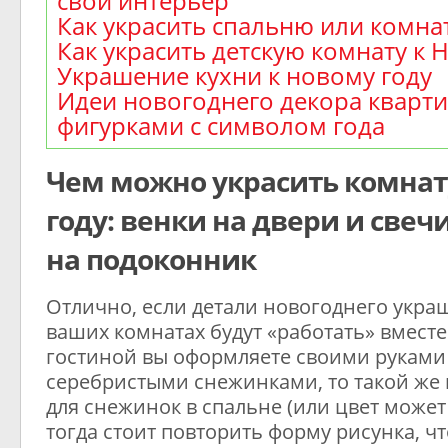
свой интерьер
Как украсить спальню или комна
Как украсить детскую комнату к 
Украшение кухни к новому году
Идеи новогоднего декора кварти
фигурками с символом года
Чем можно украсить комнат
году: венки на двери и свеч
на подоконник
Отлично, если детали новогоднего укра
ваших комнатах будут «работать» вместе. 
гостиной вы оформляете своими руками
серебристыми снежинками, то такой же 
для снежинок в спальне (или цвет может
тогда стоит повторить форму рисунка, ч