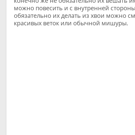
конечно же не обязательно их вешать 
можно повесить и с внутренней стороны
обязательно их делать из хвои можно см
красивых веток или обычной мишуры.