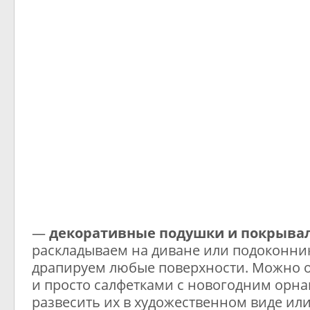
—
декоративные подушки и покрыва
раскладываем на диване или подоконни
драпируем любые поверхности. Можно 
и просто салфетками с новогодним орн
развесить их в художественном виде или