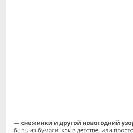
—
снежинки и другой новогодний узо
быть из бумаги, как в детстве, или прос