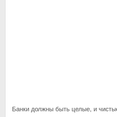
Банки должны быть целые, и чисты