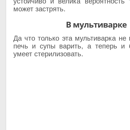
устойчиво и велика вероятность 
может застрять.
В мультиварке
Да что только эта мультиварка не
печь и супы варить, а теперь и
умеет стерилизовать.