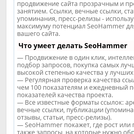
продвижение сайта прозрачным и п
занятием. Ссылки, вечные ссылки, ста
упоминания, пресс-релизы - использу
максимуму потенциал SeoHammer дл
вашего сайта.
Что умеет делать SeoHammer
— Продвижение в один клик, интелл
подбор запросов, покупка самых луч
высокой степенью качества у лучших
— Регулярная проверка качества ссы
чем 100 показателям и ежедневный п
показателей качества проекта.
— Все известные форматы ссылок: ар
вечные ссылки, публикации (упомина
отзывы, статьи, пресс-релизы).
— SeoHammer покажет, где рост или 
также запросы, на которые нужно об