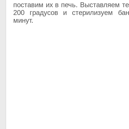
поставим их в печь. Выставляем т
200 градусов и стерилизуем бан
минут.