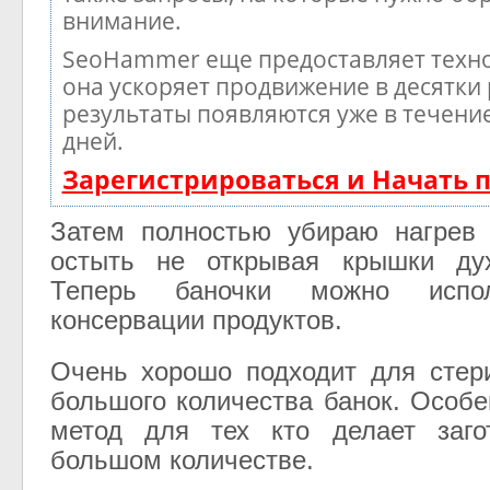
внимание.
SeoHammer еще предоставляет тех
она ускоряет продвижение в десятки 
результаты появляются уже в течени
дней.
Зарегистрироваться и Начать
Затем полностью убираю нагрев
остыть не открывая крышки ду
Теперь баночки можно испо
консервации продуктов.
Очень хорошо подходит для стер
большого количества банок. Особе
метод для тех кто делает заго
большом количестве.