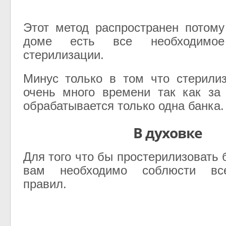
Этот метод распространен потом
доме есть все необходимо
стерилизации.
Минус только в том что стерили
очень много времени так как за
обрабатывается только одна банка.
В духовке
Для того что бы простерилизовать 
вам необходимо соблюсти все
правил.