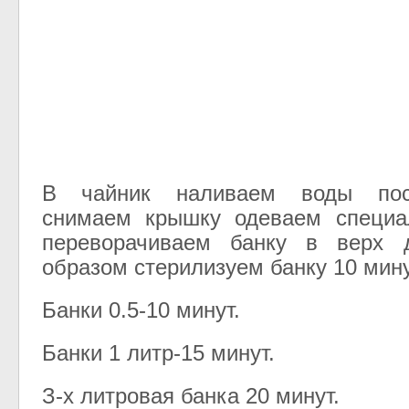
В чайник наливаем воды пос
снимаем крышку одеваем специа
переворачиваем банку в верх 
образом стерилизуем банку 10 мину
Банки 0.5-10 минут.
Банки 1 литр-15 минут.
З-х литровая банка 20 минут.