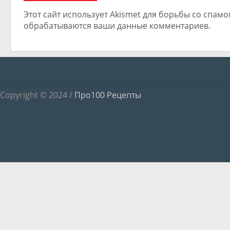
Этот сайт использует Akismet для борьбы со спамом
обрабатываются ваши данные комментариев.
Copyright © 2024 /
Про100 Рецепты