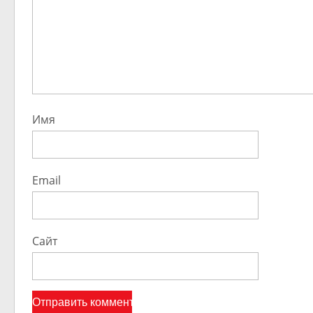
Имя
Email
Сайт