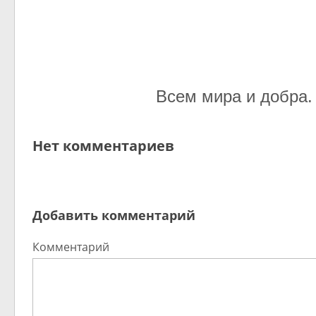
Всем мира и добра.
Нет комментариев
Добавить комментарий
Комментарий