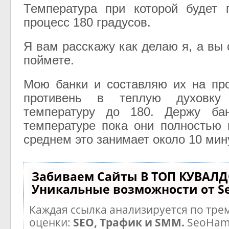
Температура при которой будет 
процесс 180 градусов.
Я вам расскажу как делаю я, а вы
поймете.
Мою банки и составляю их на пр
противень в теплую духовк
температуру до 180. Держу ба
температуре пока они полностью 
среднем это занимает около 10 мину
Забиваем Сайты В ТОП КУВАЛД
Уникальные возможности от 
Каждая ссылка анализируется по тре
оценки:
SEO, Трафик и SMM.
SeoHam