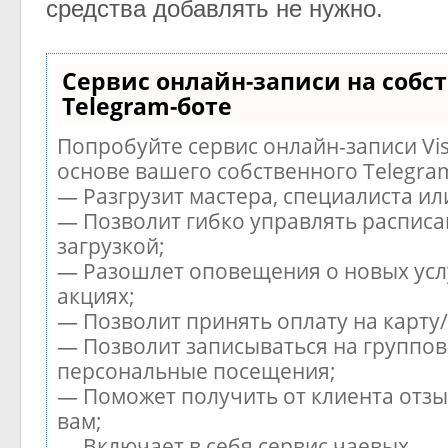
средства добавлять не нужно.
Сервис онлайн-записи на собс
Telegram-боте
Попробуйте сервис онлайн-записи Vis
основе вашего собственного Telegra
— Разгрузит мастера, специалиста и
— Позволит гибко управлять расписа
загрузкой;
— Разошлет оповещения о новых усл
акциях;
— Позволит принять оплату на карту
— Позволит записываться на группов
персональные посещения;
— Поможет получить от клиента отзы
вам;
— Включает в себя сервис чаевых.