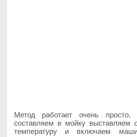
Метод работает очень просто.
составляем в мойку выставляем 
температуру и включаем маши