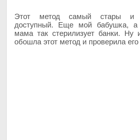
Этот метод самый стары и 
доступный. Еще мой бабушка, а
мама так стерилизует банки. Ну 
обошла этот метод и проверила его 