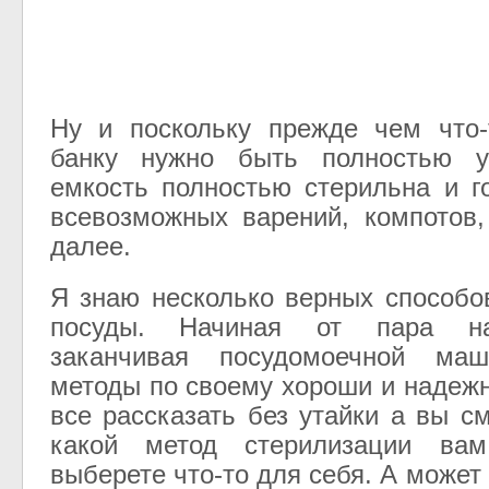
Ну и поскольку прежде чем что-
банку нужно быть полностью у
емкость полностью стерильна и г
всевозможных варений, компотов
далее.
Я знаю несколько верных способо
посуды. Начиная от пара н
заканчивая посудомоечной ма
методы по своему хороши и надеж
все рассказать без утайки а вы с
какой метод стерилизации в
выберете что-то для себя. А может 