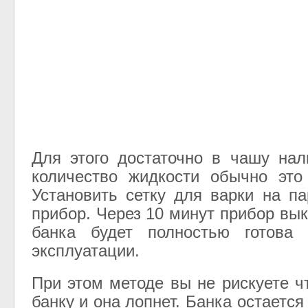
Для этого достаточно в чашу на
количество жидкости обычно это
Установить сетку для варки на п
прибор. Через 10 минут прибор вы
банка будет полностью готова
эксплуатации.
При этом методе вы не рискуете ч
банку и она лопнет. Банка остаетс