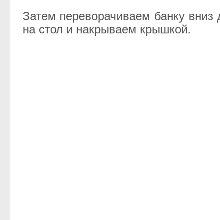
Затем переворачиваем банку вниз 
на стол и накрываем крышкой.