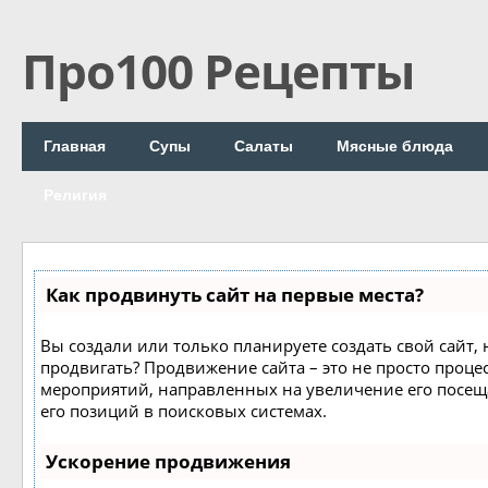
Про100 Рецепты
Главная
Супы
Салаты
Мясные блюда
Религия
Как продвинуть сайт на первые места?
Вы создали или только планируете создать свой сайт, н
продвигать? Продвижение сайта – это не просто процес
мероприятий, направленных на увеличение его посе
его позиций в поисковых системах.
Ускорение продвижения