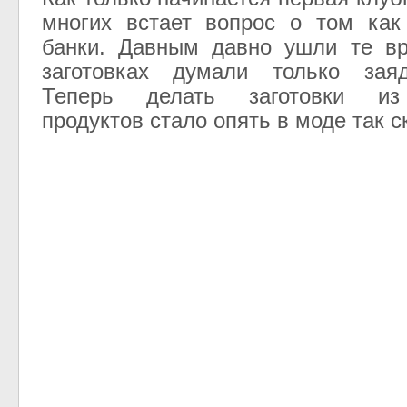
многих встает вопрос о том как
банки. Давным давно ушли те вр
заготовках думали только зая
Теперь делать заготовки из
продуктов стало опять в моде так с