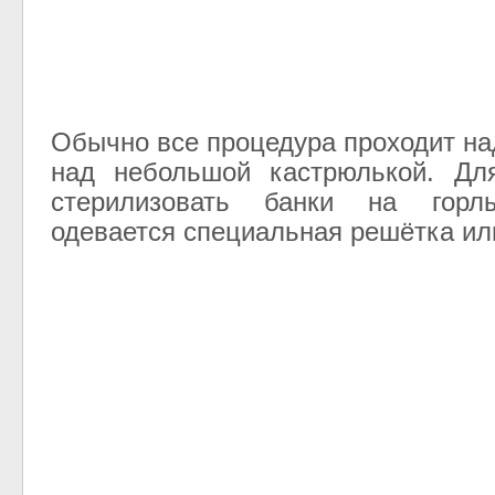
Обычно все процедура проходит на
над небольшой кастрюлькой. Дл
стерилизовать банки на горл
одевается специальная решётка ил