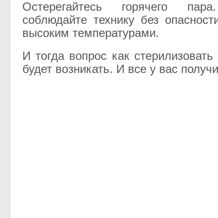
Остерегайтесь горячего па
соблюдайте технику без опасност
высоким температурами.
И тогда вопрос как стерилизовать
будет возникать. И все у вас получи