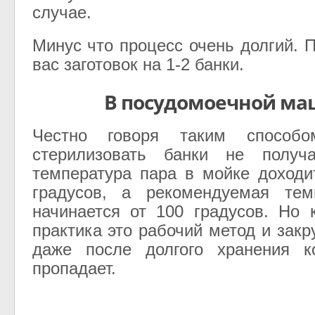
случае.
Минус что процесс очень долгий. 
вас заготовок на 1-2 банки.
В посудомоечной м
Честно говоря таким способо
стерилизовать банки не получ
температура пара в мойке доходи
градусов, а рекомендуемая тем
начинается от 100 градусов. Но 
практика это рабочий метод и закр
даже после долгого хранения к
пропадает.