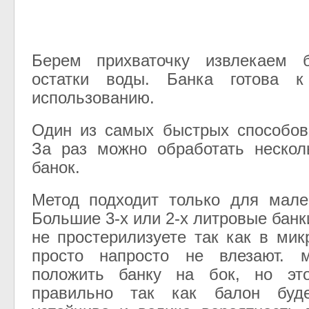
Берем прихваточку извлекаем 
остатки воды. Банка готова к
использованию.
Один из самых быстрых способов
За раз можно обработать нескол
банок.
Метод подходит только для мале
Большие 3-х или 2-х литровые бан
не простерилизуете так как в мик
просто напросто не влезают. 
положить банку на бок, но эт
правильно так как балон буд