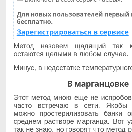
Для новых пользователей первый 
бесплатно.
Зарегистрироваться в сервисе
Метод назовем щадящий так к
остаются целыми в любом случае.
Минус, в недостатке температурног
В марганцовке
Этот метод мною еще не испробова
часто встречаю в сети. Якобы
можно простерилизовать банки о
среднем растворе марганца. Вот у
так не знаю, но говорят что метод 