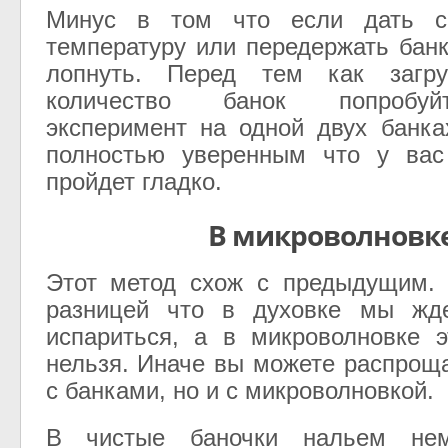
Минус в том что если дать с
температуру или передержать банк
лопнуть. Перед тем как загру
количество банок попробуй
эксперимент на одной двух банк
полностью уверенным что у вас
пройдет гладко.
В микроволновк
Этот метод схож с предыдущим. 
разницей что в духовке мы жд
испариться, а в микроволновке э
нельзя. Иначе вы можете распроща
с банками, но и с микроволновкой.
В чистые баночки нальем не