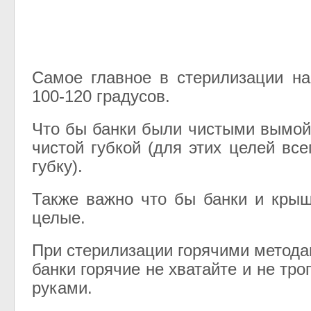
Самое главное в стерилизации на
100-120 градусов.
Что бы банки были чистыми вымойт
чистой губкой (для этих целей вс
губку).
Также важно что бы банки и кры
целые.
При стерилизации горячими метода
банки горячие не хватайте и не тро
руками.