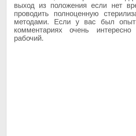
выход из положения если нет вр
проводить полноценную стерилиз
методами. Если у вас был опыт
комментариях очень интересно
рабочий.