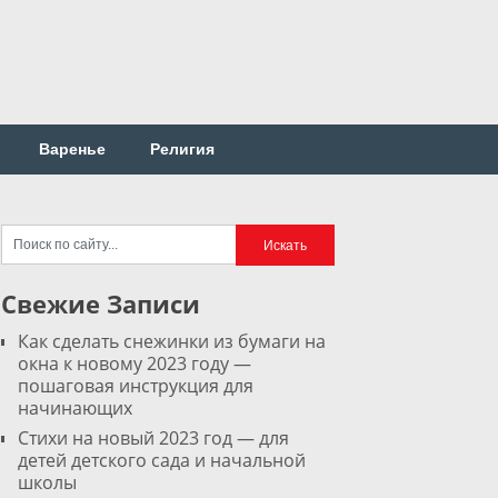
Варенье
Религия
Свежие Записи
Как сделать снежинки из бумаги на
окна к новому 2023 году —
пошаговая инструкция для
начинающих
Стихи на новый 2023 год — для
детей детского сада и начальной
школы