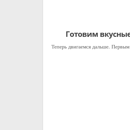
Готовим вкусные
Теперь двигаемся дальше. Первым