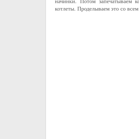
начинки. Потом запечатываем к
котлеты. Проделываем это со все