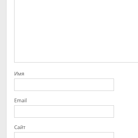
Имя
Email
Сайт