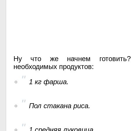
Ну что же начнем готовить
необходимых продуктов:
1 кг фарша.
Пол стакана риса.
1 средняя луковица.