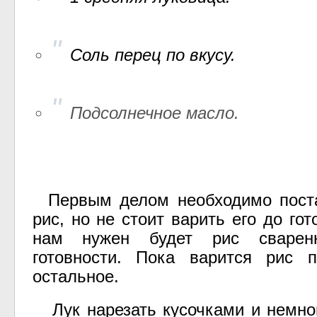
Соль перец по вкусу.
Подсолнечное масло.
Первым делом необходимо поста
рис, но не стоит варить его до гот
нам нужен будет рис сваре
готовности. Пока варится рис п
остальное.
Лук нарезать кусочками и немно