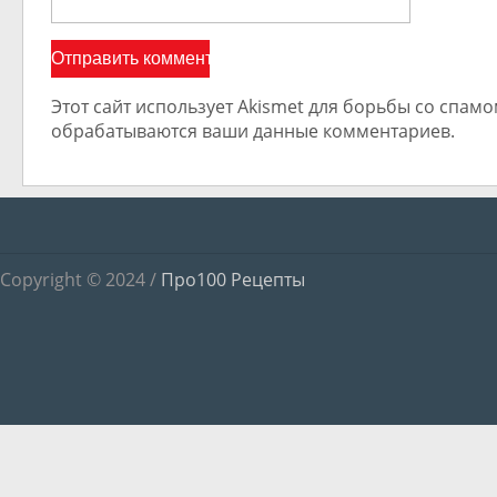
Этот сайт использует Akismet для борьбы со спамом
обрабатываются ваши данные комментариев.
Copyright © 2024 /
Про100 Рецепты