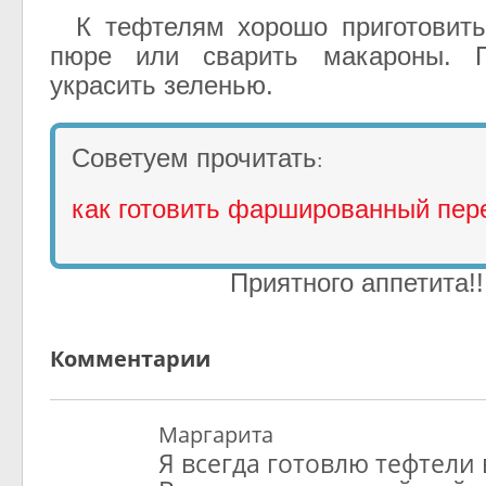
К тефтелям хорошо приготовить
пюре или сварить макароны. П
украсить зеленью.
Советуем прочитать
:
как готовить фаршированный пер
Приятного аппетита!!
Комментарии
Маргарита
Я всегда готовлю тефтели в