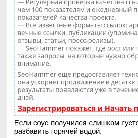
— Регулярная проверка качества ссы
чем 100 показателям и ежедневный п
показателей качества проекта.
— Все известные форматы ссылок: ар
вечные ссылки, публикации (упомина
отзывы, статьи, пресс-релизы).
— SeoHammer покажет, где рост или 
также запросы, на которые нужно об
внимание.
SeoHammer еще предоставляет тех
она ускоряет продвижение в десятки 
результаты появляются уже в течени
дней.
Зарегистрироваться и Начать
Если соус получился слишком густ
разбавить горячей водой.