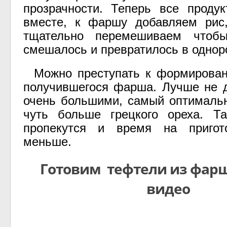
прозрачности. Теперь все проду
вместе, к фаршу добавляем рис,
тщательно перемешиваем чтоб
смешалось и превратилось в однор
Можно преступать к формирован
получившегося фарша. Лучше не 
очень большими, самый оптималь
чуть больше грецкого ореха. Т
пропекутся и время на пригот
меньше.
Готовим тефтели из фарш
видео