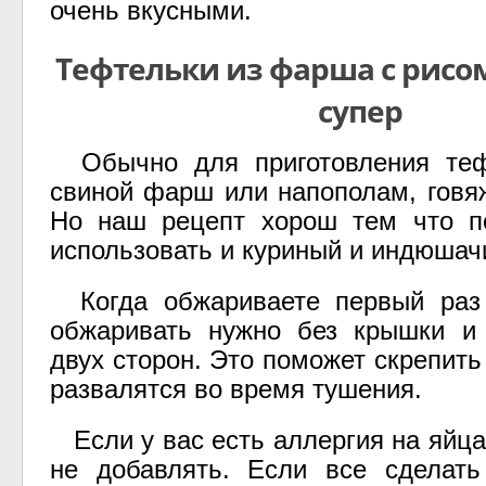
очень вкусными.
Тефтельки из фарша с рисом
супер
Обычно для приготовления теф
свиной фарш или напополам, говя
Но наш рецепт хорош тем что п
использовать и куриный и индюшач
Когда обжариваете первый раз 
обжаривать нужно без крышки и 
двух сторон. Это поможет скрепит
развалятся во время тушения.
Если у вас есть аллергия на яйца
не добавлять. Если все сделать