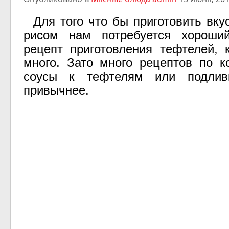
Для того что бы приготовить вку
рисом нам потребуется хороши
рецепт приготовления тефтелей, 
много. Зато много рецептов по к
соусы к тефтелям или подлив
привычнее.