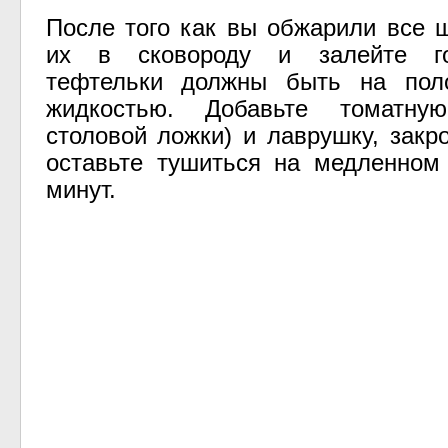
После того как вы обжарили все 
их в сковороду и залейте го
тефтельки должны быть на пол
жидкостью. Добавьте томатну
столовой ложки) и лаврушку, закр
оставьте тушиться на медленном
минут.