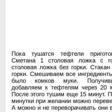
Пока тушатся тефтели пригото
Сметана 1 столовая ложка с г
столовая ложка без горки. Стакан
горки. Смешиваем все ингредиенты
было комков муки. Получив
добавляем к тефтелям через 20 
После этого тушим еще 15 минут. 
минутки при желании можно переве
А можно и не переворачивать они 