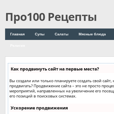
Про100 Рецепты
Главная
Супы
Салаты
Мясные блюда
Религия
Как продвинуть сайт на первые места?
Вы создали или только планируете создать свой сайт, н
продвигать? Продвижение сайта – это не просто процес
мероприятий, направленных на увеличение его посе
его позиций в поисковых системах.
Ускорение продвижения