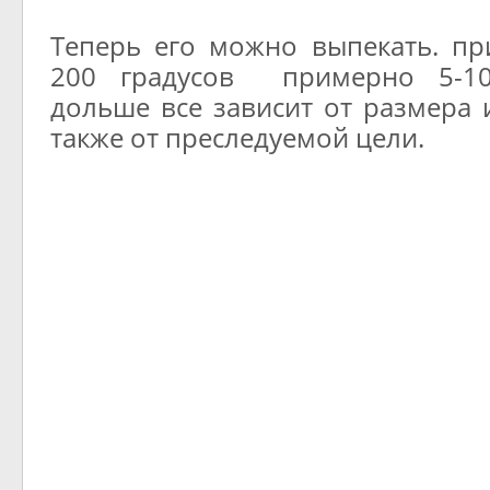
Теперь его можно выпекать. пр
200 градусов примерно 5-1
дольше все зависит от размера 
также от преследуемой цели.