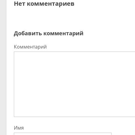
Нет комментариев
Добавить комментарий
Комментарий
Имя