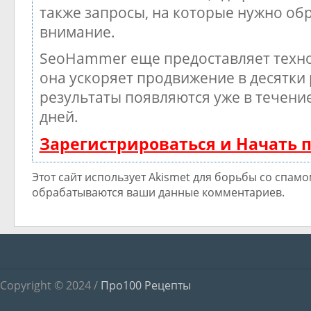
также запросы, на которые нужно об
внимание.
SeoHammer еще предоставляет тех
она ускоряет продвижение в десятки 
результаты появляются уже в течени
дней.
Зарегистрироваться и Начать
Этот сайт использует Akismet для борьбы со спамом
обрабатываются ваши данные комментариев.
Copyright © 2024 /
Про100 Рецепты