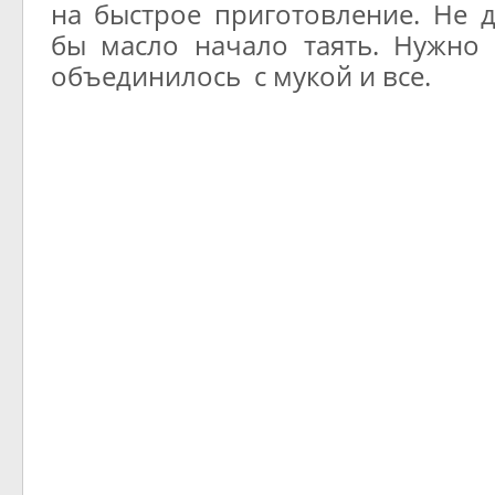
на быстрое приготовление. Не д
бы масло начало таять. Нужно
объединилось с мукой и все.