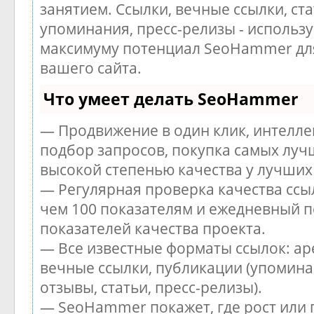
занятием. Ссылки, вечные ссылки, ста
упоминания, пресс-релизы - использу
максимуму потенциал SeoHammer дл
вашего сайта.
Что умеет делать SeoHammer
— Продвижение в один клик, интелл
подбор запросов, покупка самых луч
высокой степенью качества у лучших
— Регулярная проверка качества ссы
чем 100 показателям и ежедневный п
показателей качества проекта.
— Все известные форматы ссылок: ар
вечные ссылки, публикации (упомина
отзывы, статьи, пресс-релизы).
— SeoHammer покажет, где рост или 