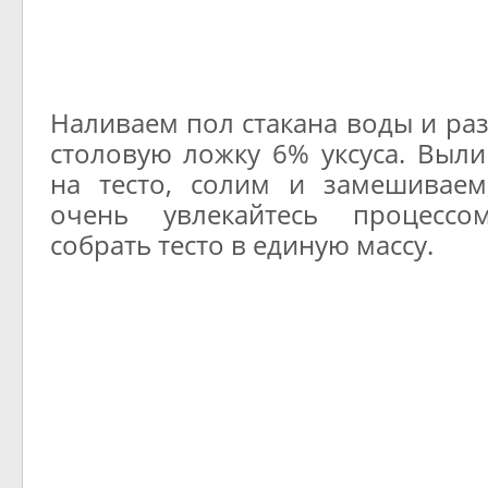
Наливаем пол стакана воды и ра
столовую ложку 6% уксуса. Выли
на тесто, солим и замешиваем
очень увлекайтесь процессо
собрать тесто в единую массу.