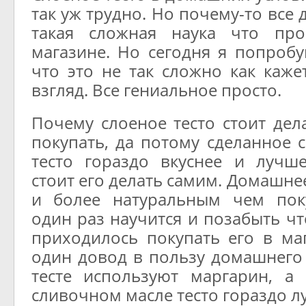
так уж трудно. Но почему-то все 
такая сложная наука что пр
магазине. Но сегодня я попробу
что это не так сложно как каже
взгляд. Все гениальное просто.
Почему слоеное тесто стоит дел
покупать, да потому сделанное 
тесто гораздо вкуснее и лучш
стоит его делать самим. Домашне
и более натуральным чем пок
один раз научится и позабыть чт
приходилось покупать его в ма
один довод в пользу домашнего
тесте используют маргарин, а
сливочном масле тесто гораздо л