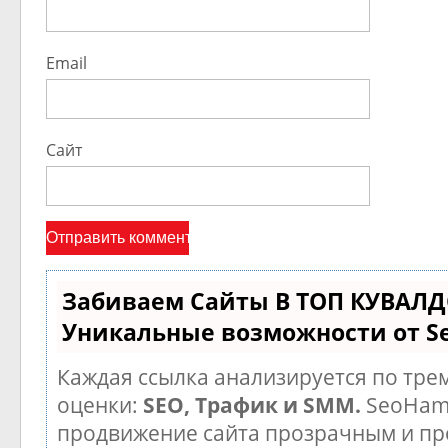
Email
Сайт
Забиваем Сайты В ТОП КУВАЛД
Уникальные возможности от 
Каждая ссылка анализируется по тре
оценки:
SEO, Трафик и SMM.
SeoHam
продвижение сайта прозрачным и п