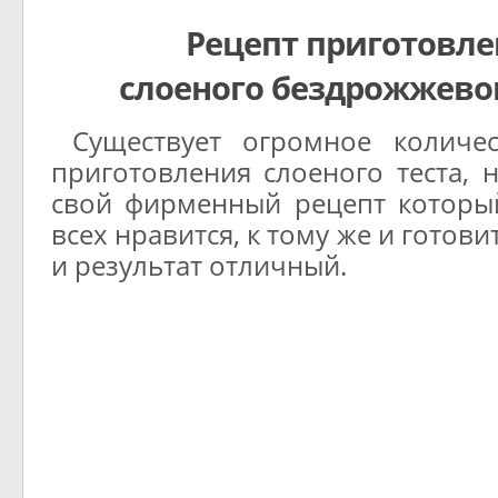
Рецепт приготовл
слоеного бездрожжевог
Существует огромное количес
приготовления слоеного теста, 
свой фирменный рецепт которы
всех нравится, к тому же и готови
и результат отличный.