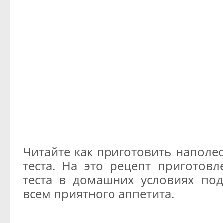
Читайте как приготовить наполе
теста. На это рецепт приготовл
теста в домашних условиях по
всем приятного аппетита.