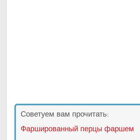
Советуем вам прочитать
:
Фаршированный перцы фаршем