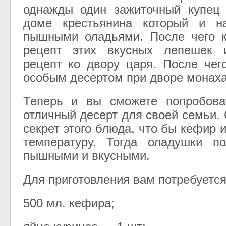
однажды один зажиточный купец 
доме крестьянина который и н
пышными оладьями. После чего к
рецепт этих вкусных лепешек 
рецепт ко двору царя. После чег
особым десертом при дворе монаха
Теперь и вы сможете попробоват
отличный десерт для своей семьи.
секрет этого блюда, что бы кефир
температуру. Тогда оладушки по
пышными и вкусными.
Для приготовления вам потребуется
500 мл. кефира;