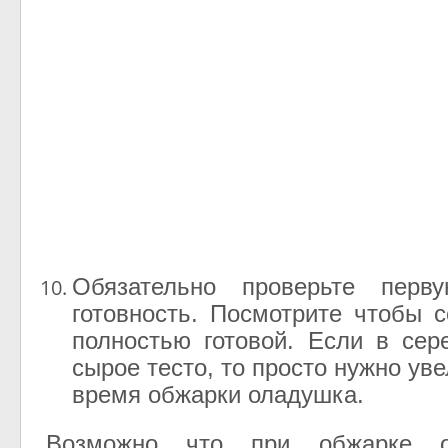
Обязательно проверьте перв
готовность. Посмотрите чтобы 
полностью готовой. Если в сер
сырое тесто, то просто нужно ув
время обжарки оладушка.
Возможно что при обжарке о