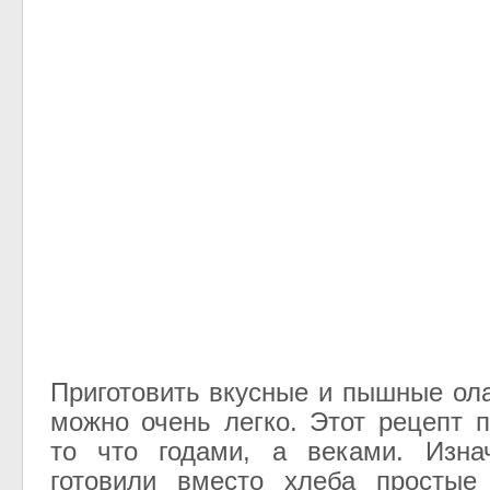
Приготовить вкусные и пышные ол
можно очень легко. Этот рецепт 
то что годами, а веками. Изна
готовили вместо хлеба простые 