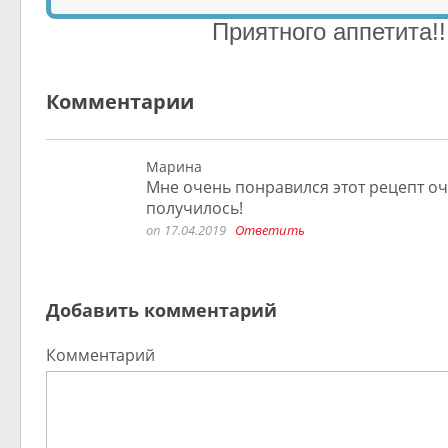
Приятного аппетита!!
Комментарии
Марина
Мне очень понравился этот рецепт оч
получилось!
on 17.04.2019
Ответить
Добавить комментарий
Комментарий