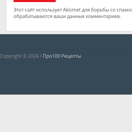
Этот сайт использует Akismet для борьбы со спамом
обрабатываются ваши данные комментариев.
Copyright © 2024 /
Про100 Рецепты