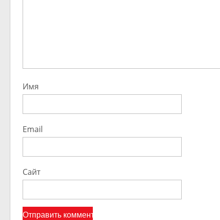
Имя
Email
Сайт