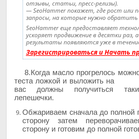
отзывы, статьи, пресс-релизы).
— SeoHammer покажет, где рост или п
запросы, на которые нужно обратить 
SeoHammer еще предоставляет техно
ускоряет продвижение в десятки раз, а
результаты появляются уже в течение 
Зарегистрироваться и Начать п
8.Когда масло прогрелось можно
теста ложкой и выложить на 
вас должны получиться так
лепешечки.
Обжариваем сначала до полной г
сторону затем переворачива
сторону и готовим до полной гото