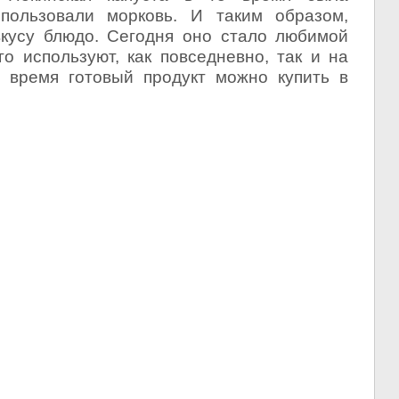
спользовали морковь. И таким образом,
вкусу блюдо. Сегодня оно стало любимой
о используют, как повседневно, так и на
 время готовый продукт можно купить в