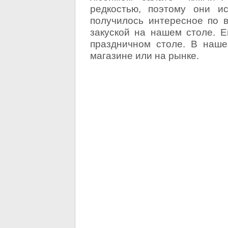
редкостью, поэтому они и
получилось интересное по 
закуской на нашем столе. Ег
праздничном столе. В наше
магазине или на рынке.