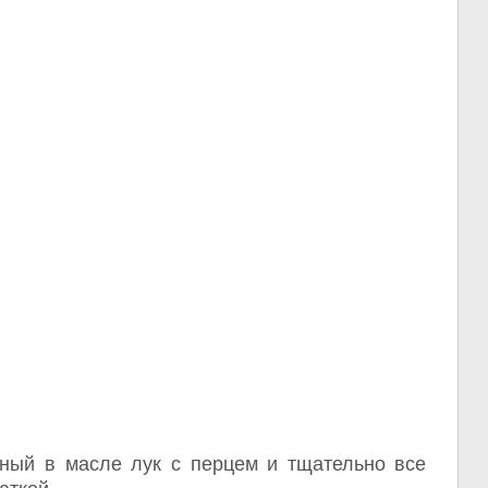
ный в масле лук с перцем и тщательно все