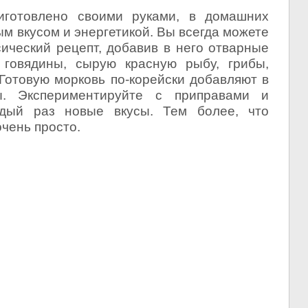
иготовлено своими руками, в домашних
ым вкусом и энергетикой. Вы всегда можете
ический рецепт, добавив в него отварные
 говядины, сырую красную рыбу, грибы,
 Готовую морковь по-корейски добавляют в
. Экспериментируйте с приправами и
ждый раз новые вкусы. Тем более, что
очень просто.