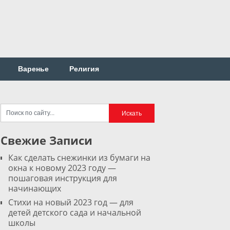
Варенье
Религия
Свежие Записи
Как сделать снежинки из бумаги на
окна к новому 2023 году —
пошаговая инструкция для
начинающих
Стихи на новый 2023 год — для
детей детского сада и начальной
школы