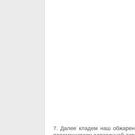
7. Далее кладем наш обжарен