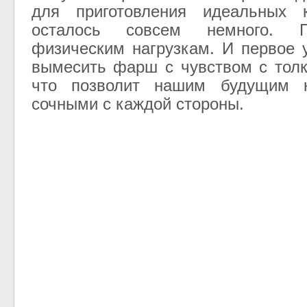
для приготовления идеальных к
осталось совсем немного. 
физическим нагрузкам. И первое 
вымесить фарш с чувством с тол
что позволит нашим будущим к
сочными с каждой стороны.