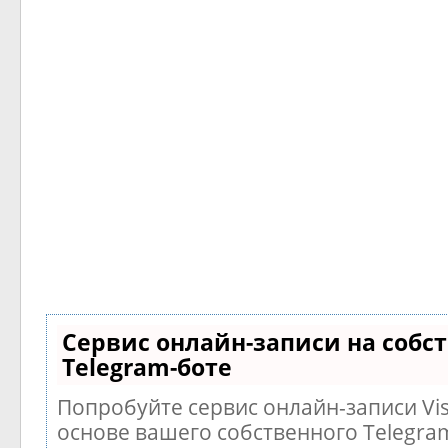
Сервис онлайн-записи на собс
Telegram-боте
Попробуйте сервис онлайн-записи Vis
основе вашего собственного Telegra