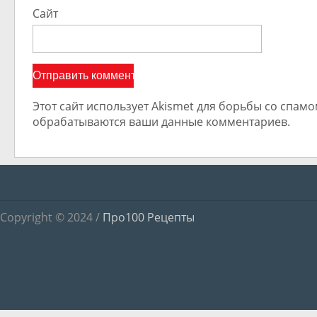
Сайт
Этот сайт использует Akismet для борьбы со спамом
обрабатываются ваши данные комментариев.
Copyright © 2024 /
Про100 Рецепты