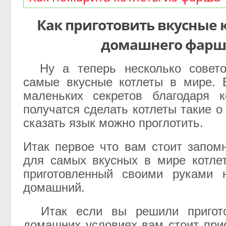
Как приготовить вкусные 
домашнего фарш
Ну а теперь несколько совето
самые вкусные котлеты в мире. 
маленьких секретов благодаря 
получатся сделать котлеты такие 
сказать язык можно проглотить.
Итак первое что вам стоит запомн
для самых вкусных в мире котле
приготовленный своими руками 
домашний.
Итак если вы решили пригот
домашних условиях вам стоит при