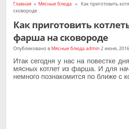
Главная
»
Мясные блюда
» Как приготовить котл
сковороде
Как приготовить котлет
фарша на сковороде
Опубликовано в
Мясные блюда
admin
2 июня, 201
Итак сегодня у нас на повестке дн
мясных котлет из фарша. И для на
немного познакомится по ближе с к