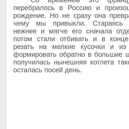
перебралось в Россию и произо
рождение. Но не сразу она превр
чему мы привыкли. Стараясь 
нежнее и мягче его сначала отд
потом стали отбивать и в конце
резать на мелкие кусочки и из 
формировать обратно в большие ш
получилась нынешняя котлета так
осталась посей день.