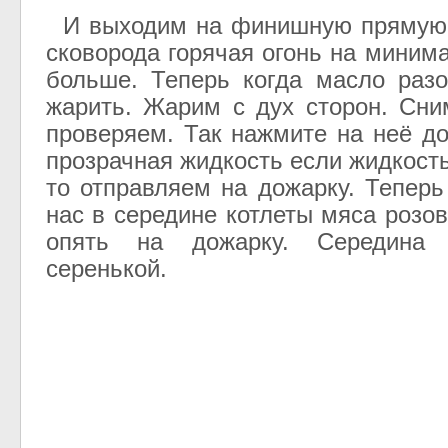
И выходим на финишную прямую.
сковорода горячая огонь на миним
больше. Теперь когда масло раз
жарить. Жарим с дух сторон. Сн
проверяем. Так нажмите на неё д
прозрачная жидкость если жидкост
то отправляем на дожарку. Теперь
нас в середине котлеты мяса розо
опять на дожарку. Середина
серенькой.