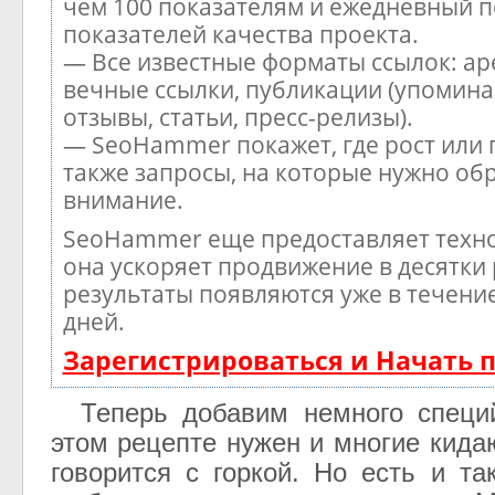
чем 100 показателям и ежедневный п
показателей качества проекта.
— Все известные форматы ссылок: ар
вечные ссылки, публикации (упомина
отзывы, статьи, пресс-релизы).
— SeoHammer покажет, где рост или 
также запросы, на которые нужно об
внимание.
SeoHammer еще предоставляет тех
она ускоряет продвижение в десятки 
результаты появляются уже в течени
дней.
Зарегистрироваться и Начать
Теперь добавим немного специй
этом рецепте нужен и многие кида
говорится с горкой. Но есть и та