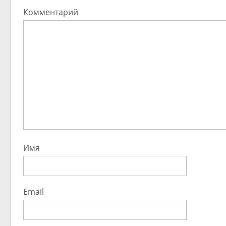
Комментарий
Имя
Email