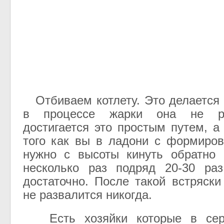
Отбиваем котлету. Это делается 
в процессе жарки она не р
достигается это простым путем, а
того как вы в ладони с формиров
нужно с высоты кинуть обратно 
несколько раз подряд 20-30 ра
достаточно. После такой встряски
не развалится никогда.
Есть хозяйки которые в сере