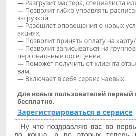
— Разгрузит мастера, специалиста и
— Позволит гибко управлять расписа
загрузкой;
— Разошлет оповещения о новых усл
акциях;
— Позволит принять оплату на карту
— Позволит записываться на группов
персональные посещения;
— Поможет получить от клиента отзы
вам;
— Включает в себя сервис чаевых.
Для новых пользователей первый 
бесплатно.
Зарегистрироваться в сервисе
Ну что поздравляю вас во первы
до конца, а во вторых теперь 