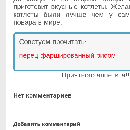
приготовит вкусные котлеты. Жел
котлеты были лучше чем у само
повара в мире.
Советуем прочитать
:
перец фаршированный рисом
Приятного аппетита!!
Нет комментариев
Добавить комментарий