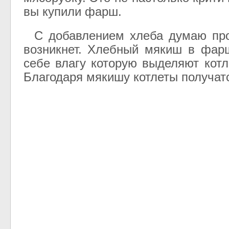
вы купили фарш.
С добавлением хлеба думаю про
возникнет. Хлебный мякиш в фар
себе влагу которую выделяют котл
Благодаря мякишу котлеты получат