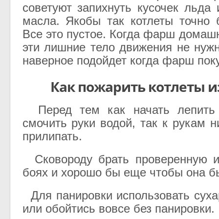
советуют запихнуть кусочек льда 
масла. Якобы так котлеты точно 
Все это пустое. Когда фарш домаш
эти лишние тело движения не нужн
наверное подойдет когда фарш пок
Как пожарить котлеты 
Перед тем как начать лепить 
смочить руки водой, так к рукам н
прилипать.
Сковороду брать проверенную и
боях и хорошо бы еще чтобы она б
Для панировки использовать сухар
или обойтись вовсе без панировки.