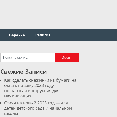
Варенье
Религия
Свежие Записи
Как сделать снежинки из бумаги на
окна к новому 2023 году —
пошаговая инструкция для
начинающих
Стихи на новый 2023 год — для
детей детского сада и начальной
школы