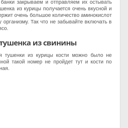
 банки закрываем и отправляем их остывать
шенка из курицы получается очень вкусной и
ержит очень большое количество аминокислот
 организму. Так что не забывайте включать в
ясо.
тушенка из свинины
я тушенки из курицы кости можно было не
иной такой номер не пройдет тут и кости по
ная.