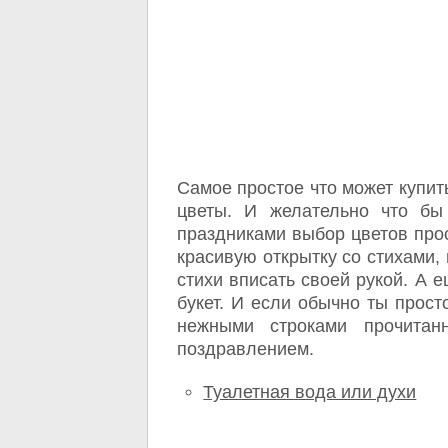
Самое простое что может купит
цветы. И желательно что бы
праздниками выбор цветов про
красивую открытку со стихами,
стихи вписать своей рукой. А 
букет. И если обычно ты прост
нежными строками прочита
поздравлением.
Туалетная вода или духи