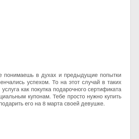
не понимаешь в духах и предыдущие попытки
енчались успехом. То на этот случай в таких
 услуга как покупка подарочного сертификата
циальным купонам. Тебе просто нужно купить
подарить его на 8 марта своей девушке.