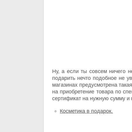
Ну, а если ты совсем ничего 
подарить нечто подобное не ув
магазинах предусмотрена такая
на приобретение товара по спе
сертификат на нужную сумму и 
Косметика в подарок.