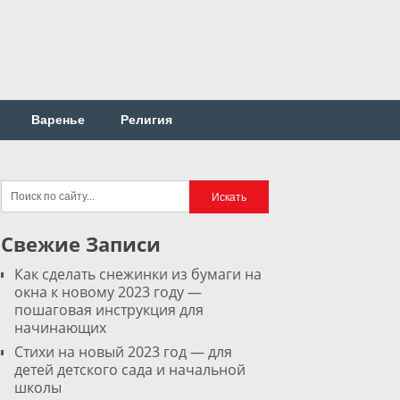
Варенье
Религия
Свежие Записи
Как сделать снежинки из бумаги на
окна к новому 2023 году —
пошаговая инструкция для
начинающих
Стихи на новый 2023 год — для
детей детского сада и начальной
школы