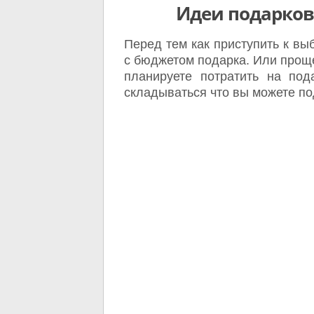
Идеи подарков
Перед тем как приступить к вы
с бюджетом подарка. Или проще
планируете потратить на под
складываться что вы можете под