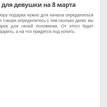
 для девушки на 8 марта
бору подарка нужно для начала определиться
 говоря определитесь с тем сколько денег вы
арок для своей половинки. От этого будет
арить, а на что придется под копить.