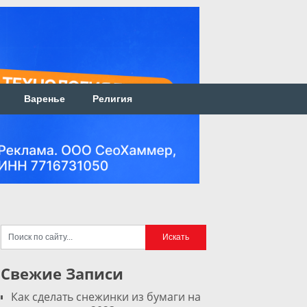
Варенье
Религия
Свежие Записи
Как сделать снежинки из бумаги на